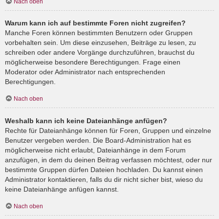
Nach oben
Warum kann ich auf bestimmte Foren nicht zugreifen?
Manche Foren können bestimmten Benutzern oder Gruppen
vorbehalten sein. Um diese einzusehen, Beiträge zu lesen, zu
schreiben oder andere Vorgänge durchzuführen, brauchst du
möglicherweise besondere Berechtigungen. Frage einen
Moderator oder Administrator nach entsprechenden
Berechtigungen.
Nach oben
Weshalb kann ich keine Dateianhänge anfügen?
Rechte für Dateianhänge können für Foren, Gruppen und einzelne
Benutzer vergeben werden. Die Board-Administration hat es
möglicherweise nicht erlaubt, Dateianhänge in dem Forum
anzufügen, in dem du deinen Beitrag verfassen möchtest, oder nur
bestimmte Gruppen dürfen Dateien hochladen. Du kannst einen
Administrator kontaktieren, falls du dir nicht sicher bist, wieso du
keine Dateianhänge anfügen kannst.
Nach oben