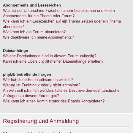
Abonnements und Lesezeichen
Was ist der Unterschied zwischen einem Lesezeichen und einem
Abonnements für ein Thema oder Forum?
Wie kann ich ein Lesezeichen auf ein Thema setzen oder ein Thema
abonnieren?
Wie kann ich ein Forum abonnieren?
Wie deaktiviere ich meine Abonnements?
Dateianhänge
Welche Dateianhänge sind in diesem Forum zulässig?
Kann ich eine Übersicht all meiner Dateianhänge erhalten?
phpBB betreffende Fragen
Wer hat diese Forensoftware entwickelt?
Warum ist Funktion x oder y nicht enthalten?
An wen soll ich mich wenden, falls es Beschwerden oder juristische
Anfragen zu diesem Forum gibt?
Wie kann ich einen Administrator des Boards kontaktieren?
Registrierung und Anmeldung