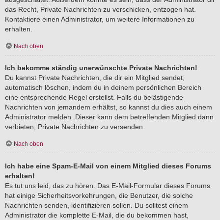
das Recht, Private Nachrichten zu verschicken, entzogen hat.
Kontaktiere einen Administrator, um weitere Informationen zu
erhalten.
Nach oben
Ich bekomme ständig unerwünschte Private Nachrichten!
Du kannst Private Nachrichten, die dir ein Mitglied sendet,
automatisch löschen, indem du in deinem persönlichen Bereich
eine entsprechende Regel erstellst. Falls du belästigende
Nachrichten von jemandem erhältst, so kannst du dies auch einem
Administrator melden. Dieser kann dem betreffenden Mitglied dann
verbieten, Private Nachrichten zu versenden.
Nach oben
Ich habe eine Spam-E-Mail von einem Mitglied dieses Forums
erhalten!
Es tut uns leid, das zu hören. Das E-Mail-Formular dieses Forums
hat einige Sicherheitsvorkehrungen, die Benutzer, die solche
Nachrichten senden, identifizieren sollen. Du solltest einem
Administrator die komplette E-Mail, die du bekommen hast,