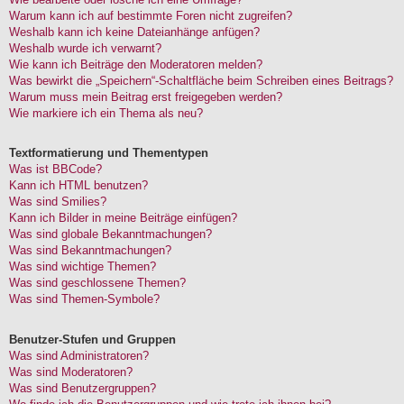
Warum kann ich auf bestimmte Foren nicht zugreifen?
Weshalb kann ich keine Dateianhänge anfügen?
Weshalb wurde ich verwarnt?
Wie kann ich Beiträge den Moderatoren melden?
Was bewirkt die „Speichern“-Schaltfläche beim Schreiben eines Beitrags?
Warum muss mein Beitrag erst freigegeben werden?
Wie markiere ich ein Thema als neu?
Textformatierung und Thementypen
Was ist BBCode?
Kann ich HTML benutzen?
Was sind Smilies?
Kann ich Bilder in meine Beiträge einfügen?
Was sind globale Bekanntmachungen?
Was sind Bekanntmachungen?
Was sind wichtige Themen?
Was sind geschlossene Themen?
Was sind Themen-Symbole?
Benutzer-Stufen und Gruppen
Was sind Administratoren?
Was sind Moderatoren?
Was sind Benutzergruppen?