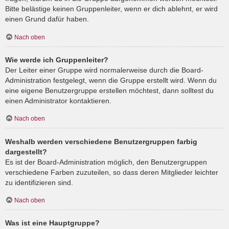
Bitte belästige keinen Gruppenleiter, wenn er dich ablehnt, er wird
einen Grund dafür haben.
Nach oben
Wie werde ich Gruppenleiter?
Der Leiter einer Gruppe wird normalerweise durch die Board-
Administration festgelegt, wenn die Gruppe erstellt wird. Wenn du
eine eigene Benutzergruppe erstellen möchtest, dann solltest du
einen Administrator kontaktieren.
Nach oben
Weshalb werden verschiedene Benutzergruppen farbig
dargestellt?
Es ist der Board-Administration möglich, den Benutzergruppen
verschiedene Farben zuzuteilen, so dass deren Mitglieder leichter
zu identifizieren sind.
Nach oben
Was ist eine Hauptgruppe?