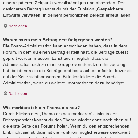
einem späteren Zeitpunkt vervollständigen und absenden. Den
gesicherten Beitrag kannst du mit der Funktion „Gespeicherte
Entwürfe verwalten“ in deinem persönlichen Bereich erneut laden.
Nach oben
Warum muss mein Beitrag erst freigegeben werden?
Die Board-Administration kann entschieden haben, dass in dem
Forum, in dem du einen Beitrag erstellt hast, die Beiträge zuerst
geprüft werden müssen. Es ist auch möglich, dass die
Administration dich zu einer Gruppe von Benutzern hinzugefügt
hat, bei denen sie die Beiträge erst begutachten möchte, bevor sie
auf der Seite sichtbar werden. Bitte kontaktiere die Board-
Administration, wenn du weitere Informationen dazu benötigst.
Nach oben
Wie markiere ich ein Thema als neu?
Durch Klicken des „Thema als neu markieren“-Links in der
Beitragsansicht kannst du das Thema wieder ganz nach oben auf
die erste Seite des Forums holen. Wenn du den entsprechenden
Link nicht siehst, dann ist die Funktion möglicherweise deaktiviert