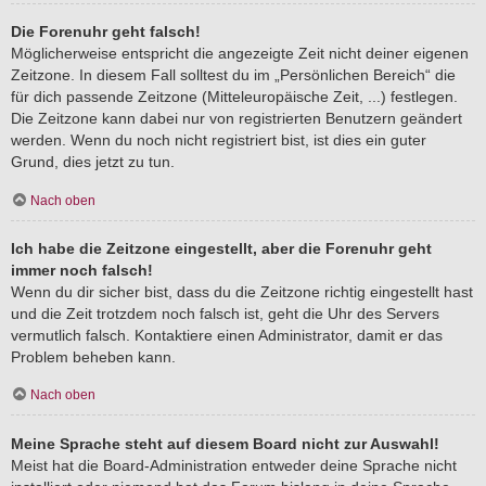
Die Forenuhr geht falsch!
Möglicherweise entspricht die angezeigte Zeit nicht deiner eigenen
Zeitzone. In diesem Fall solltest du im „Persönlichen Bereich“ die
für dich passende Zeitzone (Mitteleuropäische Zeit, ...) festlegen.
Die Zeitzone kann dabei nur von registrierten Benutzern geändert
werden. Wenn du noch nicht registriert bist, ist dies ein guter
Grund, dies jetzt zu tun.
Nach oben
Ich habe die Zeitzone eingestellt, aber die Forenuhr geht
immer noch falsch!
Wenn du dir sicher bist, dass du die Zeitzone richtig eingestellt hast
und die Zeit trotzdem noch falsch ist, geht die Uhr des Servers
vermutlich falsch. Kontaktiere einen Administrator, damit er das
Problem beheben kann.
Nach oben
Meine Sprache steht auf diesem Board nicht zur Auswahl!
Meist hat die Board-Administration entweder deine Sprache nicht