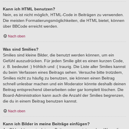
Kann ich HTML benutzen?
Nein, es ist nicht möglich, HTML-Code in Beiträgen zu verwenden.
Die meisten Formatierungsmöglichkeiten, die HTML bietet, können
über BBCode erreicht werden.
Nach oben
Was sind Smilies?
Smilies sind kleine Bilder, die benutzt werden können, um ein
Gefühl auszudrücken. Für jeden Smilie gibt es einen kurzen Code,
z. B. bedeutet :) fröhlich und :( traurig. Die Liste aller Smilies kannst
du beim Verfassen eines Beitrags sehen. Versuche bitte trotzdem,
Smilies nicht zu häufig zu benutzen, sie können einen Beitrag
schnell unlesbar machen und ein Moderator könnte deshalb deinen
Beitrag entsprechend überarbeiten oder gar komplett löschen. Die
Board-Administration kann auch die Anzahl der Smilies begrenzen,
die du in einem Beitrag benutzen kannst.
Nach oben
Kann ich Bilder in meine Beiträge einfügen?