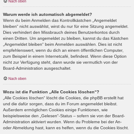
Nach oben
Warum werde ich automatisch abgemeldet?
Wenn du beim Anmelden das Kontrollkästchen „Angemeldet
bleiben“ nicht auswählst, wirst du nur für eine Sitzung angemeldet.
Dies verhindert den Missbrauch deines Benutzerkontos durch
einen Dritten. Um angemeldet zu bleiben, kannst du das Kästchen
„Angemeldet bleiben“ beim Anmelden auswählen. Dies ist nicht
empfehlenswert, wenn du dich an einem öffentlichen Computer,
zum Beispiel in einem Internetcafé, befindest. Wenn diese Option
nicht zur Verfügung steht, dann wurde sie vermutlich von der
Board-Administration ausgeschaltet.
Nach oben
Wozu ist die Funktion „Alle Cookies löschen“?
„Alle Cookies löschen“ löscht die Cookies, die phpBB erstellt hat
und die dafür sorgen, dass du im Forum angemeldet bleibst.
Außerdem ermöglichen Cookies einige Funktionen, wie
beispielsweise den „Gelesen“-Status – sofern sie von der Board-
Administration aktiviert wurden. Wenn du Probleme bei der An-
oder Abmeldung hast, kann es helfen, wenn du die Cookies löscht.