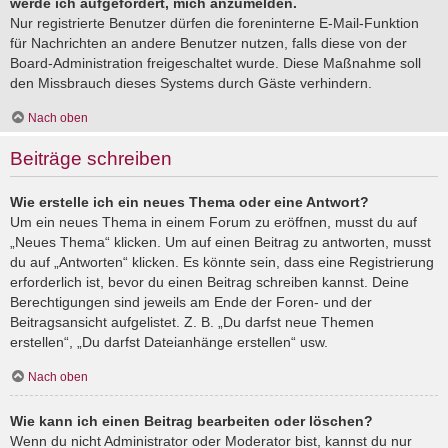
werde ich aufgefordert, mich anzumelden.
Nur registrierte Benutzer dürfen die foreninterne E-Mail-Funktion
für Nachrichten an andere Benutzer nutzen, falls diese von der
Board-Administration freigeschaltet wurde. Diese Maßnahme soll
den Missbrauch dieses Systems durch Gäste verhindern.
Nach oben
Beiträge schreiben
Wie erstelle ich ein neues Thema oder eine Antwort?
Um ein neues Thema in einem Forum zu eröffnen, musst du auf
„Neues Thema“ klicken. Um auf einen Beitrag zu antworten, musst
du auf „Antworten“ klicken. Es könnte sein, dass eine Registrierung
erforderlich ist, bevor du einen Beitrag schreiben kannst. Deine
Berechtigungen sind jeweils am Ende der Foren- und der
Beitragsansicht aufgelistet. Z. B. „Du darfst neue Themen
erstellen“, „Du darfst Dateianhänge erstellen“ usw.
Nach oben
Wie kann ich einen Beitrag bearbeiten oder löschen?
Wenn du nicht Administrator oder Moderator bist, kannst du nur