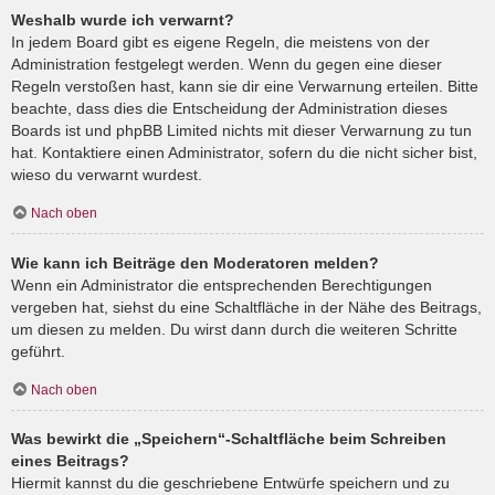
Weshalb wurde ich verwarnt?
In jedem Board gibt es eigene Regeln, die meistens von der
Administration festgelegt werden. Wenn du gegen eine dieser
Regeln verstoßen hast, kann sie dir eine Verwarnung erteilen. Bitte
beachte, dass dies die Entscheidung der Administration dieses
Boards ist und phpBB Limited nichts mit dieser Verwarnung zu tun
hat. Kontaktiere einen Administrator, sofern du die nicht sicher bist,
wieso du verwarnt wurdest.
Nach oben
Wie kann ich Beiträge den Moderatoren melden?
Wenn ein Administrator die entsprechenden Berechtigungen
vergeben hat, siehst du eine Schaltfläche in der Nähe des Beitrags,
um diesen zu melden. Du wirst dann durch die weiteren Schritte
geführt.
Nach oben
Was bewirkt die „Speichern“-Schaltfläche beim Schreiben
eines Beitrags?
Hiermit kannst du die geschriebene Entwürfe speichern und zu