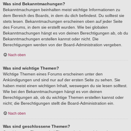
Was sind Bekanntmachungen?
Bekanntmachungen beinhalten meist wichtige Informationen zu
dem Bereich des Boards, in dem du dich befindest. Du solltest sie
stets lesen. Bekanntmachungen erscheinen oben auf jeder Seite
des Forums, in dem sie erstellt wurden. Wie bei globalen
Bekanntmachungen hängt es von deinen Berechtigungen ab, ob du
Bekanntmachungen erstellen kannst oder nicht. Die
Berechtigungen werden von der Board-Administration vergeben.
Nach oben
Was sind wichtige Themen?
Wichtige Themen eines Forums erscheinen unter den
Ankündigungen und sind nur auf der ersten Seite zu sehen. Sie
haben meist einen wichtigen Inhalt, weswegen du sie lesen solltest.
Wie bei den Bekanntmachungen hängt es von deinen
Berechtigungen ab, ob du wichtige Themen erstellen kannst oder
nicht; die Berechtigungen stellt die Board-Administration ein.
Nach oben
Was sind geschlossene Themen?