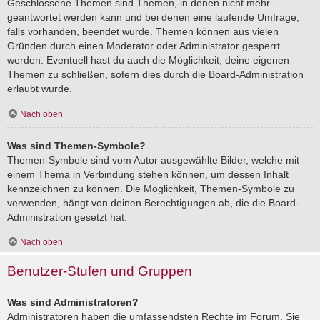
Geschlossene Themen sind Themen, in denen nicht mehr
geantwortet werden kann und bei denen eine laufende Umfrage,
falls vorhanden, beendet wurde. Themen können aus vielen
Gründen durch einen Moderator oder Administrator gesperrt
werden. Eventuell hast du auch die Möglichkeit, deine eigenen
Themen zu schließen, sofern dies durch die Board-Administration
erlaubt wurde.
Nach oben
Was sind Themen-Symbole?
Themen-Symbole sind vom Autor ausgewählte Bilder, welche mit
einem Thema in Verbindung stehen können, um dessen Inhalt
kennzeichnen zu können. Die Möglichkeit, Themen-Symbole zu
verwenden, hängt von deinen Berechtigungen ab, die die Board-
Administration gesetzt hat.
Nach oben
Benutzer-Stufen und Gruppen
Was sind Administratoren?
Administratoren haben die umfassendsten Rechte im Forum. Sie