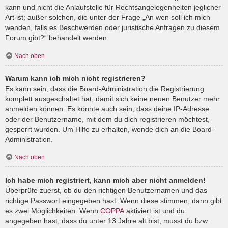
kann und nicht die Anlaufstelle für Rechtsangelegenheiten jeglicher
Art ist; außer solchen, die unter der Frage „An wen soll ich mich
wenden, falls es Beschwerden oder juristische Anfragen zu diesem
Forum gibt?“ behandelt werden.
Nach oben
Warum kann ich mich nicht registrieren?
Es kann sein, dass die Board-Administration die Registrierung
komplett ausgeschaltet hat, damit sich keine neuen Benutzer mehr
anmelden können. Es könnte auch sein, dass deine IP-Adresse
oder der Benutzername, mit dem du dich registrieren möchtest,
gesperrt wurden. Um Hilfe zu erhalten, wende dich an die Board-
Administration.
Nach oben
Ich habe mich registriert, kann mich aber nicht anmelden!
Überprüfe zuerst, ob du den richtigen Benutzernamen und das
richtige Passwort eingegeben hast. Wenn diese stimmen, dann gibt
es zwei Möglichkeiten. Wenn
COPPA
aktiviert ist und du
angegeben hast, dass du unter 13 Jahre alt bist, musst du bzw.