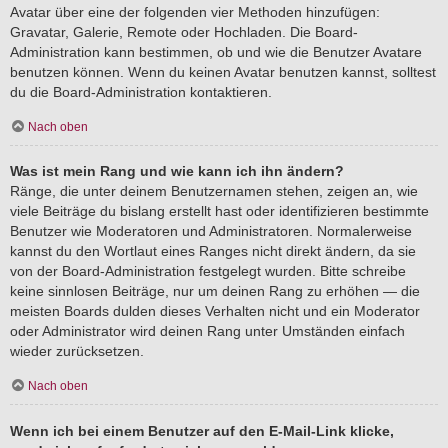
Avatar über eine der folgenden vier Methoden hinzufügen:
Gravatar, Galerie, Remote oder Hochladen. Die Board-
Administration kann bestimmen, ob und wie die Benutzer Avatare
benutzen können. Wenn du keinen Avatar benutzen kannst, solltest
du die Board-Administration kontaktieren.
Nach oben
Was ist mein Rang und wie kann ich ihn ändern?
Ränge, die unter deinem Benutzernamen stehen, zeigen an, wie
viele Beiträge du bislang erstellt hast oder identifizieren bestimmte
Benutzer wie Moderatoren und Administratoren. Normalerweise
kannst du den Wortlaut eines Ranges nicht direkt ändern, da sie
von der Board-Administration festgelegt wurden. Bitte schreibe
keine sinnlosen Beiträge, nur um deinen Rang zu erhöhen — die
meisten Boards dulden dieses Verhalten nicht und ein Moderator
oder Administrator wird deinen Rang unter Umständen einfach
wieder zurücksetzen.
Nach oben
Wenn ich bei einem Benutzer auf den E-Mail-Link klicke,