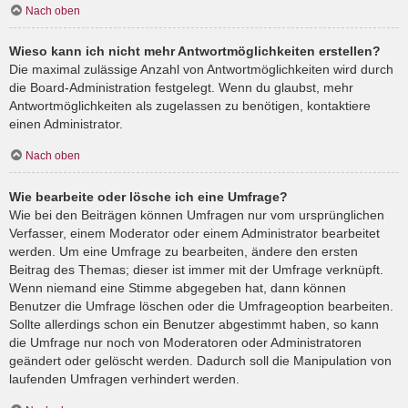
Nach oben
Wieso kann ich nicht mehr Antwortmöglichkeiten erstellen?
Die maximal zulässige Anzahl von Antwortmöglichkeiten wird durch
die Board-Administration festgelegt. Wenn du glaubst, mehr
Antwortmöglichkeiten als zugelassen zu benötigen, kontaktiere
einen Administrator.
Nach oben
Wie bearbeite oder lösche ich eine Umfrage?
Wie bei den Beiträgen können Umfragen nur vom ursprünglichen
Verfasser, einem Moderator oder einem Administrator bearbeitet
werden. Um eine Umfrage zu bearbeiten, ändere den ersten
Beitrag des Themas; dieser ist immer mit der Umfrage verknüpft.
Wenn niemand eine Stimme abgegeben hat, dann können
Benutzer die Umfrage löschen oder die Umfrageoption bearbeiten.
Sollte allerdings schon ein Benutzer abgestimmt haben, so kann
die Umfrage nur noch von Moderatoren oder Administratoren
geändert oder gelöscht werden. Dadurch soll die Manipulation von
laufenden Umfragen verhindert werden.