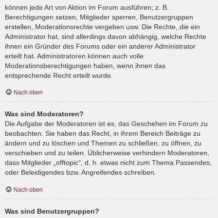
können jede Art von Aktion im Forum ausführen; z. B.
Berechtigungen setzen, Mitglieder sperren, Benutzergruppen
erstellen, Moderationsrechte vergeben usw. Die Rechte, die ein
Administrator hat, sind allerdings davon abhängig, welche Rechte
ihnen ein Gründer des Forums oder ein anderer Administrator
erteilt hat. Administratoren können auch volle
Moderationsberechtigungen haben, wenn ihnen das
entsprechende Recht erteilt wurde.
Nach oben
Was sind Moderatoren?
Die Aufgabe der Moderatoren ist es, das Geschehen im Forum zu
beobachten. Sie haben das Recht, in ihrem Bereich Beiträge zu
ändern und zu löschen und Themen zu schließen, zu öffnen, zu
verschieben und zu teilen. Üblicherweise verhindern Moderatoren,
dass Mitglieder „offtopic“, d. h. etwas nicht zum Thema Passendes,
oder Beleidigendes bzw. Angreifendes schreiben.
Nach oben
Was sind Benutzergruppen?