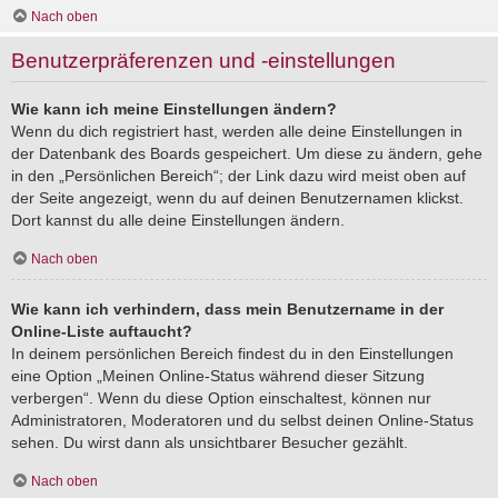
Nach oben
Benutzerpräferenzen und -einstellungen
Wie kann ich meine Einstellungen ändern?
Wenn du dich registriert hast, werden alle deine Einstellungen in
der Datenbank des Boards gespeichert. Um diese zu ändern, gehe
in den „Persönlichen Bereich“; der Link dazu wird meist oben auf
der Seite angezeigt, wenn du auf deinen Benutzernamen klickst.
Dort kannst du alle deine Einstellungen ändern.
Nach oben
Wie kann ich verhindern, dass mein Benutzername in der
Online-Liste auftaucht?
In deinem persönlichen Bereich findest du in den Einstellungen
eine Option „Meinen Online-Status während dieser Sitzung
verbergen“. Wenn du diese Option einschaltest, können nur
Administratoren, Moderatoren und du selbst deinen Online-Status
sehen. Du wirst dann als unsichtbarer Besucher gezählt.
Nach oben