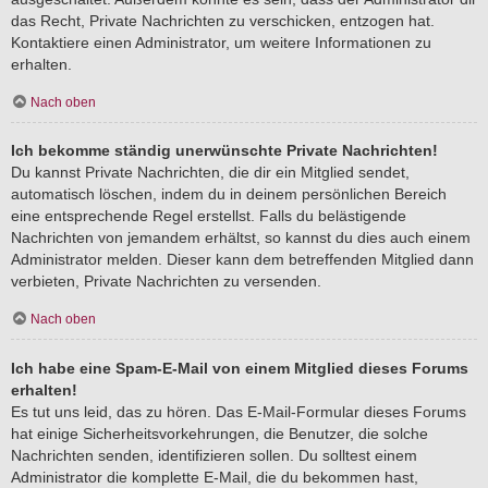
das Recht, Private Nachrichten zu verschicken, entzogen hat.
Kontaktiere einen Administrator, um weitere Informationen zu
erhalten.
Nach oben
Ich bekomme ständig unerwünschte Private Nachrichten!
Du kannst Private Nachrichten, die dir ein Mitglied sendet,
automatisch löschen, indem du in deinem persönlichen Bereich
eine entsprechende Regel erstellst. Falls du belästigende
Nachrichten von jemandem erhältst, so kannst du dies auch einem
Administrator melden. Dieser kann dem betreffenden Mitglied dann
verbieten, Private Nachrichten zu versenden.
Nach oben
Ich habe eine Spam-E-Mail von einem Mitglied dieses Forums
erhalten!
Es tut uns leid, das zu hören. Das E-Mail-Formular dieses Forums
hat einige Sicherheitsvorkehrungen, die Benutzer, die solche
Nachrichten senden, identifizieren sollen. Du solltest einem
Administrator die komplette E-Mail, die du bekommen hast,