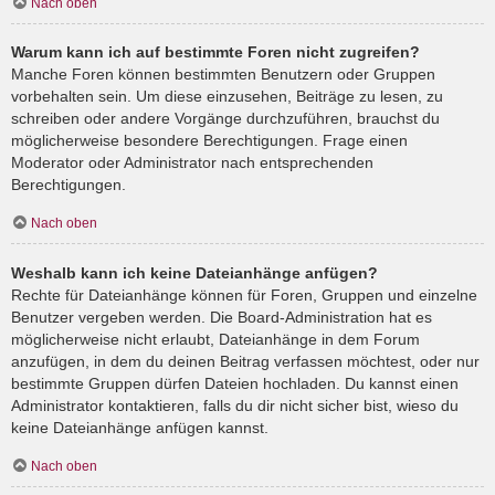
Nach oben
Warum kann ich auf bestimmte Foren nicht zugreifen?
Manche Foren können bestimmten Benutzern oder Gruppen
vorbehalten sein. Um diese einzusehen, Beiträge zu lesen, zu
schreiben oder andere Vorgänge durchzuführen, brauchst du
möglicherweise besondere Berechtigungen. Frage einen
Moderator oder Administrator nach entsprechenden
Berechtigungen.
Nach oben
Weshalb kann ich keine Dateianhänge anfügen?
Rechte für Dateianhänge können für Foren, Gruppen und einzelne
Benutzer vergeben werden. Die Board-Administration hat es
möglicherweise nicht erlaubt, Dateianhänge in dem Forum
anzufügen, in dem du deinen Beitrag verfassen möchtest, oder nur
bestimmte Gruppen dürfen Dateien hochladen. Du kannst einen
Administrator kontaktieren, falls du dir nicht sicher bist, wieso du
keine Dateianhänge anfügen kannst.
Nach oben