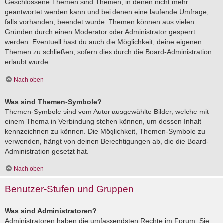
Geschlossene Themen sind Themen, in denen nicht mehr
geantwortet werden kann und bei denen eine laufende Umfrage,
falls vorhanden, beendet wurde. Themen können aus vielen
Gründen durch einen Moderator oder Administrator gesperrt
werden. Eventuell hast du auch die Möglichkeit, deine eigenen
Themen zu schließen, sofern dies durch die Board-Administration
erlaubt wurde.
Nach oben
Was sind Themen-Symbole?
Themen-Symbole sind vom Autor ausgewählte Bilder, welche mit
einem Thema in Verbindung stehen können, um dessen Inhalt
kennzeichnen zu können. Die Möglichkeit, Themen-Symbole zu
verwenden, hängt von deinen Berechtigungen ab, die die Board-
Administration gesetzt hat.
Nach oben
Benutzer-Stufen und Gruppen
Was sind Administratoren?
Administratoren haben die umfassendsten Rechte im Forum. Sie