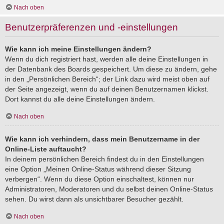
Nach oben
Benutzerpräferenzen und -einstellungen
Wie kann ich meine Einstellungen ändern?
Wenn du dich registriert hast, werden alle deine Einstellungen in
der Datenbank des Boards gespeichert. Um diese zu ändern, gehe
in den „Persönlichen Bereich“; der Link dazu wird meist oben auf
der Seite angezeigt, wenn du auf deinen Benutzernamen klickst.
Dort kannst du alle deine Einstellungen ändern.
Nach oben
Wie kann ich verhindern, dass mein Benutzername in der
Online-Liste auftaucht?
In deinem persönlichen Bereich findest du in den Einstellungen
eine Option „Meinen Online-Status während dieser Sitzung
verbergen“. Wenn du diese Option einschaltest, können nur
Administratoren, Moderatoren und du selbst deinen Online-Status
sehen. Du wirst dann als unsichtbarer Besucher gezählt.
Nach oben