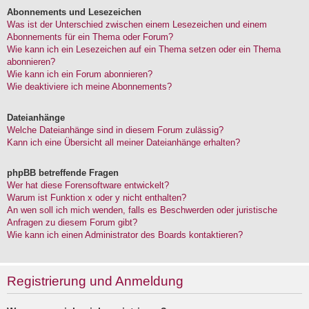
Abonnements und Lesezeichen
Was ist der Unterschied zwischen einem Lesezeichen und einem
Abonnements für ein Thema oder Forum?
Wie kann ich ein Lesezeichen auf ein Thema setzen oder ein Thema
abonnieren?
Wie kann ich ein Forum abonnieren?
Wie deaktiviere ich meine Abonnements?
Dateianhänge
Welche Dateianhänge sind in diesem Forum zulässig?
Kann ich eine Übersicht all meiner Dateianhänge erhalten?
phpBB betreffende Fragen
Wer hat diese Forensoftware entwickelt?
Warum ist Funktion x oder y nicht enthalten?
An wen soll ich mich wenden, falls es Beschwerden oder juristische
Anfragen zu diesem Forum gibt?
Wie kann ich einen Administrator des Boards kontaktieren?
Registrierung und Anmeldung