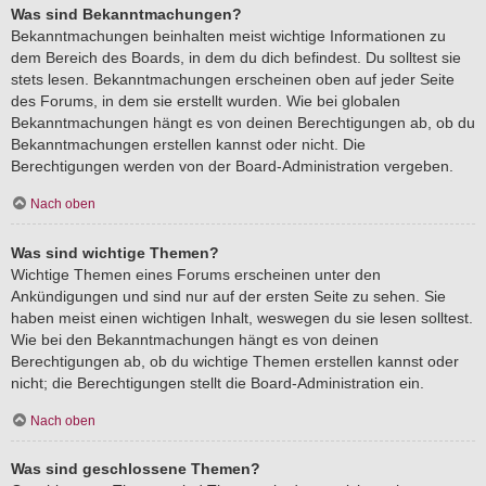
Was sind Bekanntmachungen?
Bekanntmachungen beinhalten meist wichtige Informationen zu
dem Bereich des Boards, in dem du dich befindest. Du solltest sie
stets lesen. Bekanntmachungen erscheinen oben auf jeder Seite
des Forums, in dem sie erstellt wurden. Wie bei globalen
Bekanntmachungen hängt es von deinen Berechtigungen ab, ob du
Bekanntmachungen erstellen kannst oder nicht. Die
Berechtigungen werden von der Board-Administration vergeben.
Nach oben
Was sind wichtige Themen?
Wichtige Themen eines Forums erscheinen unter den
Ankündigungen und sind nur auf der ersten Seite zu sehen. Sie
haben meist einen wichtigen Inhalt, weswegen du sie lesen solltest.
Wie bei den Bekanntmachungen hängt es von deinen
Berechtigungen ab, ob du wichtige Themen erstellen kannst oder
nicht; die Berechtigungen stellt die Board-Administration ein.
Nach oben
Was sind geschlossene Themen?