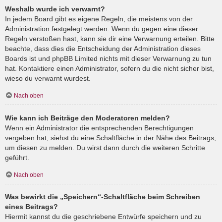
Weshalb wurde ich verwarnt?
In jedem Board gibt es eigene Regeln, die meistens von der
Administration festgelegt werden. Wenn du gegen eine dieser
Regeln verstoßen hast, kann sie dir eine Verwarnung erteilen. Bitte
beachte, dass dies die Entscheidung der Administration dieses
Boards ist und phpBB Limited nichts mit dieser Verwarnung zu tun
hat. Kontaktiere einen Administrator, sofern du die nicht sicher bist,
wieso du verwarnt wurdest.
Nach oben
Wie kann ich Beiträge den Moderatoren melden?
Wenn ein Administrator die entsprechenden Berechtigungen
vergeben hat, siehst du eine Schaltfläche in der Nähe des Beitrags,
um diesen zu melden. Du wirst dann durch die weiteren Schritte
geführt.
Nach oben
Was bewirkt die „Speichern“-Schaltfläche beim Schreiben
eines Beitrags?
Hiermit kannst du die geschriebene Entwürfe speichern und zu