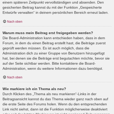
einem späteren Zeitpunkt vervollständigen und absenden. Den
gesicherten Beitrag kannst du mit der Funktion „Gespeicherte
Entwürfe verwalten“ in deinem persönlichen Bereich erneut laden.
Nach oben
Warum muss mein Beitrag erst freigegeben werden?
Die Board-Administration kann entschieden haben, dass in dem
Forum, in dem du einen Beitrag erstellt hast, die Beiträge zuerst
geprüft werden müssen. Es ist auch möglich, dass die
Administration dich zu einer Gruppe von Benutzern hinzugefügt
hat, bei denen sie die Beiträge erst begutachten möchte, bevor sie
auf der Seite sichtbar werden. Bitte kontaktiere die Board-
Administration, wenn du weitere Informationen dazu benötigst.
Nach oben
Wie markiere ich ein Thema als neu?
Durch Klicken des „Thema als neu markieren“-Links in der
Beitragsansicht kannst du das Thema wieder ganz nach oben auf
die erste Seite des Forums holen. Wenn du den entsprechenden
Link nicht siehst, dann ist die Funktion möglicherweise deaktiviert