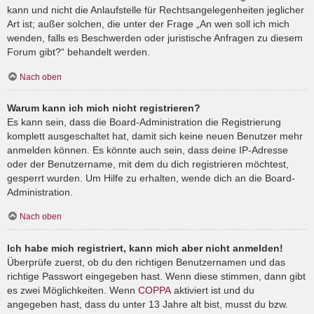
kann und nicht die Anlaufstelle für Rechtsangelegenheiten jeglicher
Art ist; außer solchen, die unter der Frage „An wen soll ich mich
wenden, falls es Beschwerden oder juristische Anfragen zu diesem
Forum gibt?“ behandelt werden.
Nach oben
Warum kann ich mich nicht registrieren?
Es kann sein, dass die Board-Administration die Registrierung
komplett ausgeschaltet hat, damit sich keine neuen Benutzer mehr
anmelden können. Es könnte auch sein, dass deine IP-Adresse
oder der Benutzername, mit dem du dich registrieren möchtest,
gesperrt wurden. Um Hilfe zu erhalten, wende dich an die Board-
Administration.
Nach oben
Ich habe mich registriert, kann mich aber nicht anmelden!
Überprüfe zuerst, ob du den richtigen Benutzernamen und das
richtige Passwort eingegeben hast. Wenn diese stimmen, dann gibt
es zwei Möglichkeiten. Wenn
COPPA
aktiviert ist und du
angegeben hast, dass du unter 13 Jahre alt bist, musst du bzw.