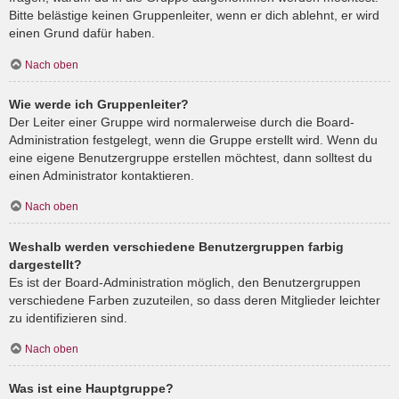
Bitte belästige keinen Gruppenleiter, wenn er dich ablehnt, er wird
einen Grund dafür haben.
Nach oben
Wie werde ich Gruppenleiter?
Der Leiter einer Gruppe wird normalerweise durch die Board-
Administration festgelegt, wenn die Gruppe erstellt wird. Wenn du
eine eigene Benutzergruppe erstellen möchtest, dann solltest du
einen Administrator kontaktieren.
Nach oben
Weshalb werden verschiedene Benutzergruppen farbig
dargestellt?
Es ist der Board-Administration möglich, den Benutzergruppen
verschiedene Farben zuzuteilen, so dass deren Mitglieder leichter
zu identifizieren sind.
Nach oben
Was ist eine Hauptgruppe?