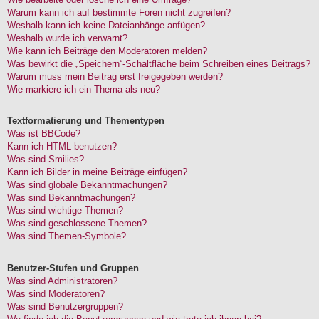
Warum kann ich auf bestimmte Foren nicht zugreifen?
Weshalb kann ich keine Dateianhänge anfügen?
Weshalb wurde ich verwarnt?
Wie kann ich Beiträge den Moderatoren melden?
Was bewirkt die „Speichern“-Schaltfläche beim Schreiben eines Beitrags?
Warum muss mein Beitrag erst freigegeben werden?
Wie markiere ich ein Thema als neu?
Textformatierung und Thementypen
Was ist BBCode?
Kann ich HTML benutzen?
Was sind Smilies?
Kann ich Bilder in meine Beiträge einfügen?
Was sind globale Bekanntmachungen?
Was sind Bekanntmachungen?
Was sind wichtige Themen?
Was sind geschlossene Themen?
Was sind Themen-Symbole?
Benutzer-Stufen und Gruppen
Was sind Administratoren?
Was sind Moderatoren?
Was sind Benutzergruppen?