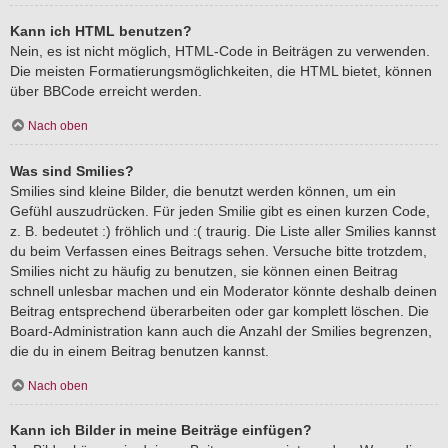
Kann ich HTML benutzen?
Nein, es ist nicht möglich, HTML-Code in Beiträgen zu verwenden.
Die meisten Formatierungsmöglichkeiten, die HTML bietet, können
über BBCode erreicht werden.
Nach oben
Was sind Smilies?
Smilies sind kleine Bilder, die benutzt werden können, um ein
Gefühl auszudrücken. Für jeden Smilie gibt es einen kurzen Code,
z. B. bedeutet :) fröhlich und :( traurig. Die Liste aller Smilies kannst
du beim Verfassen eines Beitrags sehen. Versuche bitte trotzdem,
Smilies nicht zu häufig zu benutzen, sie können einen Beitrag
schnell unlesbar machen und ein Moderator könnte deshalb deinen
Beitrag entsprechend überarbeiten oder gar komplett löschen. Die
Board-Administration kann auch die Anzahl der Smilies begrenzen,
die du in einem Beitrag benutzen kannst.
Nach oben
Kann ich Bilder in meine Beiträge einfügen?