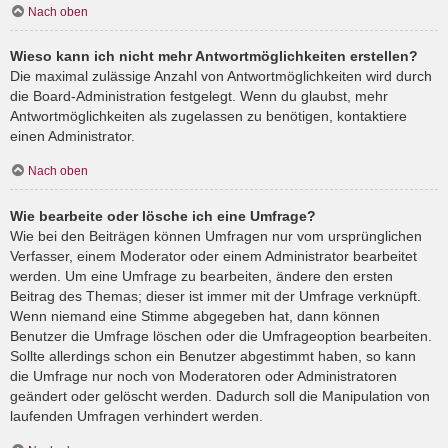
Nach oben
Wieso kann ich nicht mehr Antwortmöglichkeiten erstellen?
Die maximal zulässige Anzahl von Antwortmöglichkeiten wird durch
die Board-Administration festgelegt. Wenn du glaubst, mehr
Antwortmöglichkeiten als zugelassen zu benötigen, kontaktiere
einen Administrator.
Nach oben
Wie bearbeite oder lösche ich eine Umfrage?
Wie bei den Beiträgen können Umfragen nur vom ursprünglichen
Verfasser, einem Moderator oder einem Administrator bearbeitet
werden. Um eine Umfrage zu bearbeiten, ändere den ersten
Beitrag des Themas; dieser ist immer mit der Umfrage verknüpft.
Wenn niemand eine Stimme abgegeben hat, dann können
Benutzer die Umfrage löschen oder die Umfrageoption bearbeiten.
Sollte allerdings schon ein Benutzer abgestimmt haben, so kann
die Umfrage nur noch von Moderatoren oder Administratoren
geändert oder gelöscht werden. Dadurch soll die Manipulation von
laufenden Umfragen verhindert werden.