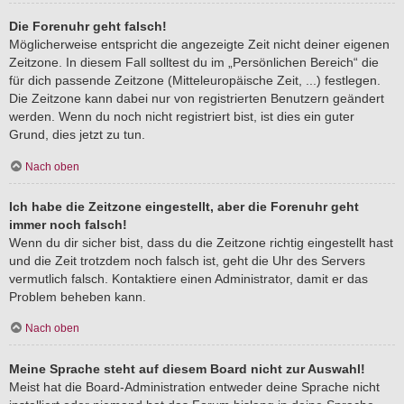
Die Forenuhr geht falsch!
Möglicherweise entspricht die angezeigte Zeit nicht deiner eigenen
Zeitzone. In diesem Fall solltest du im „Persönlichen Bereich“ die
für dich passende Zeitzone (Mitteleuropäische Zeit, ...) festlegen.
Die Zeitzone kann dabei nur von registrierten Benutzern geändert
werden. Wenn du noch nicht registriert bist, ist dies ein guter
Grund, dies jetzt zu tun.
Nach oben
Ich habe die Zeitzone eingestellt, aber die Forenuhr geht
immer noch falsch!
Wenn du dir sicher bist, dass du die Zeitzone richtig eingestellt hast
und die Zeit trotzdem noch falsch ist, geht die Uhr des Servers
vermutlich falsch. Kontaktiere einen Administrator, damit er das
Problem beheben kann.
Nach oben
Meine Sprache steht auf diesem Board nicht zur Auswahl!
Meist hat die Board-Administration entweder deine Sprache nicht