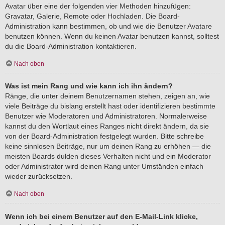
Avatar über eine der folgenden vier Methoden hinzufügen:
Gravatar, Galerie, Remote oder Hochladen. Die Board-
Administration kann bestimmen, ob und wie die Benutzer Avatare
benutzen können. Wenn du keinen Avatar benutzen kannst, solltest
du die Board-Administration kontaktieren.
Nach oben
Was ist mein Rang und wie kann ich ihn ändern?
Ränge, die unter deinem Benutzernamen stehen, zeigen an, wie
viele Beiträge du bislang erstellt hast oder identifizieren bestimmte
Benutzer wie Moderatoren und Administratoren. Normalerweise
kannst du den Wortlaut eines Ranges nicht direkt ändern, da sie
von der Board-Administration festgelegt wurden. Bitte schreibe
keine sinnlosen Beiträge, nur um deinen Rang zu erhöhen — die
meisten Boards dulden dieses Verhalten nicht und ein Moderator
oder Administrator wird deinen Rang unter Umständen einfach
wieder zurücksetzen.
Nach oben
Wenn ich bei einem Benutzer auf den E-Mail-Link klicke,