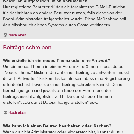
werde ich aufgefordert, mich anzumelden.
Nur registrierte Benutzer dürfen die foreninterne E-Mail-Funktion
für Nachrichten an andere Benutzer nutzen, falls diese von der
Board-Administration freigeschaltet wurde. Diese Maßnahme soll
den Missbrauch dieses Systems durch Gäste verhindern.
Nach oben
Beiträge schreiben
Wie erstelle ich ein neues Thema oder eine Antwort?
Um ein neues Thema in einem Forum zu eröffnen, musst du auf
„Neues Thema“ klicken. Um auf einen Beitrag zu antworten, musst
du auf „Antworten“ klicken. Es könnte sein, dass eine Registrierung
erforderlich ist, bevor du einen Beitrag schreiben kannst. Deine
Berechtigungen sind jeweils am Ende der Foren- und der
Beitragsansicht aufgelistet. Z. B. „Du darfst neue Themen
erstellen“, „Du darfst Dateianhänge erstellen“ usw.
Nach oben
Wie kann ich einen Beitrag bearbeiten oder löschen?
Wenn du nicht Administrator oder Moderator bist, kannst du nur