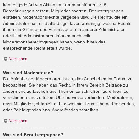
können jede Art von Aktion im Forum ausführen; z. B.
Berechtigungen setzen, Mitglieder sperren, Benutzergruppen
erstellen, Moderationsrechte vergeben usw. Die Rechte, die ein
Administrator hat, sind allerdings davon abhängig, welche Rechte
ihnen ein Gründer des Forums oder ein anderer Administrator
erteilt hat. Administratoren können auch volle
Moderationsberechtigungen haben, wenn ihnen das
entsprechende Recht erteilt wurde.
Nach oben
Was sind Moderatoren?
Die Aufgabe der Moderatoren ist es, das Geschehen im Forum zu
beobachten. Sie haben das Recht, in ihrem Bereich Beiträge zu
ändern und zu löschen und Themen zu schließen, zu öffnen, zu
verschieben und zu teilen. Üblicherweise verhindern Moderatoren,
dass Mitglieder „offtopic“, d. h. etwas nicht zum Thema Passendes,
oder Beleidigendes bzw. Angreifendes schreiben.
Nach oben
Was sind Benutzergruppen?