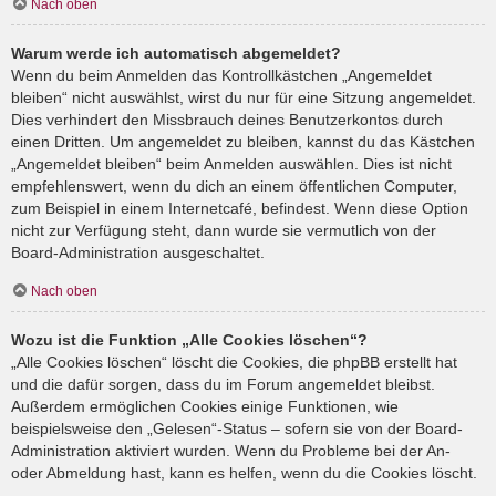
Nach oben
Warum werde ich automatisch abgemeldet?
Wenn du beim Anmelden das Kontrollkästchen „Angemeldet
bleiben“ nicht auswählst, wirst du nur für eine Sitzung angemeldet.
Dies verhindert den Missbrauch deines Benutzerkontos durch
einen Dritten. Um angemeldet zu bleiben, kannst du das Kästchen
„Angemeldet bleiben“ beim Anmelden auswählen. Dies ist nicht
empfehlenswert, wenn du dich an einem öffentlichen Computer,
zum Beispiel in einem Internetcafé, befindest. Wenn diese Option
nicht zur Verfügung steht, dann wurde sie vermutlich von der
Board-Administration ausgeschaltet.
Nach oben
Wozu ist die Funktion „Alle Cookies löschen“?
„Alle Cookies löschen“ löscht die Cookies, die phpBB erstellt hat
und die dafür sorgen, dass du im Forum angemeldet bleibst.
Außerdem ermöglichen Cookies einige Funktionen, wie
beispielsweise den „Gelesen“-Status – sofern sie von der Board-
Administration aktiviert wurden. Wenn du Probleme bei der An-
oder Abmeldung hast, kann es helfen, wenn du die Cookies löscht.