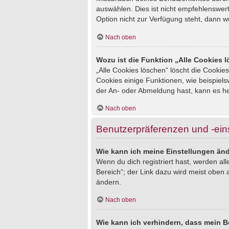
auswählen. Dies ist nicht empfehlenswert
Option nicht zur Verfügung steht, dann w
Nach oben
Wozu ist die Funktion „Alle Cookies 
„Alle Cookies löschen“ löscht die Cookie
Cookies einige Funktionen, wie beispiel
der An- oder Abmeldung hast, kann es he
Nach oben
Benutzerpräferenzen und -ein
Wie kann ich meine Einstellungen än
Wenn du dich registriert hast, werden al
Bereich“; der Link dazu wird meist oben 
ändern.
Nach oben
Wie kann ich verhindern, dass mein B