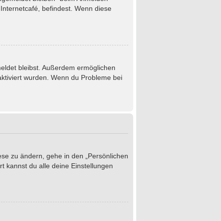
Internetcafé, befindest. Wenn diese
emeldet bleibst. Außerdem ermöglichen
 aktiviert wurden. Wenn du Probleme bei
iese zu ändern, gehe in den „Persönlichen
t kannst du alle deine Einstellungen