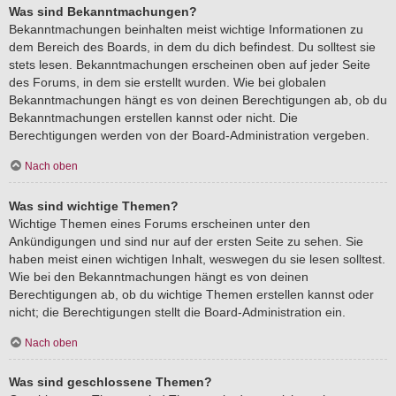
Was sind Bekanntmachungen?
Bekanntmachungen beinhalten meist wichtige Informationen zu
dem Bereich des Boards, in dem du dich befindest. Du solltest sie
stets lesen. Bekanntmachungen erscheinen oben auf jeder Seite
des Forums, in dem sie erstellt wurden. Wie bei globalen
Bekanntmachungen hängt es von deinen Berechtigungen ab, ob du
Bekanntmachungen erstellen kannst oder nicht. Die
Berechtigungen werden von der Board-Administration vergeben.
Nach oben
Was sind wichtige Themen?
Wichtige Themen eines Forums erscheinen unter den
Ankündigungen und sind nur auf der ersten Seite zu sehen. Sie
haben meist einen wichtigen Inhalt, weswegen du sie lesen solltest.
Wie bei den Bekanntmachungen hängt es von deinen
Berechtigungen ab, ob du wichtige Themen erstellen kannst oder
nicht; die Berechtigungen stellt die Board-Administration ein.
Nach oben
Was sind geschlossene Themen?