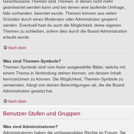
Geschlossene Themen sind Themen, in denen nicht mehr
geantwortet werden kann und bei denen eine laufende Umfrage,
falls vorhanden, beendet wurde. Themen können aus vielen
Gründen durch einen Moderator oder Administrator gesperrt
werden. Eventuell hast du auch die Möglichkeit, deine eigenen
Themen zu schließen, sofern dies durch die Board-Administration
erlaubt wurde.
Nach oben
Was sind Themen-Symbole?
Themen-Symbole sind vom Autor ausgewählte Bilder, welche mit
einem Thema in Verbindung stehen können, um dessen Inhalt
kennzeichnen zu können. Die Möglichkeit, Themen-Symbole zu
verwenden, hängt von deinen Berechtigungen ab, die die Board-
Administration gesetzt hat.
Nach oben
Benutzer-Stufen und Gruppen
Was sind Administratoren?
Administratoren haben die umfassendsten Rechte im Forum. Sie