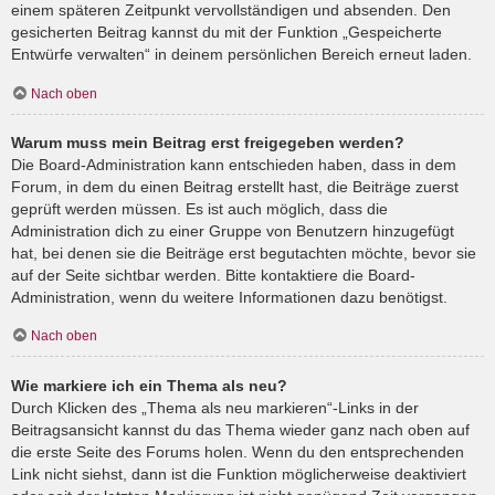
einem späteren Zeitpunkt vervollständigen und absenden. Den
gesicherten Beitrag kannst du mit der Funktion „Gespeicherte
Entwürfe verwalten“ in deinem persönlichen Bereich erneut laden.
Nach oben
Warum muss mein Beitrag erst freigegeben werden?
Die Board-Administration kann entschieden haben, dass in dem
Forum, in dem du einen Beitrag erstellt hast, die Beiträge zuerst
geprüft werden müssen. Es ist auch möglich, dass die
Administration dich zu einer Gruppe von Benutzern hinzugefügt
hat, bei denen sie die Beiträge erst begutachten möchte, bevor sie
auf der Seite sichtbar werden. Bitte kontaktiere die Board-
Administration, wenn du weitere Informationen dazu benötigst.
Nach oben
Wie markiere ich ein Thema als neu?
Durch Klicken des „Thema als neu markieren“-Links in der
Beitragsansicht kannst du das Thema wieder ganz nach oben auf
die erste Seite des Forums holen. Wenn du den entsprechenden
Link nicht siehst, dann ist die Funktion möglicherweise deaktiviert