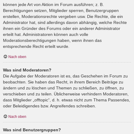
können jede Art von Aktion im Forum ausführen; z. B.
Berechtigungen setzen, Mitglieder sperren, Benutzergruppen
erstellen, Moderationsrechte vergeben usw. Die Rechte, die ein
Administrator hat, sind allerdings davon abhängig, welche Rechte
ihnen ein Gründer des Forums oder ein anderer Administrator
erteilt hat. Administratoren können auch volle
Moderationsberechtigungen haben, wenn ihnen das
entsprechende Recht erteilt wurde.
Nach oben
Was sind Moderatoren?
Die Aufgabe der Moderatoren ist es, das Geschehen im Forum zu
beobachten. Sie haben das Recht, in ihrem Bereich Beiträge zu
ändern und zu löschen und Themen zu schließen, zu öffnen, zu
verschieben und zu teilen. Üblicherweise verhindern Moderatoren,
dass Mitglieder „offtopic“, d. h. etwas nicht zum Thema Passendes,
oder Beleidigendes bzw. Angreifendes schreiben.
Nach oben
Was sind Benutzergruppen?