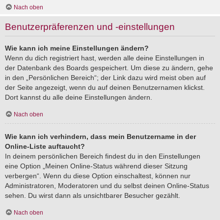
Nach oben
Benutzerpräferenzen und -einstellungen
Wie kann ich meine Einstellungen ändern?
Wenn du dich registriert hast, werden alle deine Einstellungen in
der Datenbank des Boards gespeichert. Um diese zu ändern, gehe
in den „Persönlichen Bereich“; der Link dazu wird meist oben auf
der Seite angezeigt, wenn du auf deinen Benutzernamen klickst.
Dort kannst du alle deine Einstellungen ändern.
Nach oben
Wie kann ich verhindern, dass mein Benutzername in der
Online-Liste auftaucht?
In deinem persönlichen Bereich findest du in den Einstellungen
eine Option „Meinen Online-Status während dieser Sitzung
verbergen“. Wenn du diese Option einschaltest, können nur
Administratoren, Moderatoren und du selbst deinen Online-Status
sehen. Du wirst dann als unsichtbarer Besucher gezählt.
Nach oben