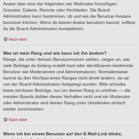
Avatar über eine der folgenden vier Methoden hinzufügen:
Gravatar, Galerie, Remote oder Hochladen. Die Board-
Administration kann bestimmen, ob und wie die Benutzer Avatare
benutzen können. Wenn du keinen Avatar benutzen kannst, solltest
du die Board-Administration kontaktieren.
Nach oben
Was ist mein Rang und wie kann ich ihn ändern?
Ränge, die unter deinem Benutzernamen stehen, zeigen an, wie
viele Beiträge du bislang erstellt hast oder identifizieren bestimmte
Benutzer wie Moderatoren und Administratoren. Normalerweise
kannst du den Wortlaut eines Ranges nicht direkt ändern, da sie
von der Board-Administration festgelegt wurden. Bitte schreibe
keine sinnlosen Beiträge, nur um deinen Rang zu erhöhen — die
meisten Boards dulden dieses Verhalten nicht und ein Moderator
oder Administrator wird deinen Rang unter Umständen einfach
wieder zurücksetzen.
Nach oben
Wenn ich bei einem Benutzer auf den E-Mail-Link klicke,