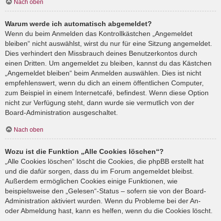
Nach oben
Warum werde ich automatisch abgemeldet?
Wenn du beim Anmelden das Kontrollkästchen „Angemeldet
bleiben“ nicht auswählst, wirst du nur für eine Sitzung angemeldet.
Dies verhindert den Missbrauch deines Benutzerkontos durch
einen Dritten. Um angemeldet zu bleiben, kannst du das Kästchen
„Angemeldet bleiben“ beim Anmelden auswählen. Dies ist nicht
empfehlenswert, wenn du dich an einem öffentlichen Computer,
zum Beispiel in einem Internetcafé, befindest. Wenn diese Option
nicht zur Verfügung steht, dann wurde sie vermutlich von der
Board-Administration ausgeschaltet.
Nach oben
Wozu ist die Funktion „Alle Cookies löschen“?
„Alle Cookies löschen“ löscht die Cookies, die phpBB erstellt hat
und die dafür sorgen, dass du im Forum angemeldet bleibst.
Außerdem ermöglichen Cookies einige Funktionen, wie
beispielsweise den „Gelesen“-Status – sofern sie von der Board-
Administration aktiviert wurden. Wenn du Probleme bei der An-
oder Abmeldung hast, kann es helfen, wenn du die Cookies löscht.