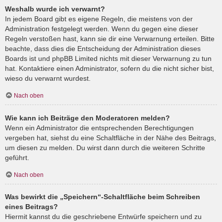
Weshalb wurde ich verwarnt?
In jedem Board gibt es eigene Regeln, die meistens von der
Administration festgelegt werden. Wenn du gegen eine dieser
Regeln verstoßen hast, kann sie dir eine Verwarnung erteilen. Bitte
beachte, dass dies die Entscheidung der Administration dieses
Boards ist und phpBB Limited nichts mit dieser Verwarnung zu tun
hat. Kontaktiere einen Administrator, sofern du die nicht sicher bist,
wieso du verwarnt wurdest.
Nach oben
Wie kann ich Beiträge den Moderatoren melden?
Wenn ein Administrator die entsprechenden Berechtigungen
vergeben hat, siehst du eine Schaltfläche in der Nähe des Beitrags,
um diesen zu melden. Du wirst dann durch die weiteren Schritte
geführt.
Nach oben
Was bewirkt die „Speichern“-Schaltfläche beim Schreiben
eines Beitrags?
Hiermit kannst du die geschriebene Entwürfe speichern und zu