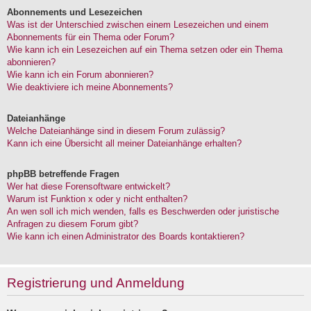
Abonnements und Lesezeichen
Was ist der Unterschied zwischen einem Lesezeichen und einem
Abonnements für ein Thema oder Forum?
Wie kann ich ein Lesezeichen auf ein Thema setzen oder ein Thema
abonnieren?
Wie kann ich ein Forum abonnieren?
Wie deaktiviere ich meine Abonnements?
Dateianhänge
Welche Dateianhänge sind in diesem Forum zulässig?
Kann ich eine Übersicht all meiner Dateianhänge erhalten?
phpBB betreffende Fragen
Wer hat diese Forensoftware entwickelt?
Warum ist Funktion x oder y nicht enthalten?
An wen soll ich mich wenden, falls es Beschwerden oder juristische
Anfragen zu diesem Forum gibt?
Wie kann ich einen Administrator des Boards kontaktieren?
Registrierung und Anmeldung