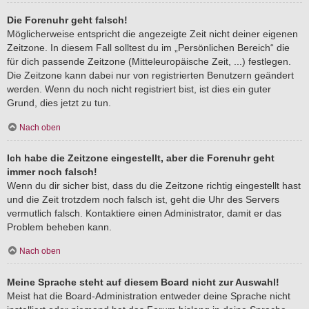
Die Forenuhr geht falsch!
Möglicherweise entspricht die angezeigte Zeit nicht deiner eigenen
Zeitzone. In diesem Fall solltest du im „Persönlichen Bereich“ die
für dich passende Zeitzone (Mitteleuropäische Zeit, ...) festlegen.
Die Zeitzone kann dabei nur von registrierten Benutzern geändert
werden. Wenn du noch nicht registriert bist, ist dies ein guter
Grund, dies jetzt zu tun.
Nach oben
Ich habe die Zeitzone eingestellt, aber die Forenuhr geht
immer noch falsch!
Wenn du dir sicher bist, dass du die Zeitzone richtig eingestellt hast
und die Zeit trotzdem noch falsch ist, geht die Uhr des Servers
vermutlich falsch. Kontaktiere einen Administrator, damit er das
Problem beheben kann.
Nach oben
Meine Sprache steht auf diesem Board nicht zur Auswahl!
Meist hat die Board-Administration entweder deine Sprache nicht