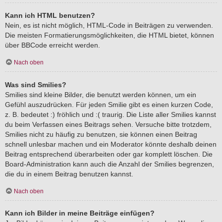
Kann ich HTML benutzen?
Nein, es ist nicht möglich, HTML-Code in Beiträgen zu verwenden.
Die meisten Formatierungsmöglichkeiten, die HTML bietet, können
über BBCode erreicht werden.
Nach oben
Was sind Smilies?
Smilies sind kleine Bilder, die benutzt werden können, um ein
Gefühl auszudrücken. Für jeden Smilie gibt es einen kurzen Code,
z. B. bedeutet :) fröhlich und :( traurig. Die Liste aller Smilies kannst
du beim Verfassen eines Beitrags sehen. Versuche bitte trotzdem,
Smilies nicht zu häufig zu benutzen, sie können einen Beitrag
schnell unlesbar machen und ein Moderator könnte deshalb deinen
Beitrag entsprechend überarbeiten oder gar komplett löschen. Die
Board-Administration kann auch die Anzahl der Smilies begrenzen,
die du in einem Beitrag benutzen kannst.
Nach oben
Kann ich Bilder in meine Beiträge einfügen?