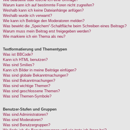
Warum kann ich auf bestimmte Foren nicht zugreifen?
Weshalb kann ich keine Dateianhänge anfügen?
Weshalb wurde ich verwarnt?
Wie kann ich Beiträge den Moderatoren melden?
Was bewirkt die „Speichern“-Schaltfläche beim Schreiben eines Beitrags?
Warum muss mein Beitrag erst freigegeben werden?
Wie markiere ich ein Thema als neu?
Textformatierung und Thementypen
Was ist BBCode?
Kann ich HTML benutzen?
Was sind Smilies?
Kann ich Bilder in meine Beiträge einfügen?
Was sind globale Bekanntmachungen?
Was sind Bekanntmachungen?
Was sind wichtige Themen?
Was sind geschlossene Themen?
Was sind Themen-Symbole?
Benutzer-Stufen und Gruppen
Was sind Administratoren?
Was sind Moderatoren?
Was sind Benutzergruppen?