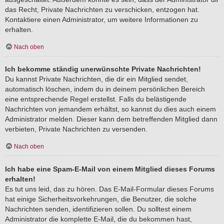
das Recht, Private Nachrichten zu verschicken, entzogen hat.
Kontaktiere einen Administrator, um weitere Informationen zu
erhalten.
Nach oben
Ich bekomme ständig unerwünschte Private Nachrichten!
Du kannst Private Nachrichten, die dir ein Mitglied sendet,
automatisch löschen, indem du in deinem persönlichen Bereich
eine entsprechende Regel erstellst. Falls du belästigende
Nachrichten von jemandem erhältst, so kannst du dies auch einem
Administrator melden. Dieser kann dem betreffenden Mitglied dann
verbieten, Private Nachrichten zu versenden.
Nach oben
Ich habe eine Spam-E-Mail von einem Mitglied dieses Forums
erhalten!
Es tut uns leid, das zu hören. Das E-Mail-Formular dieses Forums
hat einige Sicherheitsvorkehrungen, die Benutzer, die solche
Nachrichten senden, identifizieren sollen. Du solltest einem
Administrator die komplette E-Mail, die du bekommen hast,