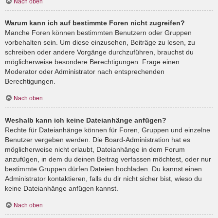
Nach oben
Warum kann ich auf bestimmte Foren nicht zugreifen?
Manche Foren können bestimmten Benutzern oder Gruppen
vorbehalten sein. Um diese einzusehen, Beiträge zu lesen, zu
schreiben oder andere Vorgänge durchzuführen, brauchst du
möglicherweise besondere Berechtigungen. Frage einen
Moderator oder Administrator nach entsprechenden
Berechtigungen.
Nach oben
Weshalb kann ich keine Dateianhänge anfügen?
Rechte für Dateianhänge können für Foren, Gruppen und einzelne
Benutzer vergeben werden. Die Board-Administration hat es
möglicherweise nicht erlaubt, Dateianhänge in dem Forum
anzufügen, in dem du deinen Beitrag verfassen möchtest, oder nur
bestimmte Gruppen dürfen Dateien hochladen. Du kannst einen
Administrator kontaktieren, falls du dir nicht sicher bist, wieso du
keine Dateianhänge anfügen kannst.
Nach oben