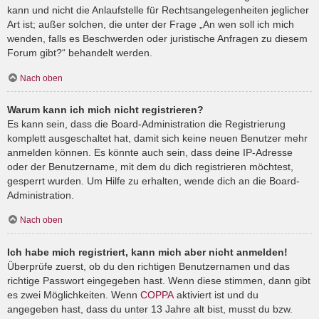
kann und nicht die Anlaufstelle für Rechtsangelegenheiten jeglicher
Art ist; außer solchen, die unter der Frage „An wen soll ich mich
wenden, falls es Beschwerden oder juristische Anfragen zu diesem
Forum gibt?“ behandelt werden.
Nach oben
Warum kann ich mich nicht registrieren?
Es kann sein, dass die Board-Administration die Registrierung
komplett ausgeschaltet hat, damit sich keine neuen Benutzer mehr
anmelden können. Es könnte auch sein, dass deine IP-Adresse
oder der Benutzername, mit dem du dich registrieren möchtest,
gesperrt wurden. Um Hilfe zu erhalten, wende dich an die Board-
Administration.
Nach oben
Ich habe mich registriert, kann mich aber nicht anmelden!
Überprüfe zuerst, ob du den richtigen Benutzernamen und das
richtige Passwort eingegeben hast. Wenn diese stimmen, dann gibt
es zwei Möglichkeiten. Wenn
COPPA
aktiviert ist und du
angegeben hast, dass du unter 13 Jahre alt bist, musst du bzw.