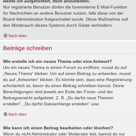
werde ich aufgefordert, mich anzumelden.
Nur registrierte Benutzer dürfen die foreninterne E-Mail-Funktion
für Nachrichten an andere Benutzer nutzen, falls diese von der
Board-Administration freigeschaltet wurde. Diese Maßnahme soll
den Missbrauch dieses Systems durch Gäste verhindern.
Nach oben
Beiträge schreiben
Wie erstelle ich ein neues Thema oder eine Antwort?
Um ein neues Thema in einem Forum zu eröffnen, musst du auf
„Neues Thema“ klicken. Um auf einen Beitrag zu antworten, musst
du auf „Antworten“ klicken. Es könnte sein, dass eine Registrierung
erforderlich ist, bevor du einen Beitrag schreiben kannst. Deine
Berechtigungen sind jeweils am Ende der Foren- und der
Beitragsansicht aufgelistet. Z. B. „Du darfst neue Themen
erstellen“, „Du darfst Dateianhänge erstellen“ usw.
Nach oben
Wie kann ich einen Beitrag bearbeiten oder löschen?
Wenn du nicht Administrator oder Moderator bist, kannst du nur