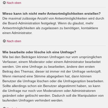
Nach oben
Wieso kann ich nicht mehr Antwortmöglichkeiten erstellen?
Die maximal zulässige Anzahl von Antwortmöglichkeiten wird durch
die Board-Administration festgelegt. Wenn du glaubst, mehr
Antwortmöglichkeiten als zugelassen zu benötigen, kontaktiere
einen Administrator.
Nach oben
Wie bearbeite oder lösche ich eine Umfrage?
Wie bei den Beiträgen können Umfragen nur vom ursprünglichen
Verfasser, einem Moderator oder einem Administrator bearbeitet
werden. Um eine Umfrage zu bearbeiten, ändere den ersten
Beitrag des Themas; dieser ist immer mit der Umfrage verknüpft.
Wenn niemand eine Stimme abgegeben hat, dann können
Benutzer die Umfrage löschen oder die Umfrageoption bearbeiten.
Sollte allerdings schon ein Benutzer abgestimmt haben, so kann
die Umfrage nur noch von Moderatoren oder Administratoren
geändert oder gelöscht werden. Dadurch soll die Manipulation von
laufenden Umfragen verhindert werden.