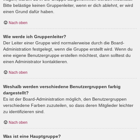
Bitte belästige keinen Gruppenleiter, wenn er dich ablehnt, er wird
einen Grund dafür haben.
Nach oben
Wie werde ich Gruppenleiter?
Der Leiter einer Gruppe wird normalerweise durch die Board-
Administration festgelegt, wenn die Gruppe erstellt wird. Wenn du
eine eigene Benutzergruppe erstellen möchtest, dann solltest du
einen Administrator kontaktieren.
Nach oben
Weshalb werden verschiedene Benutzergruppen farbig
dargestellt?
Es ist der Board-Administration möglich, den Benutzergruppen
verschiedene Farben zuzuteilen, so dass deren Mitglieder leichter
zu identifizieren sind.
Nach oben
Was ist eine Hauptgruppe?