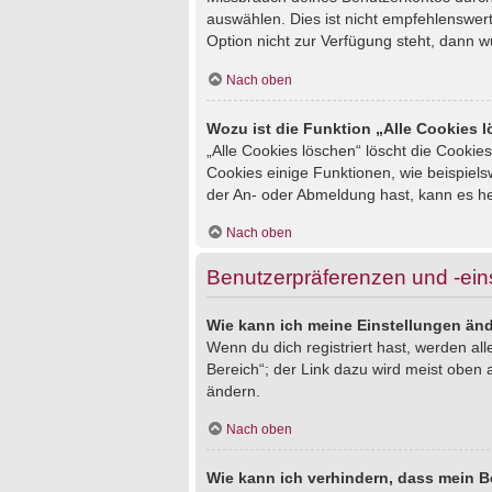
auswählen. Dies ist nicht empfehlenswert
Option nicht zur Verfügung steht, dann w
Nach oben
Wozu ist die Funktion „Alle Cookies 
„Alle Cookies löschen“ löscht die Cookie
Cookies einige Funktionen, wie beispiel
der An- oder Abmeldung hast, kann es he
Nach oben
Benutzerpräferenzen und -ein
Wie kann ich meine Einstellungen än
Wenn du dich registriert hast, werden al
Bereich“; der Link dazu wird meist oben 
ändern.
Nach oben
Wie kann ich verhindern, dass mein B