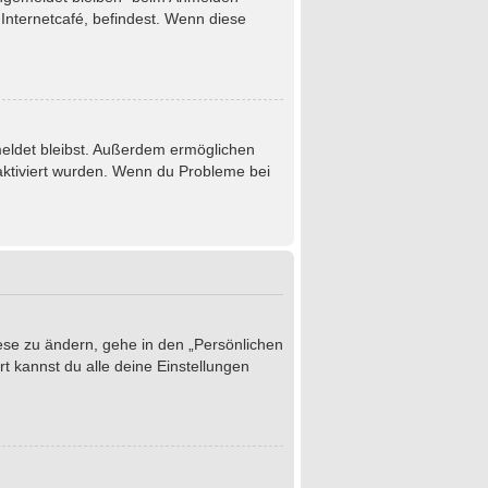
Internetcafé, befindest. Wenn diese
emeldet bleibst. Außerdem ermöglichen
 aktiviert wurden. Wenn du Probleme bei
iese zu ändern, gehe in den „Persönlichen
t kannst du alle deine Einstellungen