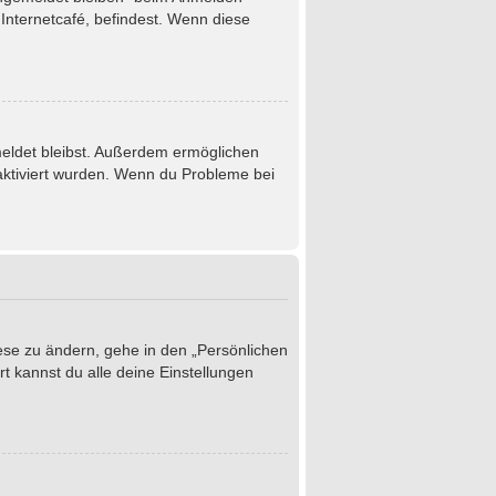
Internetcafé, befindest. Wenn diese
emeldet bleibst. Außerdem ermöglichen
 aktiviert wurden. Wenn du Probleme bei
iese zu ändern, gehe in den „Persönlichen
t kannst du alle deine Einstellungen