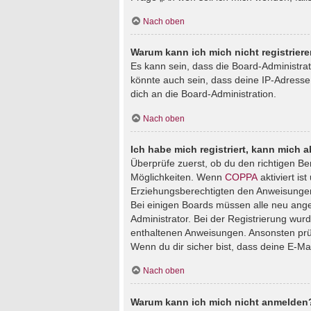
Nach oben
Warum kann ich mich nicht registrier
Es kann sein, dass die Board-Administra
könnte auch sein, dass deine IP-Adresse
dich an die Board-Administration.
Nach oben
Ich habe mich registriert, kann mich 
Überprüfe zuerst, ob du den richtigen B
Möglichkeiten. Wenn
COPPA
aktiviert is
Erziehungsberechtigten den Anweisungen fo
Bei einigen Boards müssen alle neu angem
Administrator. Bei der Registrierung wurde
enthaltenen Anweisungen. Ansonsten prüf
Wenn du dir sicher bist, dass deine E-Ma
Nach oben
Warum kann ich mich nicht anmelden