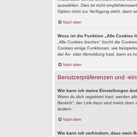
auswählen. Dies ist nicht empfehlenswert
Option nicht zur Verfügung steht, dann w
Nach oben
Wozu ist die Funktion „Alle Cookies 
„Alle Cookies löschen“ löscht die Cookie
Cookies einige Funktionen, wie beispiel
der An- oder Abmeldung hast, kann es he
Nach oben
Benutzerpräferenzen und -ein
Wie kann ich meine Einstellungen än
Wenn du dich registriert hast, werden al
Bereich“; der Link dazu wird meist oben 
ändern.
Nach oben
Wie kann ich verhindern, dass mein B