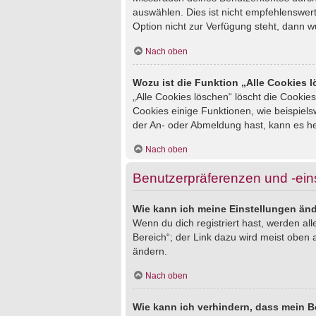
auswählen. Dies ist nicht empfehlenswert
Option nicht zur Verfügung steht, dann w
Nach oben
Wozu ist die Funktion „Alle Cookies 
„Alle Cookies löschen“ löscht die Cookie
Cookies einige Funktionen, wie beispiel
der An- oder Abmeldung hast, kann es he
Nach oben
Benutzerpräferenzen und -ein
Wie kann ich meine Einstellungen än
Wenn du dich registriert hast, werden al
Bereich“; der Link dazu wird meist oben 
ändern.
Nach oben
Wie kann ich verhindern, dass mein B