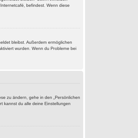
Internetcafé, befindest. Wenn diese
emeldet bleibst. Außerdem ermöglichen
 aktiviert wurden. Wenn du Probleme bei
iese zu ändern, gehe in den „Persönlichen
t kannst du alle deine Einstellungen