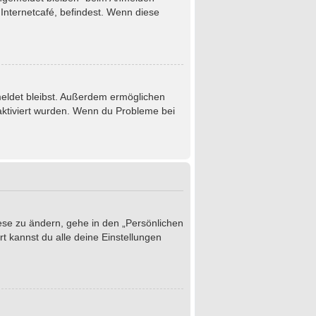
Internetcafé, befindest. Wenn diese
emeldet bleibst. Außerdem ermöglichen
 aktiviert wurden. Wenn du Probleme bei
iese zu ändern, gehe in den „Persönlichen
t kannst du alle deine Einstellungen