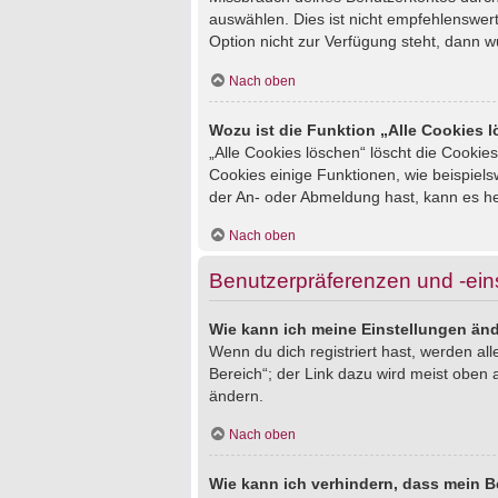
auswählen. Dies ist nicht empfehlenswert
Option nicht zur Verfügung steht, dann w
Nach oben
Wozu ist die Funktion „Alle Cookies 
„Alle Cookies löschen“ löscht die Cookie
Cookies einige Funktionen, wie beispiel
der An- oder Abmeldung hast, kann es he
Nach oben
Benutzerpräferenzen und -ein
Wie kann ich meine Einstellungen än
Wenn du dich registriert hast, werden al
Bereich“; der Link dazu wird meist oben 
ändern.
Nach oben
Wie kann ich verhindern, dass mein B