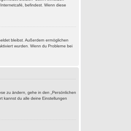
Internetcafé, befindest. Wenn diese
emeldet bleibst. Außerdem ermöglichen
 aktiviert wurden. Wenn du Probleme bei
iese zu ändern, gehe in den „Persönlichen
t kannst du alle deine Einstellungen