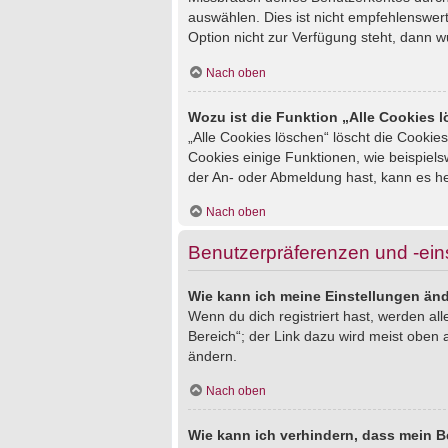
auswählen. Dies ist nicht empfehlenswert
Option nicht zur Verfügung steht, dann w
Nach oben
Wozu ist die Funktion „Alle Cookies 
„Alle Cookies löschen“ löscht die Cookie
Cookies einige Funktionen, wie beispiel
der An- oder Abmeldung hast, kann es he
Nach oben
Benutzerpräferenzen und -ein
Wie kann ich meine Einstellungen än
Wenn du dich registriert hast, werden al
Bereich“; der Link dazu wird meist oben 
ändern.
Nach oben
Wie kann ich verhindern, dass mein B