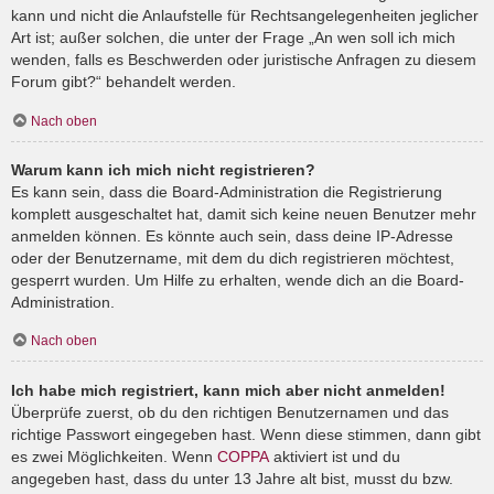
kann und nicht die Anlaufstelle für Rechtsangelegenheiten jeglicher
Art ist; außer solchen, die unter der Frage „An wen soll ich mich
wenden, falls es Beschwerden oder juristische Anfragen zu diesem
Forum gibt?“ behandelt werden.
Nach oben
Warum kann ich mich nicht registrieren?
Es kann sein, dass die Board-Administration die Registrierung
komplett ausgeschaltet hat, damit sich keine neuen Benutzer mehr
anmelden können. Es könnte auch sein, dass deine IP-Adresse
oder der Benutzername, mit dem du dich registrieren möchtest,
gesperrt wurden. Um Hilfe zu erhalten, wende dich an die Board-
Administration.
Nach oben
Ich habe mich registriert, kann mich aber nicht anmelden!
Überprüfe zuerst, ob du den richtigen Benutzernamen und das
richtige Passwort eingegeben hast. Wenn diese stimmen, dann gibt
es zwei Möglichkeiten. Wenn
COPPA
aktiviert ist und du
angegeben hast, dass du unter 13 Jahre alt bist, musst du bzw.