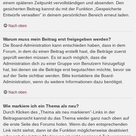
einem späteren Zeitpunkt vervollständigen und absenden. Den
gesicherten Beitrag kannst du mit der Funktion „Gespeicherte
Entwürfe verwalten“ in deinem persönlichen Bereich erneut laden.
Nach oben
Warum muss mein Beitrag erst freigegeben werden?
Die Board-Administration kann entschieden haben, dass in dem
Forum, in dem du einen Beitrag erstellt hast, die Beiträge zuerst
geprüft werden müssen. Es ist auch möglich, dass die
Administration dich zu einer Gruppe von Benutzern hinzugefügt
hat, bei denen sie die Beiträge erst begutachten möchte, bevor sie
auf der Seite sichtbar werden. Bitte kontaktiere die Board-
Administration, wenn du weitere Informationen dazu benötigst.
Nach oben
Wie markiere ich ein Thema als neu?
Durch Klicken des „Thema als neu markieren“-Links in der
Beitragsansicht kannst du das Thema wieder ganz nach oben auf
die erste Seite des Forums holen. Wenn du den entsprechenden
Link nicht siehst, dann ist die Funktion möglicherweise deaktiviert