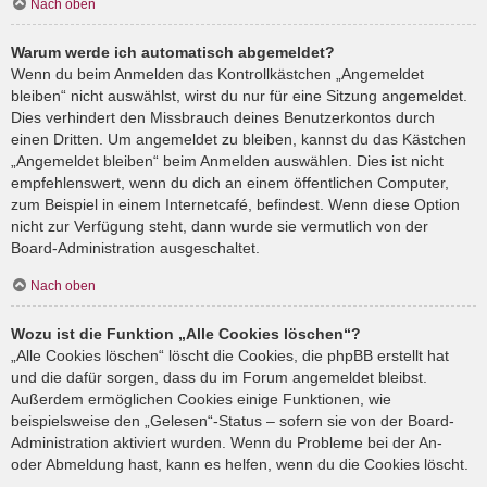
Nach oben
Warum werde ich automatisch abgemeldet?
Wenn du beim Anmelden das Kontrollkästchen „Angemeldet
bleiben“ nicht auswählst, wirst du nur für eine Sitzung angemeldet.
Dies verhindert den Missbrauch deines Benutzerkontos durch
einen Dritten. Um angemeldet zu bleiben, kannst du das Kästchen
„Angemeldet bleiben“ beim Anmelden auswählen. Dies ist nicht
empfehlenswert, wenn du dich an einem öffentlichen Computer,
zum Beispiel in einem Internetcafé, befindest. Wenn diese Option
nicht zur Verfügung steht, dann wurde sie vermutlich von der
Board-Administration ausgeschaltet.
Nach oben
Wozu ist die Funktion „Alle Cookies löschen“?
„Alle Cookies löschen“ löscht die Cookies, die phpBB erstellt hat
und die dafür sorgen, dass du im Forum angemeldet bleibst.
Außerdem ermöglichen Cookies einige Funktionen, wie
beispielsweise den „Gelesen“-Status – sofern sie von der Board-
Administration aktiviert wurden. Wenn du Probleme bei der An-
oder Abmeldung hast, kann es helfen, wenn du die Cookies löscht.