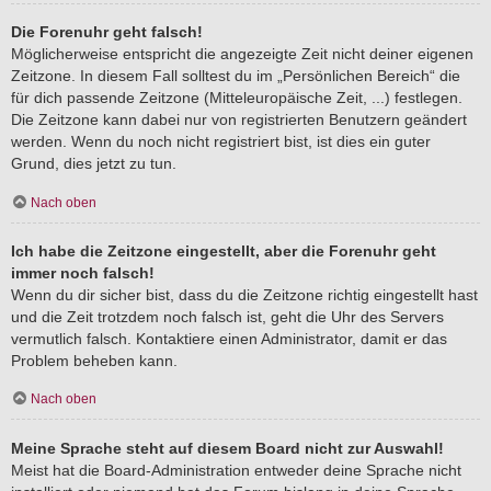
Die Forenuhr geht falsch!
Möglicherweise entspricht die angezeigte Zeit nicht deiner eigenen
Zeitzone. In diesem Fall solltest du im „Persönlichen Bereich“ die
für dich passende Zeitzone (Mitteleuropäische Zeit, ...) festlegen.
Die Zeitzone kann dabei nur von registrierten Benutzern geändert
werden. Wenn du noch nicht registriert bist, ist dies ein guter
Grund, dies jetzt zu tun.
Nach oben
Ich habe die Zeitzone eingestellt, aber die Forenuhr geht
immer noch falsch!
Wenn du dir sicher bist, dass du die Zeitzone richtig eingestellt hast
und die Zeit trotzdem noch falsch ist, geht die Uhr des Servers
vermutlich falsch. Kontaktiere einen Administrator, damit er das
Problem beheben kann.
Nach oben
Meine Sprache steht auf diesem Board nicht zur Auswahl!
Meist hat die Board-Administration entweder deine Sprache nicht