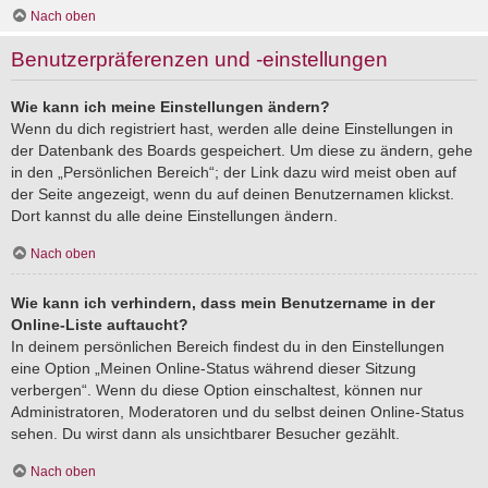
Nach oben
Benutzerpräferenzen und -einstellungen
Wie kann ich meine Einstellungen ändern?
Wenn du dich registriert hast, werden alle deine Einstellungen in
der Datenbank des Boards gespeichert. Um diese zu ändern, gehe
in den „Persönlichen Bereich“; der Link dazu wird meist oben auf
der Seite angezeigt, wenn du auf deinen Benutzernamen klickst.
Dort kannst du alle deine Einstellungen ändern.
Nach oben
Wie kann ich verhindern, dass mein Benutzername in der
Online-Liste auftaucht?
In deinem persönlichen Bereich findest du in den Einstellungen
eine Option „Meinen Online-Status während dieser Sitzung
verbergen“. Wenn du diese Option einschaltest, können nur
Administratoren, Moderatoren und du selbst deinen Online-Status
sehen. Du wirst dann als unsichtbarer Besucher gezählt.
Nach oben