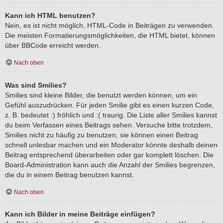
Kann ich HTML benutzen?
Nein, es ist nicht möglich, HTML-Code in Beiträgen zu verwenden.
Die meisten Formatierungsmöglichkeiten, die HTML bietet, können
über BBCode erreicht werden.
Nach oben
Was sind Smilies?
Smilies sind kleine Bilder, die benutzt werden können, um ein
Gefühl auszudrücken. Für jeden Smilie gibt es einen kurzen Code,
z. B. bedeutet :) fröhlich und :( traurig. Die Liste aller Smilies kannst
du beim Verfassen eines Beitrags sehen. Versuche bitte trotzdem,
Smilies nicht zu häufig zu benutzen, sie können einen Beitrag
schnell unlesbar machen und ein Moderator könnte deshalb deinen
Beitrag entsprechend überarbeiten oder gar komplett löschen. Die
Board-Administration kann auch die Anzahl der Smilies begrenzen,
die du in einem Beitrag benutzen kannst.
Nach oben
Kann ich Bilder in meine Beiträge einfügen?