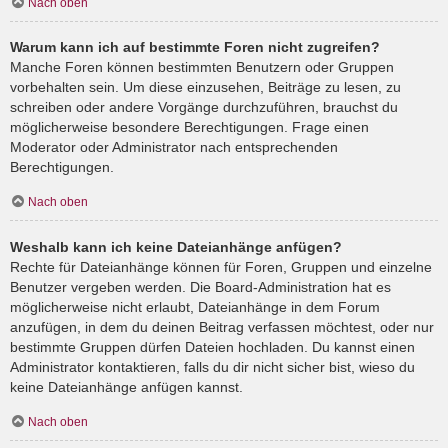
Nach oben
Warum kann ich auf bestimmte Foren nicht zugreifen?
Manche Foren können bestimmten Benutzern oder Gruppen
vorbehalten sein. Um diese einzusehen, Beiträge zu lesen, zu
schreiben oder andere Vorgänge durchzuführen, brauchst du
möglicherweise besondere Berechtigungen. Frage einen
Moderator oder Administrator nach entsprechenden
Berechtigungen.
Nach oben
Weshalb kann ich keine Dateianhänge anfügen?
Rechte für Dateianhänge können für Foren, Gruppen und einzelne
Benutzer vergeben werden. Die Board-Administration hat es
möglicherweise nicht erlaubt, Dateianhänge in dem Forum
anzufügen, in dem du deinen Beitrag verfassen möchtest, oder nur
bestimmte Gruppen dürfen Dateien hochladen. Du kannst einen
Administrator kontaktieren, falls du dir nicht sicher bist, wieso du
keine Dateianhänge anfügen kannst.
Nach oben