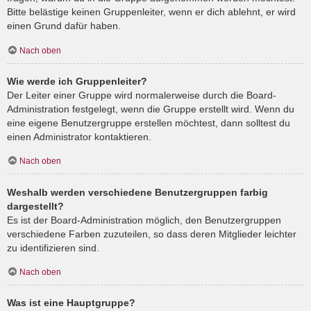
Bitte belästige keinen Gruppenleiter, wenn er dich ablehnt, er wird
einen Grund dafür haben.
Nach oben
Wie werde ich Gruppenleiter?
Der Leiter einer Gruppe wird normalerweise durch die Board-
Administration festgelegt, wenn die Gruppe erstellt wird. Wenn du
eine eigene Benutzergruppe erstellen möchtest, dann solltest du
einen Administrator kontaktieren.
Nach oben
Weshalb werden verschiedene Benutzergruppen farbig
dargestellt?
Es ist der Board-Administration möglich, den Benutzergruppen
verschiedene Farben zuzuteilen, so dass deren Mitglieder leichter
zu identifizieren sind.
Nach oben
Was ist eine Hauptgruppe?