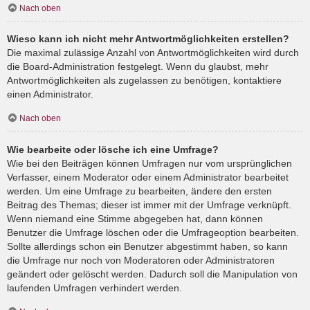
Nach oben
Wieso kann ich nicht mehr Antwortmöglichkeiten erstellen?
Die maximal zulässige Anzahl von Antwortmöglichkeiten wird durch
die Board-Administration festgelegt. Wenn du glaubst, mehr
Antwortmöglichkeiten als zugelassen zu benötigen, kontaktiere
einen Administrator.
Nach oben
Wie bearbeite oder lösche ich eine Umfrage?
Wie bei den Beiträgen können Umfragen nur vom ursprünglichen
Verfasser, einem Moderator oder einem Administrator bearbeitet
werden. Um eine Umfrage zu bearbeiten, ändere den ersten
Beitrag des Themas; dieser ist immer mit der Umfrage verknüpft.
Wenn niemand eine Stimme abgegeben hat, dann können
Benutzer die Umfrage löschen oder die Umfrageoption bearbeiten.
Sollte allerdings schon ein Benutzer abgestimmt haben, so kann
die Umfrage nur noch von Moderatoren oder Administratoren
geändert oder gelöscht werden. Dadurch soll die Manipulation von
laufenden Umfragen verhindert werden.