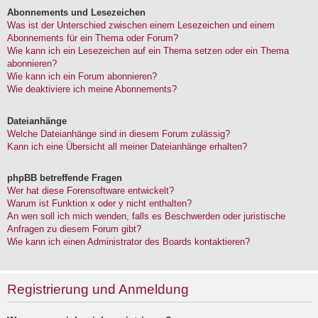
Abonnements und Lesezeichen
Was ist der Unterschied zwischen einem Lesezeichen und einem
Abonnements für ein Thema oder Forum?
Wie kann ich ein Lesezeichen auf ein Thema setzen oder ein Thema
abonnieren?
Wie kann ich ein Forum abonnieren?
Wie deaktiviere ich meine Abonnements?
Dateianhänge
Welche Dateianhänge sind in diesem Forum zulässig?
Kann ich eine Übersicht all meiner Dateianhänge erhalten?
phpBB betreffende Fragen
Wer hat diese Forensoftware entwickelt?
Warum ist Funktion x oder y nicht enthalten?
An wen soll ich mich wenden, falls es Beschwerden oder juristische
Anfragen zu diesem Forum gibt?
Wie kann ich einen Administrator des Boards kontaktieren?
Registrierung und Anmeldung