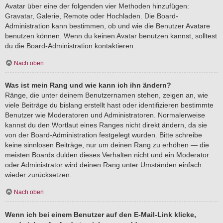
Avatar über eine der folgenden vier Methoden hinzufügen:
Gravatar, Galerie, Remote oder Hochladen. Die Board-
Administration kann bestimmen, ob und wie die Benutzer Avatare
benutzen können. Wenn du keinen Avatar benutzen kannst, solltest
du die Board-Administration kontaktieren.
Nach oben
Was ist mein Rang und wie kann ich ihn ändern?
Ränge, die unter deinem Benutzernamen stehen, zeigen an, wie
viele Beiträge du bislang erstellt hast oder identifizieren bestimmte
Benutzer wie Moderatoren und Administratoren. Normalerweise
kannst du den Wortlaut eines Ranges nicht direkt ändern, da sie
von der Board-Administration festgelegt wurden. Bitte schreibe
keine sinnlosen Beiträge, nur um deinen Rang zu erhöhen — die
meisten Boards dulden dieses Verhalten nicht und ein Moderator
oder Administrator wird deinen Rang unter Umständen einfach
wieder zurücksetzen.
Nach oben
Wenn ich bei einem Benutzer auf den E-Mail-Link klicke,