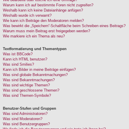
Warum kann ich auf bestimmte Foren nicht zugreifen?
Weshalb kann ich keine Dateianhänge anfügen?
Weshalb wurde ich verwarnt?
Wie kann ich Beiträge den Moderatoren melden?
Was bewirkt die „Speichern“-Schaltfläche beim Schreiben eines Beitrags?
Warum muss mein Beitrag erst freigegeben werden?
Wie markiere ich ein Thema als neu?
Textformatierung und Thementypen
Was ist BBCode?
Kann ich HTML benutzen?
Was sind Smilies?
Kann ich Bilder in meine Beiträge einfügen?
Was sind globale Bekanntmachungen?
Was sind Bekanntmachungen?
Was sind wichtige Themen?
Was sind geschlossene Themen?
Was sind Themen-Symbole?
Benutzer-Stufen und Gruppen
Was sind Administratoren?
Was sind Moderatoren?
Was sind Benutzergruppen?