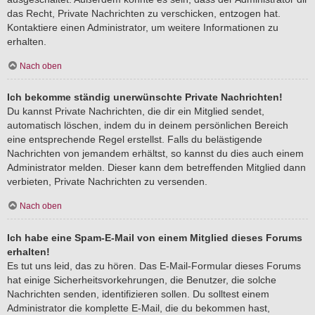
das Recht, Private Nachrichten zu verschicken, entzogen hat.
Kontaktiere einen Administrator, um weitere Informationen zu
erhalten.
Nach oben
Ich bekomme ständig unerwünschte Private Nachrichten!
Du kannst Private Nachrichten, die dir ein Mitglied sendet,
automatisch löschen, indem du in deinem persönlichen Bereich
eine entsprechende Regel erstellst. Falls du belästigende
Nachrichten von jemandem erhältst, so kannst du dies auch einem
Administrator melden. Dieser kann dem betreffenden Mitglied dann
verbieten, Private Nachrichten zu versenden.
Nach oben
Ich habe eine Spam-E-Mail von einem Mitglied dieses Forums
erhalten!
Es tut uns leid, das zu hören. Das E-Mail-Formular dieses Forums
hat einige Sicherheitsvorkehrungen, die Benutzer, die solche
Nachrichten senden, identifizieren sollen. Du solltest einem
Administrator die komplette E-Mail, die du bekommen hast,