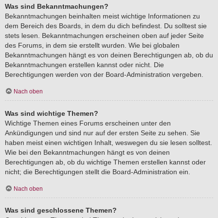
Was sind Bekanntmachungen?
Bekanntmachungen beinhalten meist wichtige Informationen zu
dem Bereich des Boards, in dem du dich befindest. Du solltest sie
stets lesen. Bekanntmachungen erscheinen oben auf jeder Seite
des Forums, in dem sie erstellt wurden. Wie bei globalen
Bekanntmachungen hängt es von deinen Berechtigungen ab, ob du
Bekanntmachungen erstellen kannst oder nicht. Die
Berechtigungen werden von der Board-Administration vergeben.
Nach oben
Was sind wichtige Themen?
Wichtige Themen eines Forums erscheinen unter den
Ankündigungen und sind nur auf der ersten Seite zu sehen. Sie
haben meist einen wichtigen Inhalt, weswegen du sie lesen solltest.
Wie bei den Bekanntmachungen hängt es von deinen
Berechtigungen ab, ob du wichtige Themen erstellen kannst oder
nicht; die Berechtigungen stellt die Board-Administration ein.
Nach oben
Was sind geschlossene Themen?