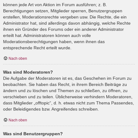
können jede Art von Aktion im Forum ausführen; z. B.
Berechtigungen setzen, Mitglieder sperren, Benutzergruppen
erstellen, Moderationsrechte vergeben usw. Die Rechte, die ein
Administrator hat, sind allerdings davon abhängig, welche Rechte
ihnen ein Gründer des Forums oder ein anderer Administrator
erteilt hat. Administratoren können auch volle
Moderationsberechtigungen haben, wenn ihnen das
entsprechende Recht erteilt wurde.
Nach oben
Was sind Moderatoren?
Die Aufgabe der Moderatoren ist es, das Geschehen im Forum zu
beobachten. Sie haben das Recht, in ihrem Bereich Beiträge zu
ändern und zu löschen und Themen zu schließen, zu öffnen, zu
verschieben und zu teilen. Üblicherweise verhindern Moderatoren,
dass Mitglieder „offtopic“, d. h. etwas nicht zum Thema Passendes,
oder Beleidigendes bzw. Angreifendes schreiben.
Nach oben
Was sind Benutzergruppen?