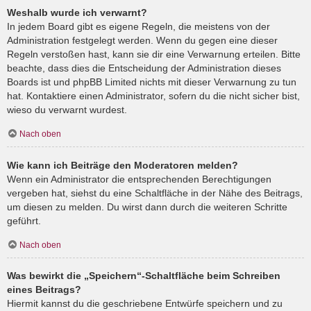
Weshalb wurde ich verwarnt?
In jedem Board gibt es eigene Regeln, die meistens von der
Administration festgelegt werden. Wenn du gegen eine dieser
Regeln verstoßen hast, kann sie dir eine Verwarnung erteilen. Bitte
beachte, dass dies die Entscheidung der Administration dieses
Boards ist und phpBB Limited nichts mit dieser Verwarnung zu tun
hat. Kontaktiere einen Administrator, sofern du die nicht sicher bist,
wieso du verwarnt wurdest.
Nach oben
Wie kann ich Beiträge den Moderatoren melden?
Wenn ein Administrator die entsprechenden Berechtigungen
vergeben hat, siehst du eine Schaltfläche in der Nähe des Beitrags,
um diesen zu melden. Du wirst dann durch die weiteren Schritte
geführt.
Nach oben
Was bewirkt die „Speichern“-Schaltfläche beim Schreiben
eines Beitrags?
Hiermit kannst du die geschriebene Entwürfe speichern und zu