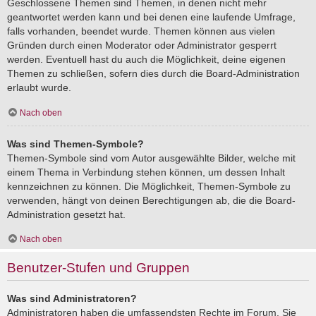
Geschlossene Themen sind Themen, in denen nicht mehr
geantwortet werden kann und bei denen eine laufende Umfrage,
falls vorhanden, beendet wurde. Themen können aus vielen
Gründen durch einen Moderator oder Administrator gesperrt
werden. Eventuell hast du auch die Möglichkeit, deine eigenen
Themen zu schließen, sofern dies durch die Board-Administration
erlaubt wurde.
Nach oben
Was sind Themen-Symbole?
Themen-Symbole sind vom Autor ausgewählte Bilder, welche mit
einem Thema in Verbindung stehen können, um dessen Inhalt
kennzeichnen zu können. Die Möglichkeit, Themen-Symbole zu
verwenden, hängt von deinen Berechtigungen ab, die die Board-
Administration gesetzt hat.
Nach oben
Benutzer-Stufen und Gruppen
Was sind Administratoren?
Administratoren haben die umfassendsten Rechte im Forum. Sie