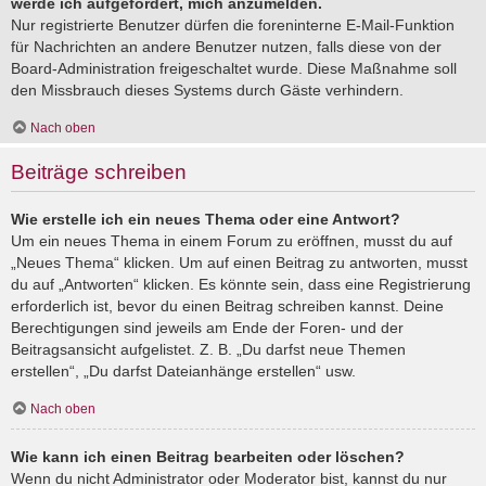
werde ich aufgefordert, mich anzumelden.
Nur registrierte Benutzer dürfen die foreninterne E-Mail-Funktion
für Nachrichten an andere Benutzer nutzen, falls diese von der
Board-Administration freigeschaltet wurde. Diese Maßnahme soll
den Missbrauch dieses Systems durch Gäste verhindern.
Nach oben
Beiträge schreiben
Wie erstelle ich ein neues Thema oder eine Antwort?
Um ein neues Thema in einem Forum zu eröffnen, musst du auf
„Neues Thema“ klicken. Um auf einen Beitrag zu antworten, musst
du auf „Antworten“ klicken. Es könnte sein, dass eine Registrierung
erforderlich ist, bevor du einen Beitrag schreiben kannst. Deine
Berechtigungen sind jeweils am Ende der Foren- und der
Beitragsansicht aufgelistet. Z. B. „Du darfst neue Themen
erstellen“, „Du darfst Dateianhänge erstellen“ usw.
Nach oben
Wie kann ich einen Beitrag bearbeiten oder löschen?
Wenn du nicht Administrator oder Moderator bist, kannst du nur