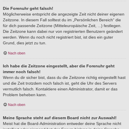
Die Forenuhr geht falsch!
Möglicherweise entspricht die angezeigte Zeit nicht deiner eigenen
Zeitzone. In diesem Fall solltest du im „Persönlichen Bereich“ die
für dich passende Zeitzone (Mitteleuropäische Zeit, ...) festlegen.
Die Zeitzone kann dabei nur von registrierten Benutzern geändert
werden. Wenn du noch nicht registriert bist, ist dies ein guter
Grund, dies jetzt zu tun.
Nach oben
Ich habe die Zeitzone eingestellt, aber die Forenuhr geht
immer noch falsch!
Wenn du dir sicher bist, dass du die Zeitzone richtig eingestellt hast
und die Zeit trotzdem noch falsch ist, geht die Uhr des Servers
vermutlich falsch. Kontaktiere einen Administrator, damit er das
Problem beheben kann.
Nach oben
Meine Sprache steht auf diesem Board nicht zur Auswahl!
Meist hat die Board-Administration entweder deine Sprache nicht