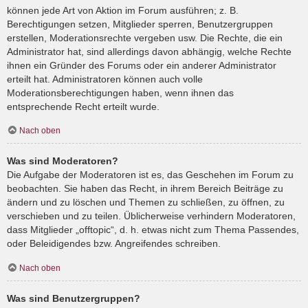
können jede Art von Aktion im Forum ausführen; z. B.
Berechtigungen setzen, Mitglieder sperren, Benutzergruppen
erstellen, Moderationsrechte vergeben usw. Die Rechte, die ein
Administrator hat, sind allerdings davon abhängig, welche Rechte
ihnen ein Gründer des Forums oder ein anderer Administrator
erteilt hat. Administratoren können auch volle
Moderationsberechtigungen haben, wenn ihnen das
entsprechende Recht erteilt wurde.
Nach oben
Was sind Moderatoren?
Die Aufgabe der Moderatoren ist es, das Geschehen im Forum zu
beobachten. Sie haben das Recht, in ihrem Bereich Beiträge zu
ändern und zu löschen und Themen zu schließen, zu öffnen, zu
verschieben und zu teilen. Üblicherweise verhindern Moderatoren,
dass Mitglieder „offtopic“, d. h. etwas nicht zum Thema Passendes,
oder Beleidigendes bzw. Angreifendes schreiben.
Nach oben
Was sind Benutzergruppen?