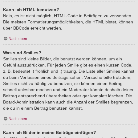
Kann ich HTML benutzen?
Nein, es ist nicht möglich, HTML-Code in Beiträgen zu verwenden.
Die meisten Formatierungsmöglichkeiten, die HTML bietet, können
über BBCode erreicht werden.
Nach oben
Was sind Smilies?
Smilies sind kleine Bilder, die benutzt werden können, um ein
Gefühl auszudrücken. Für jeden Smilie gibt es einen kurzen Code,
z. B. bedeutet :) fröhlich und :( traurig. Die Liste aller Smilies kannst
du beim Verfassen eines Beitrags sehen. Versuche bitte trotzdem,
Smilies nicht zu häufig zu benutzen, sie können einen Beitrag
schnell unlesbar machen und ein Moderator könnte deshalb deinen
Beitrag entsprechend überarbeiten oder gar komplett löschen. Die
Board-Administration kann auch die Anzahl der Smilies begrenzen,
die du in einem Beitrag benutzen kannst.
Nach oben
Kann ich Bilder in meine Beiträge einfügen?