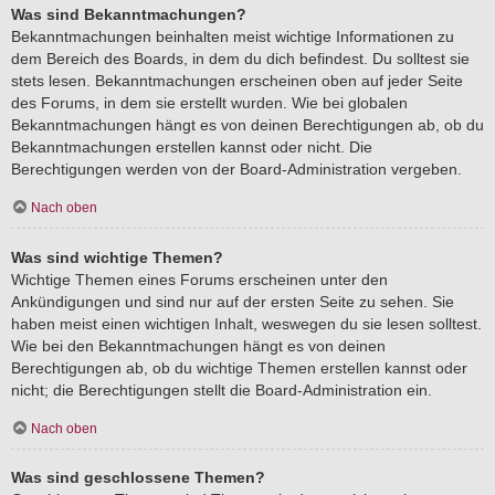
Was sind Bekanntmachungen?
Bekanntmachungen beinhalten meist wichtige Informationen zu
dem Bereich des Boards, in dem du dich befindest. Du solltest sie
stets lesen. Bekanntmachungen erscheinen oben auf jeder Seite
des Forums, in dem sie erstellt wurden. Wie bei globalen
Bekanntmachungen hängt es von deinen Berechtigungen ab, ob du
Bekanntmachungen erstellen kannst oder nicht. Die
Berechtigungen werden von der Board-Administration vergeben.
Nach oben
Was sind wichtige Themen?
Wichtige Themen eines Forums erscheinen unter den
Ankündigungen und sind nur auf der ersten Seite zu sehen. Sie
haben meist einen wichtigen Inhalt, weswegen du sie lesen solltest.
Wie bei den Bekanntmachungen hängt es von deinen
Berechtigungen ab, ob du wichtige Themen erstellen kannst oder
nicht; die Berechtigungen stellt die Board-Administration ein.
Nach oben
Was sind geschlossene Themen?