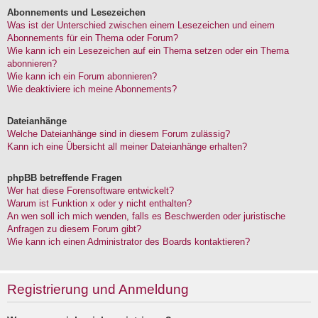
Abonnements und Lesezeichen
Was ist der Unterschied zwischen einem Lesezeichen und einem
Abonnements für ein Thema oder Forum?
Wie kann ich ein Lesezeichen auf ein Thema setzen oder ein Thema
abonnieren?
Wie kann ich ein Forum abonnieren?
Wie deaktiviere ich meine Abonnements?
Dateianhänge
Welche Dateianhänge sind in diesem Forum zulässig?
Kann ich eine Übersicht all meiner Dateianhänge erhalten?
phpBB betreffende Fragen
Wer hat diese Forensoftware entwickelt?
Warum ist Funktion x oder y nicht enthalten?
An wen soll ich mich wenden, falls es Beschwerden oder juristische
Anfragen zu diesem Forum gibt?
Wie kann ich einen Administrator des Boards kontaktieren?
Registrierung und Anmeldung