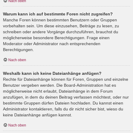
Nach oben
Warum kann ich auf bestimmte Foren nicht zugreifen?
Manche Foren können bestimmten Benutzern oder Gruppen
vorbehalten sein. Um diese einzusehen, Beiträge zu lesen, zu
schreiben oder andere Vorgänge durchzuführen, brauchst du
möglicherweise besondere Berechtigungen. Frage einen
Moderator oder Administrator nach entsprechenden
Berechtigungen.
Nach oben
Weshalb kann ich keine Dateianhänge anfügen?
Rechte für Dateianhänge können für Foren, Gruppen und einzelne
Benutzer vergeben werden. Die Board-Administration hat es
möglicherweise nicht erlaubt, Dateianhänge in dem Forum
anzufügen, in dem du deinen Beitrag verfassen möchtest, oder nur
bestimmte Gruppen dürfen Dateien hochladen. Du kannst einen
Administrator kontaktieren, falls du dir nicht sicher bist, wieso du
keine Dateianhänge anfügen kannst.
Nach oben