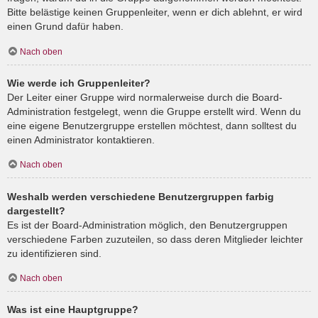
Bitte belästige keinen Gruppenleiter, wenn er dich ablehnt, er wird
einen Grund dafür haben.
Nach oben
Wie werde ich Gruppenleiter?
Der Leiter einer Gruppe wird normalerweise durch die Board-
Administration festgelegt, wenn die Gruppe erstellt wird. Wenn du
eine eigene Benutzergruppe erstellen möchtest, dann solltest du
einen Administrator kontaktieren.
Nach oben
Weshalb werden verschiedene Benutzergruppen farbig
dargestellt?
Es ist der Board-Administration möglich, den Benutzergruppen
verschiedene Farben zuzuteilen, so dass deren Mitglieder leichter
zu identifizieren sind.
Nach oben
Was ist eine Hauptgruppe?