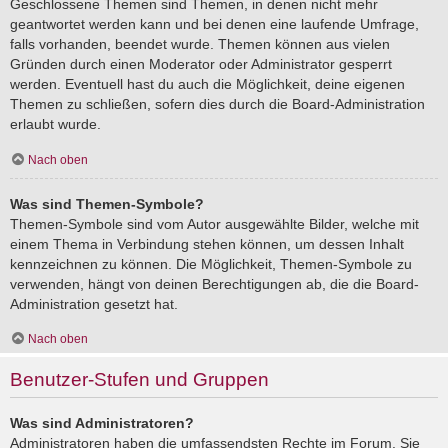
Geschlossene Themen sind Themen, in denen nicht mehr
geantwortet werden kann und bei denen eine laufende Umfrage,
falls vorhanden, beendet wurde. Themen können aus vielen
Gründen durch einen Moderator oder Administrator gesperrt
werden. Eventuell hast du auch die Möglichkeit, deine eigenen
Themen zu schließen, sofern dies durch die Board-Administration
erlaubt wurde.
Nach oben
Was sind Themen-Symbole?
Themen-Symbole sind vom Autor ausgewählte Bilder, welche mit
einem Thema in Verbindung stehen können, um dessen Inhalt
kennzeichnen zu können. Die Möglichkeit, Themen-Symbole zu
verwenden, hängt von deinen Berechtigungen ab, die die Board-
Administration gesetzt hat.
Nach oben
Benutzer-Stufen und Gruppen
Was sind Administratoren?
Administratoren haben die umfassendsten Rechte im Forum. Sie