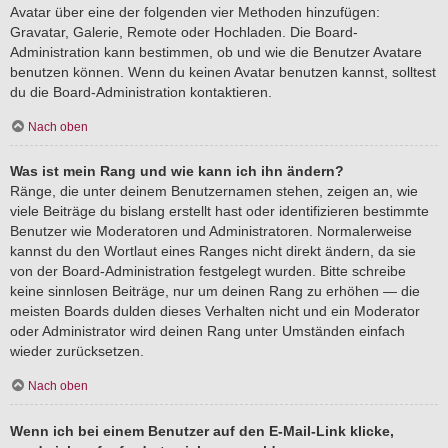
Avatar über eine der folgenden vier Methoden hinzufügen:
Gravatar, Galerie, Remote oder Hochladen. Die Board-
Administration kann bestimmen, ob und wie die Benutzer Avatare
benutzen können. Wenn du keinen Avatar benutzen kannst, solltest
du die Board-Administration kontaktieren.
Nach oben
Was ist mein Rang und wie kann ich ihn ändern?
Ränge, die unter deinem Benutzernamen stehen, zeigen an, wie
viele Beiträge du bislang erstellt hast oder identifizieren bestimmte
Benutzer wie Moderatoren und Administratoren. Normalerweise
kannst du den Wortlaut eines Ranges nicht direkt ändern, da sie
von der Board-Administration festgelegt wurden. Bitte schreibe
keine sinnlosen Beiträge, nur um deinen Rang zu erhöhen — die
meisten Boards dulden dieses Verhalten nicht und ein Moderator
oder Administrator wird deinen Rang unter Umständen einfach
wieder zurücksetzen.
Nach oben
Wenn ich bei einem Benutzer auf den E-Mail-Link klicke,