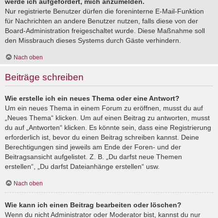
werde ich aufgefordert, mich anzumelden.
Nur registrierte Benutzer dürfen die foreninterne E-Mail-Funktion
für Nachrichten an andere Benutzer nutzen, falls diese von der
Board-Administration freigeschaltet wurde. Diese Maßnahme soll
den Missbrauch dieses Systems durch Gäste verhindern.
Nach oben
Beiträge schreiben
Wie erstelle ich ein neues Thema oder eine Antwort?
Um ein neues Thema in einem Forum zu eröffnen, musst du auf
„Neues Thema“ klicken. Um auf einen Beitrag zu antworten, musst
du auf „Antworten“ klicken. Es könnte sein, dass eine Registrierung
erforderlich ist, bevor du einen Beitrag schreiben kannst. Deine
Berechtigungen sind jeweils am Ende der Foren- und der
Beitragsansicht aufgelistet. Z. B. „Du darfst neue Themen
erstellen“, „Du darfst Dateianhänge erstellen“ usw.
Nach oben
Wie kann ich einen Beitrag bearbeiten oder löschen?
Wenn du nicht Administrator oder Moderator bist, kannst du nur