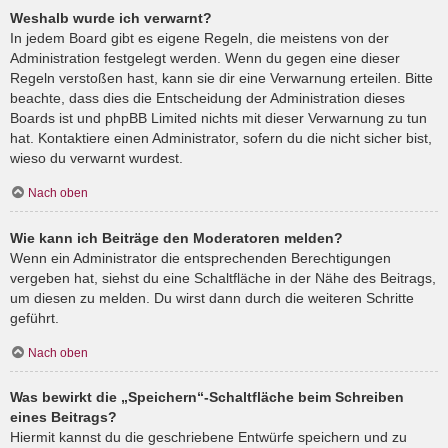
Weshalb wurde ich verwarnt?
In jedem Board gibt es eigene Regeln, die meistens von der
Administration festgelegt werden. Wenn du gegen eine dieser
Regeln verstoßen hast, kann sie dir eine Verwarnung erteilen. Bitte
beachte, dass dies die Entscheidung der Administration dieses
Boards ist und phpBB Limited nichts mit dieser Verwarnung zu tun
hat. Kontaktiere einen Administrator, sofern du die nicht sicher bist,
wieso du verwarnt wurdest.
Nach oben
Wie kann ich Beiträge den Moderatoren melden?
Wenn ein Administrator die entsprechenden Berechtigungen
vergeben hat, siehst du eine Schaltfläche in der Nähe des Beitrags,
um diesen zu melden. Du wirst dann durch die weiteren Schritte
geführt.
Nach oben
Was bewirkt die „Speichern“-Schaltfläche beim Schreiben
eines Beitrags?
Hiermit kannst du die geschriebene Entwürfe speichern und zu