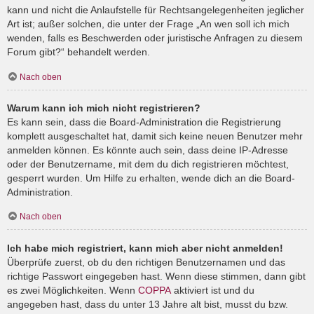
kann und nicht die Anlaufstelle für Rechtsangelegenheiten jeglicher
Art ist; außer solchen, die unter der Frage „An wen soll ich mich
wenden, falls es Beschwerden oder juristische Anfragen zu diesem
Forum gibt?“ behandelt werden.
Nach oben
Warum kann ich mich nicht registrieren?
Es kann sein, dass die Board-Administration die Registrierung
komplett ausgeschaltet hat, damit sich keine neuen Benutzer mehr
anmelden können. Es könnte auch sein, dass deine IP-Adresse
oder der Benutzername, mit dem du dich registrieren möchtest,
gesperrt wurden. Um Hilfe zu erhalten, wende dich an die Board-
Administration.
Nach oben
Ich habe mich registriert, kann mich aber nicht anmelden!
Überprüfe zuerst, ob du den richtigen Benutzernamen und das
richtige Passwort eingegeben hast. Wenn diese stimmen, dann gibt
es zwei Möglichkeiten. Wenn
COPPA
aktiviert ist und du
angegeben hast, dass du unter 13 Jahre alt bist, musst du bzw.