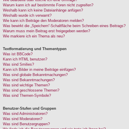
Warum kann ich auf bestimmte Foren nicht zugreifen?
Weshalb kann ich keine Dateianhänge anfügen?
Weshalb wurde ich verwarnt?
Wie kann ich Beiträge den Moderatoren melden?
Was bewirkt die „Speichern“-Schaltfläche beim Schreiben eines Beitrags?
Warum muss mein Beitrag erst freigegeben werden?
Wie markiere ich ein Thema als neu?
Textformatierung und Thementypen
Was ist BBCode?
Kann ich HTML benutzen?
Was sind Smilies?
Kann ich Bilder in meine Beiträge einfügen?
Was sind globale Bekanntmachungen?
Was sind Bekanntmachungen?
Was sind wichtige Themen?
Was sind geschlossene Themen?
Was sind Themen-Symbole?
Benutzer-Stufen und Gruppen
Was sind Administratoren?
Was sind Moderatoren?
Was sind Benutzergruppen?