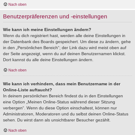
Nach oben
Benutzerpräferenzen und -einstellungen
Wie kann ich meine Einstellungen ändern?
Wenn du dich registriert hast, werden alle deine Einstellungen in
der Datenbank des Boards gespeichert. Um diese zu ändern, gehe
in den „Persönlichen Bereich“; der Link dazu wird meist oben auf
der Seite angezeigt, wenn du auf deinen Benutzernamen klickst.
Dort kannst du alle deine Einstellungen ändern.
Nach oben
Wie kann ich verhindern, dass mein Benutzername in der
Online-Liste auftaucht?
In deinem persönlichen Bereich findest du in den Einstellungen
eine Option „Meinen Online-Status während dieser Sitzung
verbergen“. Wenn du diese Option einschaltest, können nur
Administratoren, Moderatoren und du selbst deinen Online-Status
sehen. Du wirst dann als unsichtbarer Besucher gezählt.
Nach oben