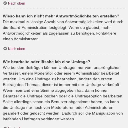
Nach oben
Wieso kann ich nicht mehr Antwortmöglichkeiten erstellen?
Die maximal zulässige Anzahl von Antwortmöglichkeiten wird durch
die Board-Administration festgelegt. Wenn du glaubst, mehr
Antwortmöglichkeiten als zugelassen zu benötigen, kontaktiere
einen Administrator.
Nach oben
Wie bearbeite oder lösche ich eine Umfrage?
Wie bei den Beiträgen können Umfragen nur vom ursprünglichen
Verfasser, einem Moderator oder einem Administrator bearbeitet
werden. Um eine Umfrage zu bearbeiten, ändere den ersten
Beitrag des Themas; dieser ist immer mit der Umfrage verknüpft.
Wenn niemand eine Stimme abgegeben hat, dann können
Benutzer die Umfrage löschen oder die Umfrageoption bearbeiten.
Sollte allerdings schon ein Benutzer abgestimmt haben, so kann
die Umfrage nur noch von Moderatoren oder Administratoren
geändert oder gelöscht werden. Dadurch soll die Manipulation von
laufenden Umfragen verhindert werden.