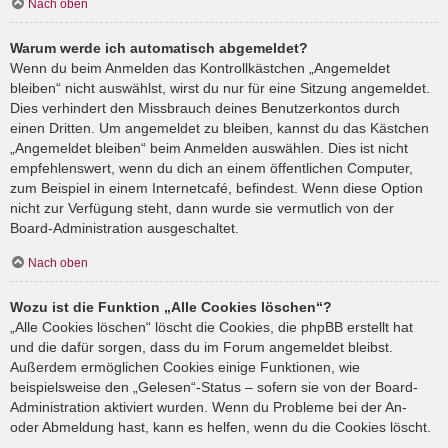
Nach oben
Warum werde ich automatisch abgemeldet?
Wenn du beim Anmelden das Kontrollkästchen „Angemeldet
bleiben“ nicht auswählst, wirst du nur für eine Sitzung angemeldet.
Dies verhindert den Missbrauch deines Benutzerkontos durch
einen Dritten. Um angemeldet zu bleiben, kannst du das Kästchen
„Angemeldet bleiben“ beim Anmelden auswählen. Dies ist nicht
empfehlenswert, wenn du dich an einem öffentlichen Computer,
zum Beispiel in einem Internetcafé, befindest. Wenn diese Option
nicht zur Verfügung steht, dann wurde sie vermutlich von der
Board-Administration ausgeschaltet.
Nach oben
Wozu ist die Funktion „Alle Cookies löschen“?
„Alle Cookies löschen“ löscht die Cookies, die phpBB erstellt hat
und die dafür sorgen, dass du im Forum angemeldet bleibst.
Außerdem ermöglichen Cookies einige Funktionen, wie
beispielsweise den „Gelesen“-Status – sofern sie von der Board-
Administration aktiviert wurden. Wenn du Probleme bei der An-
oder Abmeldung hast, kann es helfen, wenn du die Cookies löscht.