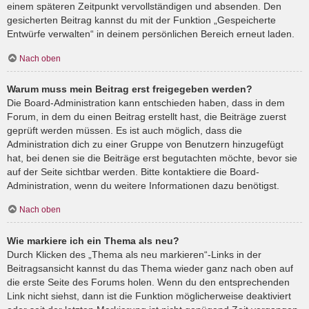
einem späteren Zeitpunkt vervollständigen und absenden. Den
gesicherten Beitrag kannst du mit der Funktion „Gespeicherte
Entwürfe verwalten“ in deinem persönlichen Bereich erneut laden.
Nach oben
Warum muss mein Beitrag erst freigegeben werden?
Die Board-Administration kann entschieden haben, dass in dem
Forum, in dem du einen Beitrag erstellt hast, die Beiträge zuerst
geprüft werden müssen. Es ist auch möglich, dass die
Administration dich zu einer Gruppe von Benutzern hinzugefügt
hat, bei denen sie die Beiträge erst begutachten möchte, bevor sie
auf der Seite sichtbar werden. Bitte kontaktiere die Board-
Administration, wenn du weitere Informationen dazu benötigst.
Nach oben
Wie markiere ich ein Thema als neu?
Durch Klicken des „Thema als neu markieren“-Links in der
Beitragsansicht kannst du das Thema wieder ganz nach oben auf
die erste Seite des Forums holen. Wenn du den entsprechenden
Link nicht siehst, dann ist die Funktion möglicherweise deaktiviert