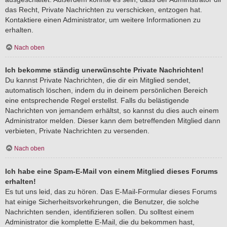
das Recht, Private Nachrichten zu verschicken, entzogen hat.
Kontaktiere einen Administrator, um weitere Informationen zu
erhalten.
Nach oben
Ich bekomme ständig unerwünschte Private Nachrichten!
Du kannst Private Nachrichten, die dir ein Mitglied sendet,
automatisch löschen, indem du in deinem persönlichen Bereich
eine entsprechende Regel erstellst. Falls du belästigende
Nachrichten von jemandem erhältst, so kannst du dies auch einem
Administrator melden. Dieser kann dem betreffenden Mitglied dann
verbieten, Private Nachrichten zu versenden.
Nach oben
Ich habe eine Spam-E-Mail von einem Mitglied dieses Forums
erhalten!
Es tut uns leid, das zu hören. Das E-Mail-Formular dieses Forums
hat einige Sicherheitsvorkehrungen, die Benutzer, die solche
Nachrichten senden, identifizieren sollen. Du solltest einem
Administrator die komplette E-Mail, die du bekommen hast,