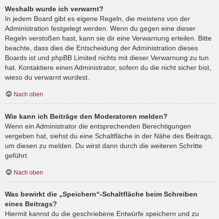
Weshalb wurde ich verwarnt?
In jedem Board gibt es eigene Regeln, die meistens von der
Administration festgelegt werden. Wenn du gegen eine dieser
Regeln verstoßen hast, kann sie dir eine Verwarnung erteilen. Bitte
beachte, dass dies die Entscheidung der Administration dieses
Boards ist und phpBB Limited nichts mit dieser Verwarnung zu tun
hat. Kontaktiere einen Administrator, sofern du die nicht sicher bist,
wieso du verwarnt wurdest.
Nach oben
Wie kann ich Beiträge den Moderatoren melden?
Wenn ein Administrator die entsprechenden Berechtigungen
vergeben hat, siehst du eine Schaltfläche in der Nähe des Beitrags,
um diesen zu melden. Du wirst dann durch die weiteren Schritte
geführt.
Nach oben
Was bewirkt die „Speichern“-Schaltfläche beim Schreiben
eines Beitrags?
Hiermit kannst du die geschriebene Entwürfe speichern und zu