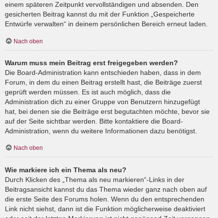
einem späteren Zeitpunkt vervollständigen und absenden. Den
gesicherten Beitrag kannst du mit der Funktion „Gespeicherte
Entwürfe verwalten“ in deinem persönlichen Bereich erneut laden.
Nach oben
Warum muss mein Beitrag erst freigegeben werden?
Die Board-Administration kann entschieden haben, dass in dem
Forum, in dem du einen Beitrag erstellt hast, die Beiträge zuerst
geprüft werden müssen. Es ist auch möglich, dass die
Administration dich zu einer Gruppe von Benutzern hinzugefügt
hat, bei denen sie die Beiträge erst begutachten möchte, bevor sie
auf der Seite sichtbar werden. Bitte kontaktiere die Board-
Administration, wenn du weitere Informationen dazu benötigst.
Nach oben
Wie markiere ich ein Thema als neu?
Durch Klicken des „Thema als neu markieren“-Links in der
Beitragsansicht kannst du das Thema wieder ganz nach oben auf
die erste Seite des Forums holen. Wenn du den entsprechenden
Link nicht siehst, dann ist die Funktion möglicherweise deaktiviert