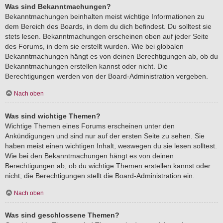
Was sind Bekanntmachungen?
Bekanntmachungen beinhalten meist wichtige Informationen zu
dem Bereich des Boards, in dem du dich befindest. Du solltest sie
stets lesen. Bekanntmachungen erscheinen oben auf jeder Seite
des Forums, in dem sie erstellt wurden. Wie bei globalen
Bekanntmachungen hängt es von deinen Berechtigungen ab, ob du
Bekanntmachungen erstellen kannst oder nicht. Die
Berechtigungen werden von der Board-Administration vergeben.
Nach oben
Was sind wichtige Themen?
Wichtige Themen eines Forums erscheinen unter den
Ankündigungen und sind nur auf der ersten Seite zu sehen. Sie
haben meist einen wichtigen Inhalt, weswegen du sie lesen solltest.
Wie bei den Bekanntmachungen hängt es von deinen
Berechtigungen ab, ob du wichtige Themen erstellen kannst oder
nicht; die Berechtigungen stellt die Board-Administration ein.
Nach oben
Was sind geschlossene Themen?