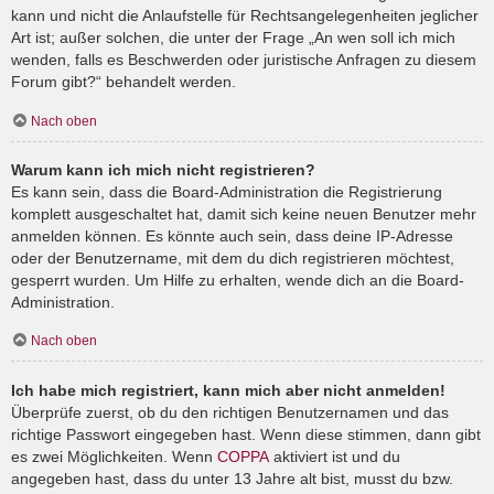
kann und nicht die Anlaufstelle für Rechtsangelegenheiten jeglicher
Art ist; außer solchen, die unter der Frage „An wen soll ich mich
wenden, falls es Beschwerden oder juristische Anfragen zu diesem
Forum gibt?“ behandelt werden.
Nach oben
Warum kann ich mich nicht registrieren?
Es kann sein, dass die Board-Administration die Registrierung
komplett ausgeschaltet hat, damit sich keine neuen Benutzer mehr
anmelden können. Es könnte auch sein, dass deine IP-Adresse
oder der Benutzername, mit dem du dich registrieren möchtest,
gesperrt wurden. Um Hilfe zu erhalten, wende dich an die Board-
Administration.
Nach oben
Ich habe mich registriert, kann mich aber nicht anmelden!
Überprüfe zuerst, ob du den richtigen Benutzernamen und das
richtige Passwort eingegeben hast. Wenn diese stimmen, dann gibt
es zwei Möglichkeiten. Wenn
COPPA
aktiviert ist und du
angegeben hast, dass du unter 13 Jahre alt bist, musst du bzw.