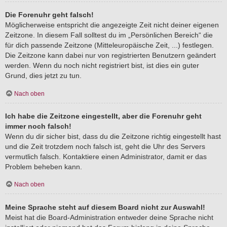
Die Forenuhr geht falsch!
Möglicherweise entspricht die angezeigte Zeit nicht deiner eigenen
Zeitzone. In diesem Fall solltest du im „Persönlichen Bereich“ die
für dich passende Zeitzone (Mitteleuropäische Zeit, ...) festlegen.
Die Zeitzone kann dabei nur von registrierten Benutzern geändert
werden. Wenn du noch nicht registriert bist, ist dies ein guter
Grund, dies jetzt zu tun.
Nach oben
Ich habe die Zeitzone eingestellt, aber die Forenuhr geht
immer noch falsch!
Wenn du dir sicher bist, dass du die Zeitzone richtig eingestellt hast
und die Zeit trotzdem noch falsch ist, geht die Uhr des Servers
vermutlich falsch. Kontaktiere einen Administrator, damit er das
Problem beheben kann.
Nach oben
Meine Sprache steht auf diesem Board nicht zur Auswahl!
Meist hat die Board-Administration entweder deine Sprache nicht