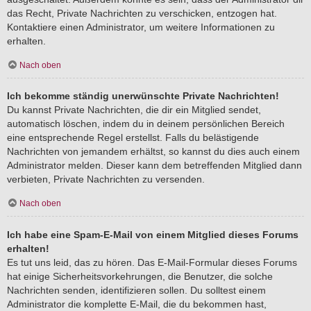
das Recht, Private Nachrichten zu verschicken, entzogen hat.
Kontaktiere einen Administrator, um weitere Informationen zu
erhalten.
Nach oben
Ich bekomme ständig unerwünschte Private Nachrichten!
Du kannst Private Nachrichten, die dir ein Mitglied sendet,
automatisch löschen, indem du in deinem persönlichen Bereich
eine entsprechende Regel erstellst. Falls du belästigende
Nachrichten von jemandem erhältst, so kannst du dies auch einem
Administrator melden. Dieser kann dem betreffenden Mitglied dann
verbieten, Private Nachrichten zu versenden.
Nach oben
Ich habe eine Spam-E-Mail von einem Mitglied dieses Forums
erhalten!
Es tut uns leid, das zu hören. Das E-Mail-Formular dieses Forums
hat einige Sicherheitsvorkehrungen, die Benutzer, die solche
Nachrichten senden, identifizieren sollen. Du solltest einem
Administrator die komplette E-Mail, die du bekommen hast,