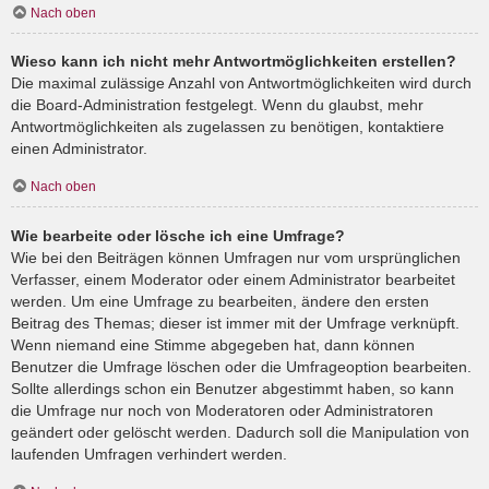
Nach oben
Wieso kann ich nicht mehr Antwortmöglichkeiten erstellen?
Die maximal zulässige Anzahl von Antwortmöglichkeiten wird durch
die Board-Administration festgelegt. Wenn du glaubst, mehr
Antwortmöglichkeiten als zugelassen zu benötigen, kontaktiere
einen Administrator.
Nach oben
Wie bearbeite oder lösche ich eine Umfrage?
Wie bei den Beiträgen können Umfragen nur vom ursprünglichen
Verfasser, einem Moderator oder einem Administrator bearbeitet
werden. Um eine Umfrage zu bearbeiten, ändere den ersten
Beitrag des Themas; dieser ist immer mit der Umfrage verknüpft.
Wenn niemand eine Stimme abgegeben hat, dann können
Benutzer die Umfrage löschen oder die Umfrageoption bearbeiten.
Sollte allerdings schon ein Benutzer abgestimmt haben, so kann
die Umfrage nur noch von Moderatoren oder Administratoren
geändert oder gelöscht werden. Dadurch soll die Manipulation von
laufenden Umfragen verhindert werden.