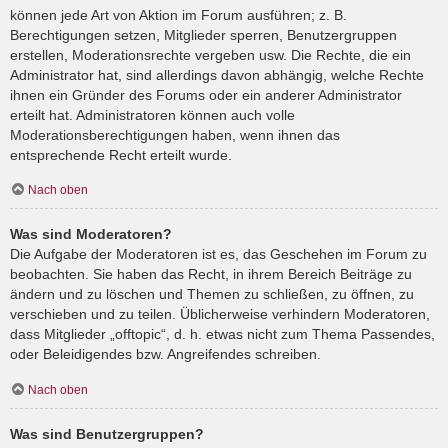
können jede Art von Aktion im Forum ausführen; z. B.
Berechtigungen setzen, Mitglieder sperren, Benutzergruppen
erstellen, Moderationsrechte vergeben usw. Die Rechte, die ein
Administrator hat, sind allerdings davon abhängig, welche Rechte
ihnen ein Gründer des Forums oder ein anderer Administrator
erteilt hat. Administratoren können auch volle
Moderationsberechtigungen haben, wenn ihnen das
entsprechende Recht erteilt wurde.
Nach oben
Was sind Moderatoren?
Die Aufgabe der Moderatoren ist es, das Geschehen im Forum zu
beobachten. Sie haben das Recht, in ihrem Bereich Beiträge zu
ändern und zu löschen und Themen zu schließen, zu öffnen, zu
verschieben und zu teilen. Üblicherweise verhindern Moderatoren,
dass Mitglieder „offtopic“, d. h. etwas nicht zum Thema Passendes,
oder Beleidigendes bzw. Angreifendes schreiben.
Nach oben
Was sind Benutzergruppen?