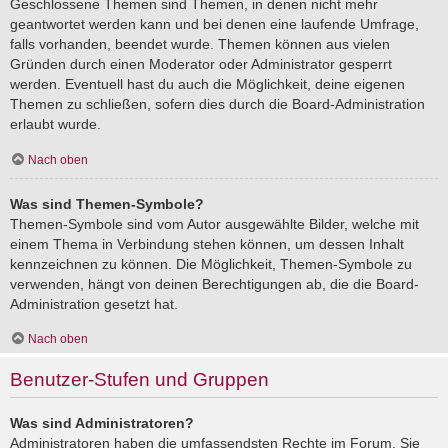
Geschlossene Themen sind Themen, in denen nicht mehr
geantwortet werden kann und bei denen eine laufende Umfrage,
falls vorhanden, beendet wurde. Themen können aus vielen
Gründen durch einen Moderator oder Administrator gesperrt
werden. Eventuell hast du auch die Möglichkeit, deine eigenen
Themen zu schließen, sofern dies durch die Board-Administration
erlaubt wurde.
Nach oben
Was sind Themen-Symbole?
Themen-Symbole sind vom Autor ausgewählte Bilder, welche mit
einem Thema in Verbindung stehen können, um dessen Inhalt
kennzeichnen zu können. Die Möglichkeit, Themen-Symbole zu
verwenden, hängt von deinen Berechtigungen ab, die die Board-
Administration gesetzt hat.
Nach oben
Benutzer-Stufen und Gruppen
Was sind Administratoren?
Administratoren haben die umfassendsten Rechte im Forum. Sie