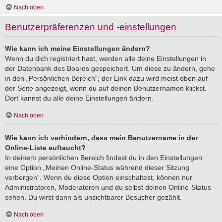
Nach oben
Benutzerpräferenzen und -einstellungen
Wie kann ich meine Einstellungen ändern?
Wenn du dich registriert hast, werden alle deine Einstellungen in
der Datenbank des Boards gespeichert. Um diese zu ändern, gehe
in den „Persönlichen Bereich“; der Link dazu wird meist oben auf
der Seite angezeigt, wenn du auf deinen Benutzernamen klickst.
Dort kannst du alle deine Einstellungen ändern.
Nach oben
Wie kann ich verhindern, dass mein Benutzername in der
Online-Liste auftaucht?
In deinem persönlichen Bereich findest du in den Einstellungen
eine Option „Meinen Online-Status während dieser Sitzung
verbergen“. Wenn du diese Option einschaltest, können nur
Administratoren, Moderatoren und du selbst deinen Online-Status
sehen. Du wirst dann als unsichtbarer Besucher gezählt.
Nach oben