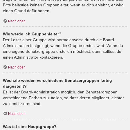
Bitte belästige keinen Gruppenleiter, wenn er dich ablehnt, er wird
einen Grund dafür haben.
Nach oben
Wie werde ich Gruppenleiter?
Der Leiter einer Gruppe wird normalerweise durch die Board-
Administration festgelegt, wenn die Gruppe erstellt wird. Wenn du
eine eigene Benutzergruppe erstellen möchtest, dann solltest du
einen Administrator kontaktieren.
Nach oben
Weshalb werden verschiedene Benutzergruppen farbig
dargestellt?
Es ist der Board-Administration möglich, den Benutzergruppen
verschiedene Farben zuzuteilen, so dass deren Mitglieder leichter
zu identifizieren sind.
Nach oben
Was ist eine Hauptgruppe?