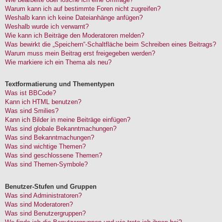
Warum kann ich auf bestimmte Foren nicht zugreifen?
Weshalb kann ich keine Dateianhänge anfügen?
Weshalb wurde ich verwarnt?
Wie kann ich Beiträge den Moderatoren melden?
Was bewirkt die „Speichern“-Schaltfläche beim Schreiben eines Beitrags?
Warum muss mein Beitrag erst freigegeben werden?
Wie markiere ich ein Thema als neu?
Textformatierung und Thementypen
Was ist BBCode?
Kann ich HTML benutzen?
Was sind Smilies?
Kann ich Bilder in meine Beiträge einfügen?
Was sind globale Bekanntmachungen?
Was sind Bekanntmachungen?
Was sind wichtige Themen?
Was sind geschlossene Themen?
Was sind Themen-Symbole?
Benutzer-Stufen und Gruppen
Was sind Administratoren?
Was sind Moderatoren?
Was sind Benutzergruppen?