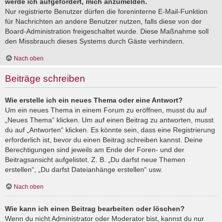
werde ich aufgefordert, mich anzumelden.
Nur registrierte Benutzer dürfen die foreninterne E-Mail-Funktion
für Nachrichten an andere Benutzer nutzen, falls diese von der
Board-Administration freigeschaltet wurde. Diese Maßnahme soll
den Missbrauch dieses Systems durch Gäste verhindern.
Nach oben
Beiträge schreiben
Wie erstelle ich ein neues Thema oder eine Antwort?
Um ein neues Thema in einem Forum zu eröffnen, musst du auf
„Neues Thema“ klicken. Um auf einen Beitrag zu antworten, musst
du auf „Antworten“ klicken. Es könnte sein, dass eine Registrierung
erforderlich ist, bevor du einen Beitrag schreiben kannst. Deine
Berechtigungen sind jeweils am Ende der Foren- und der
Beitragsansicht aufgelistet. Z. B. „Du darfst neue Themen
erstellen“, „Du darfst Dateianhänge erstellen“ usw.
Nach oben
Wie kann ich einen Beitrag bearbeiten oder löschen?
Wenn du nicht Administrator oder Moderator bist, kannst du nur