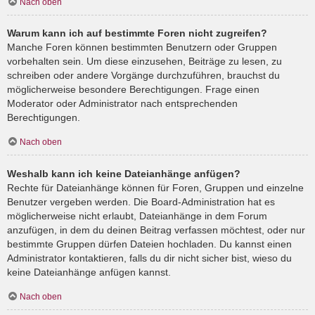
Nach oben
Warum kann ich auf bestimmte Foren nicht zugreifen?
Manche Foren können bestimmten Benutzern oder Gruppen
vorbehalten sein. Um diese einzusehen, Beiträge zu lesen, zu
schreiben oder andere Vorgänge durchzuführen, brauchst du
möglicherweise besondere Berechtigungen. Frage einen
Moderator oder Administrator nach entsprechenden
Berechtigungen.
Nach oben
Weshalb kann ich keine Dateianhänge anfügen?
Rechte für Dateianhänge können für Foren, Gruppen und einzelne
Benutzer vergeben werden. Die Board-Administration hat es
möglicherweise nicht erlaubt, Dateianhänge in dem Forum
anzufügen, in dem du deinen Beitrag verfassen möchtest, oder nur
bestimmte Gruppen dürfen Dateien hochladen. Du kannst einen
Administrator kontaktieren, falls du dir nicht sicher bist, wieso du
keine Dateianhänge anfügen kannst.
Nach oben