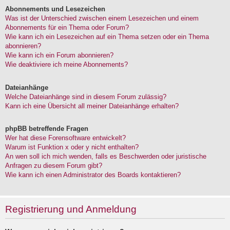
Abonnements und Lesezeichen
Was ist der Unterschied zwischen einem Lesezeichen und einem
Abonnements für ein Thema oder Forum?
Wie kann ich ein Lesezeichen auf ein Thema setzen oder ein Thema
abonnieren?
Wie kann ich ein Forum abonnieren?
Wie deaktiviere ich meine Abonnements?
Dateianhänge
Welche Dateianhänge sind in diesem Forum zulässig?
Kann ich eine Übersicht all meiner Dateianhänge erhalten?
phpBB betreffende Fragen
Wer hat diese Forensoftware entwickelt?
Warum ist Funktion x oder y nicht enthalten?
An wen soll ich mich wenden, falls es Beschwerden oder juristische
Anfragen zu diesem Forum gibt?
Wie kann ich einen Administrator des Boards kontaktieren?
Registrierung und Anmeldung