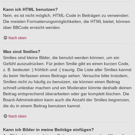
Kann ich HTML benutzen?
Nein, es ist nicht möglich, HTML-Code in Beiträgen zu verwenden.
Die meisten Formatierungsmöglichkeiten, die HTML bietet, können
über BBCode erreicht werden.
Nach oben
Was sind Smilies?
Smilies sind kleine Bilder, die benutzt werden können, um ein
Gefühl auszudrücken. Für jeden Smilie gibt es einen kurzen Code,
z. B. bedeutet :) fröhlich und :( traurig. Die Liste aller Smilies kannst
du beim Verfassen eines Beitrags sehen. Versuche bitte trotzdem,
Smilies nicht zu häufig zu benutzen, sie können einen Beitrag
schnell unlesbar machen und ein Moderator könnte deshalb deinen
Beitrag entsprechend überarbeiten oder gar komplett löschen. Die
Board-Administration kann auch die Anzahl der Smilies begrenzen,
die du in einem Beitrag benutzen kannst.
Nach oben
Kann ich Bilder in meine Beiträge einfügen?