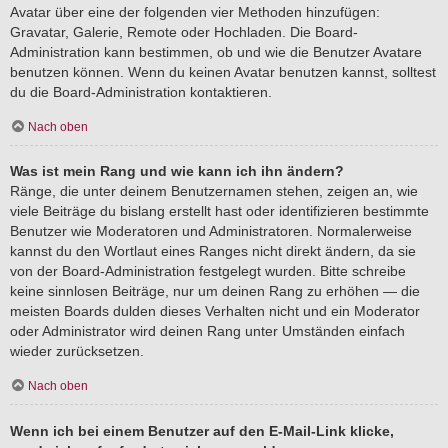
Avatar über eine der folgenden vier Methoden hinzufügen:
Gravatar, Galerie, Remote oder Hochladen. Die Board-
Administration kann bestimmen, ob und wie die Benutzer Avatare
benutzen können. Wenn du keinen Avatar benutzen kannst, solltest
du die Board-Administration kontaktieren.
Nach oben
Was ist mein Rang und wie kann ich ihn ändern?
Ränge, die unter deinem Benutzernamen stehen, zeigen an, wie
viele Beiträge du bislang erstellt hast oder identifizieren bestimmte
Benutzer wie Moderatoren und Administratoren. Normalerweise
kannst du den Wortlaut eines Ranges nicht direkt ändern, da sie
von der Board-Administration festgelegt wurden. Bitte schreibe
keine sinnlosen Beiträge, nur um deinen Rang zu erhöhen — die
meisten Boards dulden dieses Verhalten nicht und ein Moderator
oder Administrator wird deinen Rang unter Umständen einfach
wieder zurücksetzen.
Nach oben
Wenn ich bei einem Benutzer auf den E-Mail-Link klicke,