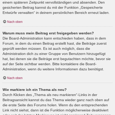
einem späteren Zeitpunkt vervollständigen und absenden. Den
gesicherten Beitrag kannst du mit der Funktion „Gespeicherte
Entwürfe verwalten“ in deinem persönlichen Bereich erneut laden.
Nach oben
Warum muss mein Beitrag erst freigegeben werden?
Die Board-Administration kann entschieden haben, dass in dem
Forum, in dem du einen Beitrag erstellt hast, die Beiträge zuerst
geprüft werden müssen. Es ist auch möglich, dass die
Administration dich zu einer Gruppe von Benutzern hinzugefügt
hat, bei denen sie die Beiträge erst begutachten möchte, bevor sie
auf der Seite sichtbar werden. Bitte kontaktiere die Board-
Administration, wenn du weitere Informationen dazu benötigst.
Nach oben
Wie markiere ich ein Thema als neu?
Durch Klicken des „Thema als neu markieren“-Links in der
Beitragsansicht kannst du das Thema wieder ganz nach oben auf
die erste Seite des Forums holen. Wenn du den entsprechenden
Link nicht siehst, dann ist die Funktion möglicherweise deaktiviert