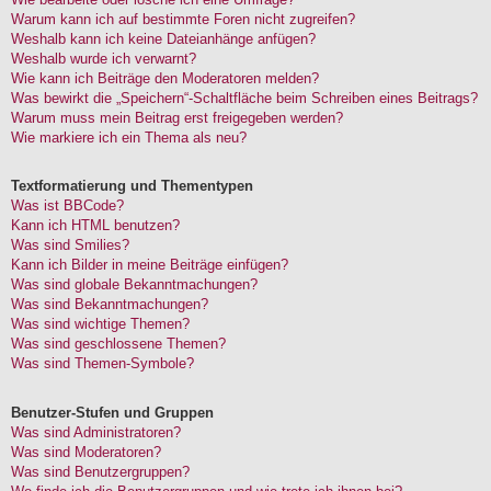
Warum kann ich auf bestimmte Foren nicht zugreifen?
Weshalb kann ich keine Dateianhänge anfügen?
Weshalb wurde ich verwarnt?
Wie kann ich Beiträge den Moderatoren melden?
Was bewirkt die „Speichern“-Schaltfläche beim Schreiben eines Beitrags?
Warum muss mein Beitrag erst freigegeben werden?
Wie markiere ich ein Thema als neu?
Textformatierung und Thementypen
Was ist BBCode?
Kann ich HTML benutzen?
Was sind Smilies?
Kann ich Bilder in meine Beiträge einfügen?
Was sind globale Bekanntmachungen?
Was sind Bekanntmachungen?
Was sind wichtige Themen?
Was sind geschlossene Themen?
Was sind Themen-Symbole?
Benutzer-Stufen und Gruppen
Was sind Administratoren?
Was sind Moderatoren?
Was sind Benutzergruppen?