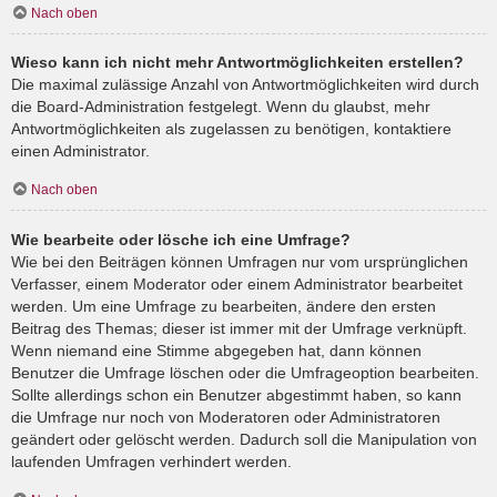
Nach oben
Wieso kann ich nicht mehr Antwortmöglichkeiten erstellen?
Die maximal zulässige Anzahl von Antwortmöglichkeiten wird durch
die Board-Administration festgelegt. Wenn du glaubst, mehr
Antwortmöglichkeiten als zugelassen zu benötigen, kontaktiere
einen Administrator.
Nach oben
Wie bearbeite oder lösche ich eine Umfrage?
Wie bei den Beiträgen können Umfragen nur vom ursprünglichen
Verfasser, einem Moderator oder einem Administrator bearbeitet
werden. Um eine Umfrage zu bearbeiten, ändere den ersten
Beitrag des Themas; dieser ist immer mit der Umfrage verknüpft.
Wenn niemand eine Stimme abgegeben hat, dann können
Benutzer die Umfrage löschen oder die Umfrageoption bearbeiten.
Sollte allerdings schon ein Benutzer abgestimmt haben, so kann
die Umfrage nur noch von Moderatoren oder Administratoren
geändert oder gelöscht werden. Dadurch soll die Manipulation von
laufenden Umfragen verhindert werden.