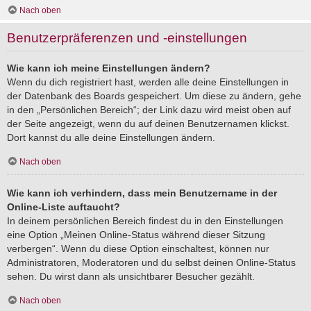
Nach oben
Benutzerpräferenzen und -einstellungen
Wie kann ich meine Einstellungen ändern?
Wenn du dich registriert hast, werden alle deine Einstellungen in
der Datenbank des Boards gespeichert. Um diese zu ändern, gehe
in den „Persönlichen Bereich“; der Link dazu wird meist oben auf
der Seite angezeigt, wenn du auf deinen Benutzernamen klickst.
Dort kannst du alle deine Einstellungen ändern.
Nach oben
Wie kann ich verhindern, dass mein Benutzername in der
Online-Liste auftaucht?
In deinem persönlichen Bereich findest du in den Einstellungen
eine Option „Meinen Online-Status während dieser Sitzung
verbergen“. Wenn du diese Option einschaltest, können nur
Administratoren, Moderatoren und du selbst deinen Online-Status
sehen. Du wirst dann als unsichtbarer Besucher gezählt.
Nach oben