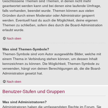
Geschlossene Themen sind Themen, in denen nicht mehr
geantwortet werden kann und bei denen eine laufende Umfrage,
falls vorhanden, beendet wurde. Themen können aus vielen
Gründen durch einen Moderator oder Administrator gesperrt
werden. Eventuell hast du auch die Möglichkeit, deine eigenen
Themen zu schließen, sofern dies durch die Board-Administration
erlaubt wurde.
Nach oben
Was sind Themen-Symbole?
Themen-Symbole sind vom Autor ausgewählte Bilder, welche mit
einem Thema in Verbindung stehen können, um dessen Inhalt
kennzeichnen zu können. Die Möglichkeit, Themen-Symbole zu
verwenden, hängt von deinen Berechtigungen ab, die die Board-
Administration gesetzt hat.
Nach oben
Benutzer-Stufen und Gruppen
Was sind Administratoren?
Administratoren haben die umfassendsten Rechte im Forum. Sie