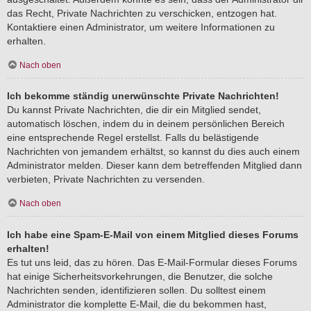
das Recht, Private Nachrichten zu verschicken, entzogen hat.
Kontaktiere einen Administrator, um weitere Informationen zu
erhalten.
Nach oben
Ich bekomme ständig unerwünschte Private Nachrichten!
Du kannst Private Nachrichten, die dir ein Mitglied sendet,
automatisch löschen, indem du in deinem persönlichen Bereich
eine entsprechende Regel erstellst. Falls du belästigende
Nachrichten von jemandem erhältst, so kannst du dies auch einem
Administrator melden. Dieser kann dem betreffenden Mitglied dann
verbieten, Private Nachrichten zu versenden.
Nach oben
Ich habe eine Spam-E-Mail von einem Mitglied dieses Forums
erhalten!
Es tut uns leid, das zu hören. Das E-Mail-Formular dieses Forums
hat einige Sicherheitsvorkehrungen, die Benutzer, die solche
Nachrichten senden, identifizieren sollen. Du solltest einem
Administrator die komplette E-Mail, die du bekommen hast,