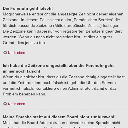
Die Forenuhr geht falsch!
Möglicherweise entspricht die angezeigte Zeit nicht deiner eigenen
Zeitzone. In diesem Fall solltest du im „Persönlichen Bereich“ die
für dich passende Zeitzone (Mitteleuropäische Zeit, ...) festlegen.
Die Zeitzone kann dabei nur von registrierten Benutzern geändert
werden. Wenn du noch nicht registriert bist, ist dies ein guter
Grund, dies jetzt zu tun.
Nach oben
Ich habe die Zeitzone eingestellt, aber die Forenuhr geht
immer noch falsch!
Wenn du dir sicher bist, dass du die Zeitzone richtig eingestellt hast
und die Zeit trotzdem noch falsch ist, geht die Uhr des Servers
vermutlich falsch. Kontaktiere einen Administrator, damit er das
Problem beheben kann.
Nach oben
Meine Sprache steht auf diesem Board nicht zur Auswahl!
Meist hat die Board-Administration entweder deine Sprache nicht