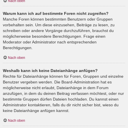
Nach oben
Warum kann ich auf bestimmte Foren nicht zugreifen?
Manche Foren können bestimmten Benutzern oder Gruppen
vorbehalten sein. Um diese einzusehen, Beiträge zu lesen, zu
schreiben oder andere Vorgänge durchzuführen, brauchst du
möglicherweise besondere Berechtigungen. Frage einen
Moderator oder Administrator nach entsprechenden
Berechtigungen.
Nach oben
Weshalb kann ich keine Dateianhänge anfügen?
Rechte für Dateianhänge können für Foren, Gruppen und einzelne
Benutzer vergeben werden. Die Board-Administration hat es
möglicherweise nicht erlaubt, Dateianhänge in dem Forum
anzufügen, in dem du deinen Beitrag verfassen möchtest, oder nur
bestimmte Gruppen dürfen Dateien hochladen. Du kannst einen
Administrator kontaktieren, falls du dir nicht sicher bist, wieso du
keine Dateianhänge anfügen kannst.
Nach oben