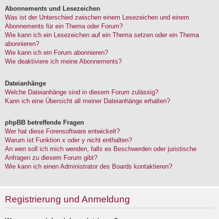
Abonnements und Lesezeichen
Was ist der Unterschied zwischen einem Lesezeichen und einem
Abonnements für ein Thema oder Forum?
Wie kann ich ein Lesezeichen auf ein Thema setzen oder ein Thema
abonnieren?
Wie kann ich ein Forum abonnieren?
Wie deaktiviere ich meine Abonnements?
Dateianhänge
Welche Dateianhänge sind in diesem Forum zulässig?
Kann ich eine Übersicht all meiner Dateianhänge erhalten?
phpBB betreffende Fragen
Wer hat diese Forensoftware entwickelt?
Warum ist Funktion x oder y nicht enthalten?
An wen soll ich mich wenden, falls es Beschwerden oder juristische
Anfragen zu diesem Forum gibt?
Wie kann ich einen Administrator des Boards kontaktieren?
Registrierung und Anmeldung