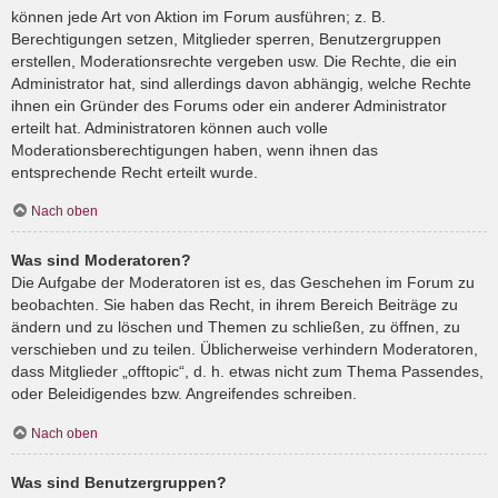
können jede Art von Aktion im Forum ausführen; z. B.
Berechtigungen setzen, Mitglieder sperren, Benutzergruppen
erstellen, Moderationsrechte vergeben usw. Die Rechte, die ein
Administrator hat, sind allerdings davon abhängig, welche Rechte
ihnen ein Gründer des Forums oder ein anderer Administrator
erteilt hat. Administratoren können auch volle
Moderationsberechtigungen haben, wenn ihnen das
entsprechende Recht erteilt wurde.
Nach oben
Was sind Moderatoren?
Die Aufgabe der Moderatoren ist es, das Geschehen im Forum zu
beobachten. Sie haben das Recht, in ihrem Bereich Beiträge zu
ändern und zu löschen und Themen zu schließen, zu öffnen, zu
verschieben und zu teilen. Üblicherweise verhindern Moderatoren,
dass Mitglieder „offtopic“, d. h. etwas nicht zum Thema Passendes,
oder Beleidigendes bzw. Angreifendes schreiben.
Nach oben
Was sind Benutzergruppen?