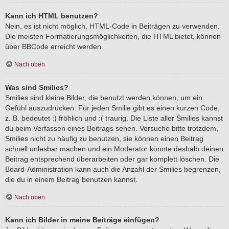
Kann ich HTML benutzen?
Nein, es ist nicht möglich, HTML-Code in Beiträgen zu verwenden.
Die meisten Formatierungsmöglichkeiten, die HTML bietet, können
über BBCode erreicht werden.
Nach oben
Was sind Smilies?
Smilies sind kleine Bilder, die benutzt werden können, um ein
Gefühl auszudrücken. Für jeden Smilie gibt es einen kurzen Code,
z. B. bedeutet :) fröhlich und :( traurig. Die Liste aller Smilies kannst
du beim Verfassen eines Beitrags sehen. Versuche bitte trotzdem,
Smilies nicht zu häufig zu benutzen, sie können einen Beitrag
schnell unlesbar machen und ein Moderator könnte deshalb deinen
Beitrag entsprechend überarbeiten oder gar komplett löschen. Die
Board-Administration kann auch die Anzahl der Smilies begrenzen,
die du in einem Beitrag benutzen kannst.
Nach oben
Kann ich Bilder in meine Beiträge einfügen?