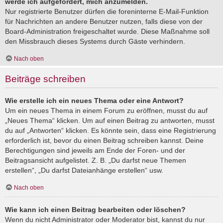
werde ich aufgefordert, mich anzumelden.
Nur registrierte Benutzer dürfen die foreninterne E-Mail-Funktion
für Nachrichten an andere Benutzer nutzen, falls diese von der
Board-Administration freigeschaltet wurde. Diese Maßnahme soll
den Missbrauch dieses Systems durch Gäste verhindern.
Nach oben
Beiträge schreiben
Wie erstelle ich ein neues Thema oder eine Antwort?
Um ein neues Thema in einem Forum zu eröffnen, musst du auf
„Neues Thema“ klicken. Um auf einen Beitrag zu antworten, musst
du auf „Antworten“ klicken. Es könnte sein, dass eine Registrierung
erforderlich ist, bevor du einen Beitrag schreiben kannst. Deine
Berechtigungen sind jeweils am Ende der Foren- und der
Beitragsansicht aufgelistet. Z. B. „Du darfst neue Themen
erstellen“, „Du darfst Dateianhänge erstellen“ usw.
Nach oben
Wie kann ich einen Beitrag bearbeiten oder löschen?
Wenn du nicht Administrator oder Moderator bist, kannst du nur