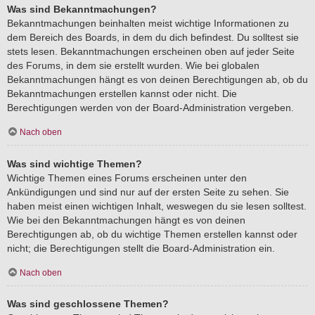
Was sind Bekanntmachungen?
Bekanntmachungen beinhalten meist wichtige Informationen zu
dem Bereich des Boards, in dem du dich befindest. Du solltest sie
stets lesen. Bekanntmachungen erscheinen oben auf jeder Seite
des Forums, in dem sie erstellt wurden. Wie bei globalen
Bekanntmachungen hängt es von deinen Berechtigungen ab, ob du
Bekanntmachungen erstellen kannst oder nicht. Die
Berechtigungen werden von der Board-Administration vergeben.
Nach oben
Was sind wichtige Themen?
Wichtige Themen eines Forums erscheinen unter den
Ankündigungen und sind nur auf der ersten Seite zu sehen. Sie
haben meist einen wichtigen Inhalt, weswegen du sie lesen solltest.
Wie bei den Bekanntmachungen hängt es von deinen
Berechtigungen ab, ob du wichtige Themen erstellen kannst oder
nicht; die Berechtigungen stellt die Board-Administration ein.
Nach oben
Was sind geschlossene Themen?