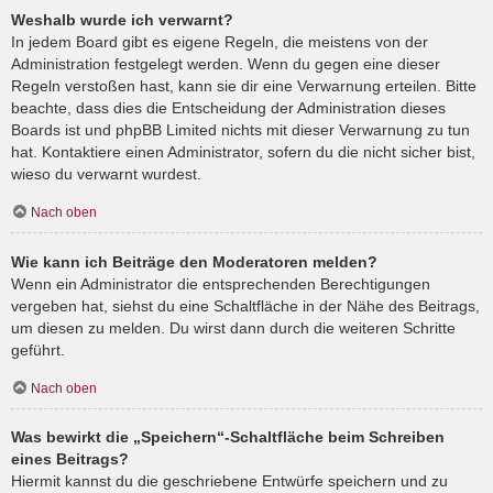
Weshalb wurde ich verwarnt?
In jedem Board gibt es eigene Regeln, die meistens von der
Administration festgelegt werden. Wenn du gegen eine dieser
Regeln verstoßen hast, kann sie dir eine Verwarnung erteilen. Bitte
beachte, dass dies die Entscheidung der Administration dieses
Boards ist und phpBB Limited nichts mit dieser Verwarnung zu tun
hat. Kontaktiere einen Administrator, sofern du die nicht sicher bist,
wieso du verwarnt wurdest.
Nach oben
Wie kann ich Beiträge den Moderatoren melden?
Wenn ein Administrator die entsprechenden Berechtigungen
vergeben hat, siehst du eine Schaltfläche in der Nähe des Beitrags,
um diesen zu melden. Du wirst dann durch die weiteren Schritte
geführt.
Nach oben
Was bewirkt die „Speichern“-Schaltfläche beim Schreiben
eines Beitrags?
Hiermit kannst du die geschriebene Entwürfe speichern und zu