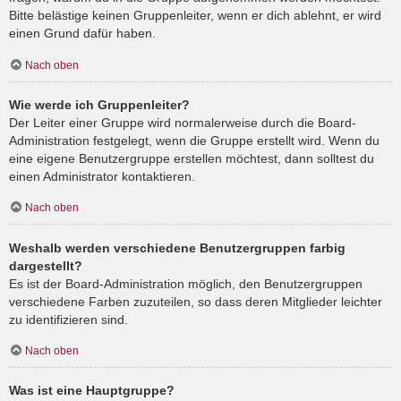
Bitte belästige keinen Gruppenleiter, wenn er dich ablehnt, er wird
einen Grund dafür haben.
Nach oben
Wie werde ich Gruppenleiter?
Der Leiter einer Gruppe wird normalerweise durch die Board-
Administration festgelegt, wenn die Gruppe erstellt wird. Wenn du
eine eigene Benutzergruppe erstellen möchtest, dann solltest du
einen Administrator kontaktieren.
Nach oben
Weshalb werden verschiedene Benutzergruppen farbig
dargestellt?
Es ist der Board-Administration möglich, den Benutzergruppen
verschiedene Farben zuzuteilen, so dass deren Mitglieder leichter
zu identifizieren sind.
Nach oben
Was ist eine Hauptgruppe?