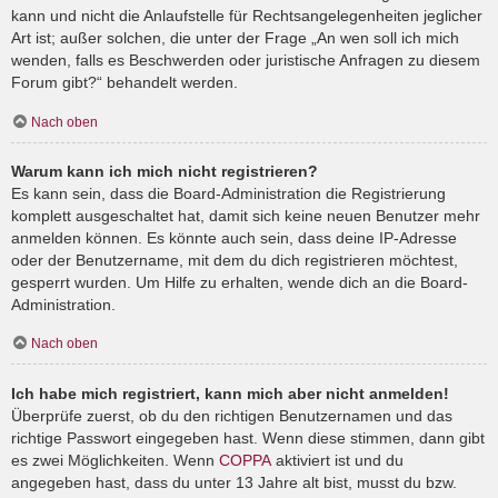
kann und nicht die Anlaufstelle für Rechtsangelegenheiten jeglicher
Art ist; außer solchen, die unter der Frage „An wen soll ich mich
wenden, falls es Beschwerden oder juristische Anfragen zu diesem
Forum gibt?“ behandelt werden.
Nach oben
Warum kann ich mich nicht registrieren?
Es kann sein, dass die Board-Administration die Registrierung
komplett ausgeschaltet hat, damit sich keine neuen Benutzer mehr
anmelden können. Es könnte auch sein, dass deine IP-Adresse
oder der Benutzername, mit dem du dich registrieren möchtest,
gesperrt wurden. Um Hilfe zu erhalten, wende dich an die Board-
Administration.
Nach oben
Ich habe mich registriert, kann mich aber nicht anmelden!
Überprüfe zuerst, ob du den richtigen Benutzernamen und das
richtige Passwort eingegeben hast. Wenn diese stimmen, dann gibt
es zwei Möglichkeiten. Wenn
COPPA
aktiviert ist und du
angegeben hast, dass du unter 13 Jahre alt bist, musst du bzw.