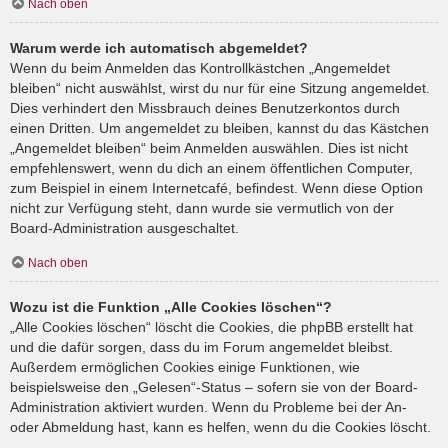
Nach oben
Warum werde ich automatisch abgemeldet?
Wenn du beim Anmelden das Kontrollkästchen „Angemeldet
bleiben“ nicht auswählst, wirst du nur für eine Sitzung angemeldet.
Dies verhindert den Missbrauch deines Benutzerkontos durch
einen Dritten. Um angemeldet zu bleiben, kannst du das Kästchen
„Angemeldet bleiben“ beim Anmelden auswählen. Dies ist nicht
empfehlenswert, wenn du dich an einem öffentlichen Computer,
zum Beispiel in einem Internetcafé, befindest. Wenn diese Option
nicht zur Verfügung steht, dann wurde sie vermutlich von der
Board-Administration ausgeschaltet.
Nach oben
Wozu ist die Funktion „Alle Cookies löschen“?
„Alle Cookies löschen“ löscht die Cookies, die phpBB erstellt hat
und die dafür sorgen, dass du im Forum angemeldet bleibst.
Außerdem ermöglichen Cookies einige Funktionen, wie
beispielsweise den „Gelesen“-Status – sofern sie von der Board-
Administration aktiviert wurden. Wenn du Probleme bei der An-
oder Abmeldung hast, kann es helfen, wenn du die Cookies löscht.