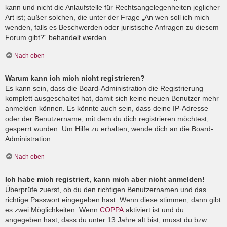
kann und nicht die Anlaufstelle für Rechtsangelegenheiten jeglicher
Art ist; außer solchen, die unter der Frage „An wen soll ich mich
wenden, falls es Beschwerden oder juristische Anfragen zu diesem
Forum gibt?“ behandelt werden.
Nach oben
Warum kann ich mich nicht registrieren?
Es kann sein, dass die Board-Administration die Registrierung
komplett ausgeschaltet hat, damit sich keine neuen Benutzer mehr
anmelden können. Es könnte auch sein, dass deine IP-Adresse
oder der Benutzername, mit dem du dich registrieren möchtest,
gesperrt wurden. Um Hilfe zu erhalten, wende dich an die Board-
Administration.
Nach oben
Ich habe mich registriert, kann mich aber nicht anmelden!
Überprüfe zuerst, ob du den richtigen Benutzernamen und das
richtige Passwort eingegeben hast. Wenn diese stimmen, dann gibt
es zwei Möglichkeiten. Wenn
COPPA
aktiviert ist und du
angegeben hast, dass du unter 13 Jahre alt bist, musst du bzw.