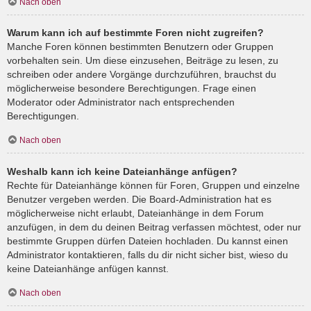
Nach oben
Warum kann ich auf bestimmte Foren nicht zugreifen?
Manche Foren können bestimmten Benutzern oder Gruppen
vorbehalten sein. Um diese einzusehen, Beiträge zu lesen, zu
schreiben oder andere Vorgänge durchzuführen, brauchst du
möglicherweise besondere Berechtigungen. Frage einen
Moderator oder Administrator nach entsprechenden
Berechtigungen.
Nach oben
Weshalb kann ich keine Dateianhänge anfügen?
Rechte für Dateianhänge können für Foren, Gruppen und einzelne
Benutzer vergeben werden. Die Board-Administration hat es
möglicherweise nicht erlaubt, Dateianhänge in dem Forum
anzufügen, in dem du deinen Beitrag verfassen möchtest, oder nur
bestimmte Gruppen dürfen Dateien hochladen. Du kannst einen
Administrator kontaktieren, falls du dir nicht sicher bist, wieso du
keine Dateianhänge anfügen kannst.
Nach oben