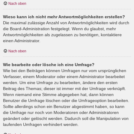
Nach oben
Wieso kann ich nicht mehr Antwortmöglichkeiten erstellen?
Die maximal zulässige Anzahl von Antwortmöglichkeiten wird durch
die Board-Administration festgelegt. Wenn du glaubst, mehr
Antwortmöglichkeiten als zugelassen zu benötigen, kontaktiere
einen Administrator.
Nach oben
Wie bearbeite oder lösche ich eine Umfrage?
Wie bei den Beiträgen können Umfragen nur vom ursprünglichen
Verfasser, einem Moderator oder einem Administrator bearbeitet
werden. Um eine Umfrage zu bearbeiten, ändere den ersten
Beitrag des Themas; dieser ist immer mit der Umfrage verknüpft.
Wenn niemand eine Stimme abgegeben hat, dann können
Benutzer die Umfrage löschen oder die Umfrageoption bearbeiten.
Sollte allerdings schon ein Benutzer abgestimmt haben, so kann
die Umfrage nur noch von Moderatoren oder Administratoren
geändert oder gelöscht werden. Dadurch soll die Manipulation von
laufenden Umfragen verhindert werden.