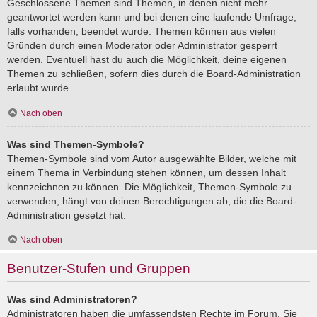
Geschlossene Themen sind Themen, in denen nicht mehr
geantwortet werden kann und bei denen eine laufende Umfrage,
falls vorhanden, beendet wurde. Themen können aus vielen
Gründen durch einen Moderator oder Administrator gesperrt
werden. Eventuell hast du auch die Möglichkeit, deine eigenen
Themen zu schließen, sofern dies durch die Board-Administration
erlaubt wurde.
Nach oben
Was sind Themen-Symbole?
Themen-Symbole sind vom Autor ausgewählte Bilder, welche mit
einem Thema in Verbindung stehen können, um dessen Inhalt
kennzeichnen zu können. Die Möglichkeit, Themen-Symbole zu
verwenden, hängt von deinen Berechtigungen ab, die die Board-
Administration gesetzt hat.
Nach oben
Benutzer-Stufen und Gruppen
Was sind Administratoren?
Administratoren haben die umfassendsten Rechte im Forum. Sie