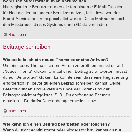
werde ich aufgefordert, mich anzumelden.
Nur registrierte Benutzer dürfen die foreninterne E-Mail-Funktion
für Nachrichten an andere Benutzer nutzen, falls diese von der
Board-Administration freigeschaltet wurde. Diese Maßnahme soll
den Missbrauch dieses Systems durch Gäste verhindern.
Nach oben
Beiträge schreiben
Wie erstelle ich ein neues Thema oder eine Antwort?
Um ein neues Thema in einem Forum zu eröffnen, musst du auf
„Neues Thema“ klicken. Um auf einen Beitrag zu antworten, musst
du auf „Antworten“ klicken. Es könnte sein, dass eine Registrierung
erforderlich ist, bevor du einen Beitrag schreiben kannst. Deine
Berechtigungen sind jeweils am Ende der Foren- und der
Beitragsansicht aufgelistet. Z. B. „Du darfst neue Themen
erstellen“, „Du darfst Dateianhänge erstellen“ usw.
Nach oben
Wie kann ich einen Beitrag bearbeiten oder löschen?
Wenn du nicht Administrator oder Moderator bist, kannst du nur