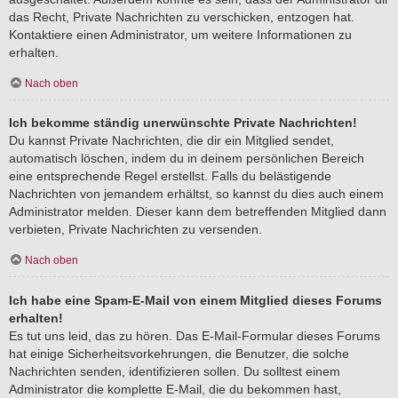
das Recht, Private Nachrichten zu verschicken, entzogen hat.
Kontaktiere einen Administrator, um weitere Informationen zu
erhalten.
Nach oben
Ich bekomme ständig unerwünschte Private Nachrichten!
Du kannst Private Nachrichten, die dir ein Mitglied sendet,
automatisch löschen, indem du in deinem persönlichen Bereich
eine entsprechende Regel erstellst. Falls du belästigende
Nachrichten von jemandem erhältst, so kannst du dies auch einem
Administrator melden. Dieser kann dem betreffenden Mitglied dann
verbieten, Private Nachrichten zu versenden.
Nach oben
Ich habe eine Spam-E-Mail von einem Mitglied dieses Forums
erhalten!
Es tut uns leid, das zu hören. Das E-Mail-Formular dieses Forums
hat einige Sicherheitsvorkehrungen, die Benutzer, die solche
Nachrichten senden, identifizieren sollen. Du solltest einem
Administrator die komplette E-Mail, die du bekommen hast,