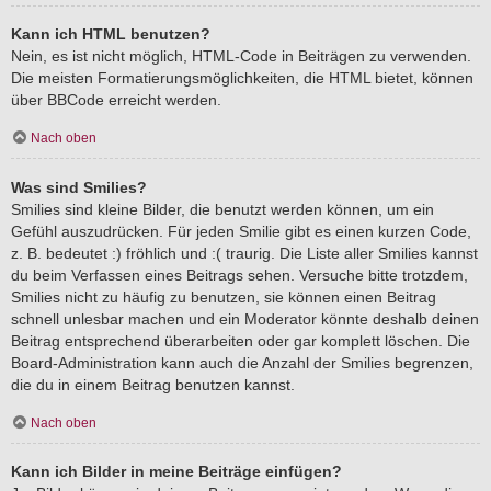
Kann ich HTML benutzen?
Nein, es ist nicht möglich, HTML-Code in Beiträgen zu verwenden.
Die meisten Formatierungsmöglichkeiten, die HTML bietet, können
über BBCode erreicht werden.
Nach oben
Was sind Smilies?
Smilies sind kleine Bilder, die benutzt werden können, um ein
Gefühl auszudrücken. Für jeden Smilie gibt es einen kurzen Code,
z. B. bedeutet :) fröhlich und :( traurig. Die Liste aller Smilies kannst
du beim Verfassen eines Beitrags sehen. Versuche bitte trotzdem,
Smilies nicht zu häufig zu benutzen, sie können einen Beitrag
schnell unlesbar machen und ein Moderator könnte deshalb deinen
Beitrag entsprechend überarbeiten oder gar komplett löschen. Die
Board-Administration kann auch die Anzahl der Smilies begrenzen,
die du in einem Beitrag benutzen kannst.
Nach oben
Kann ich Bilder in meine Beiträge einfügen?