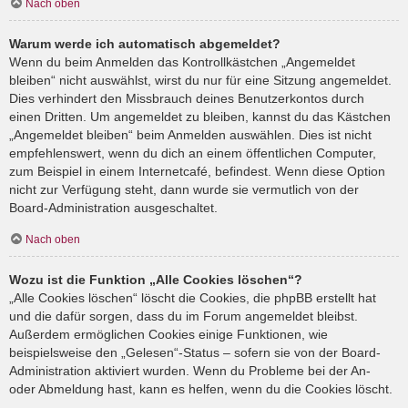
Nach oben
Warum werde ich automatisch abgemeldet?
Wenn du beim Anmelden das Kontrollkästchen „Angemeldet
bleiben“ nicht auswählst, wirst du nur für eine Sitzung angemeldet.
Dies verhindert den Missbrauch deines Benutzerkontos durch
einen Dritten. Um angemeldet zu bleiben, kannst du das Kästchen
„Angemeldet bleiben“ beim Anmelden auswählen. Dies ist nicht
empfehlenswert, wenn du dich an einem öffentlichen Computer,
zum Beispiel in einem Internetcafé, befindest. Wenn diese Option
nicht zur Verfügung steht, dann wurde sie vermutlich von der
Board-Administration ausgeschaltet.
Nach oben
Wozu ist die Funktion „Alle Cookies löschen“?
„Alle Cookies löschen“ löscht die Cookies, die phpBB erstellt hat
und die dafür sorgen, dass du im Forum angemeldet bleibst.
Außerdem ermöglichen Cookies einige Funktionen, wie
beispielsweise den „Gelesen“-Status – sofern sie von der Board-
Administration aktiviert wurden. Wenn du Probleme bei der An-
oder Abmeldung hast, kann es helfen, wenn du die Cookies löscht.