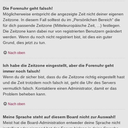
Die Forenuhr geht falsch!
Möglicherweise entspricht die angezeigte Zeit nicht deiner eigenen
Zeitzone. In diesem Fall solltest du im „Persönlichen Bereich“ die
für dich passende Zeitzone (Mitteleuropäische Zeit, ...) festlegen.
Die Zeitzone kann dabei nur von registrierten Benutzern geändert
werden. Wenn du noch nicht registriert bist, ist dies ein guter
Grund, dies jetzt zu tun.
Nach oben
Ich habe die Zeitzone eingestellt, aber die Forenuhr geht
immer noch falsch!
Wenn du dir sicher bist, dass du die Zeitzone richtig eingestellt hast
und die Zeit trotzdem noch falsch ist, geht die Uhr des Servers
vermutlich falsch. Kontaktiere einen Administrator, damit er das
Problem beheben kann.
Nach oben
Meine Sprache steht auf diesem Board nicht zur Auswahl!
Meist hat die Board-Administration entweder deine Sprache nicht