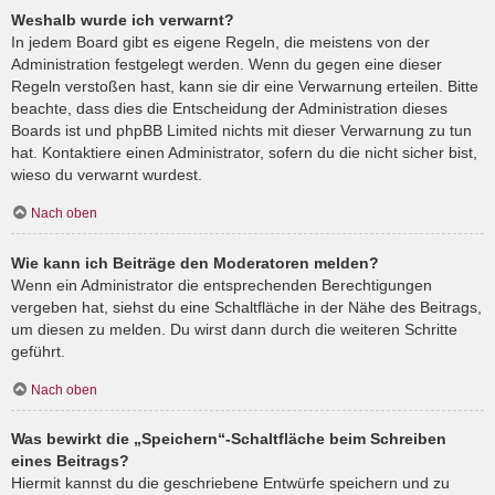
Weshalb wurde ich verwarnt?
In jedem Board gibt es eigene Regeln, die meistens von der
Administration festgelegt werden. Wenn du gegen eine dieser
Regeln verstoßen hast, kann sie dir eine Verwarnung erteilen. Bitte
beachte, dass dies die Entscheidung der Administration dieses
Boards ist und phpBB Limited nichts mit dieser Verwarnung zu tun
hat. Kontaktiere einen Administrator, sofern du die nicht sicher bist,
wieso du verwarnt wurdest.
Nach oben
Wie kann ich Beiträge den Moderatoren melden?
Wenn ein Administrator die entsprechenden Berechtigungen
vergeben hat, siehst du eine Schaltfläche in der Nähe des Beitrags,
um diesen zu melden. Du wirst dann durch die weiteren Schritte
geführt.
Nach oben
Was bewirkt die „Speichern“-Schaltfläche beim Schreiben
eines Beitrags?
Hiermit kannst du die geschriebene Entwürfe speichern und zu