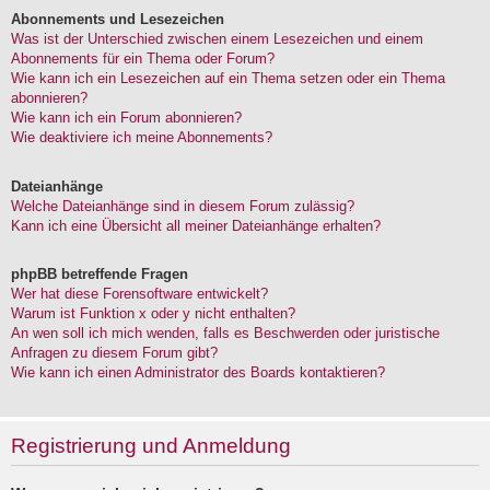
Abonnements und Lesezeichen
Was ist der Unterschied zwischen einem Lesezeichen und einem
Abonnements für ein Thema oder Forum?
Wie kann ich ein Lesezeichen auf ein Thema setzen oder ein Thema
abonnieren?
Wie kann ich ein Forum abonnieren?
Wie deaktiviere ich meine Abonnements?
Dateianhänge
Welche Dateianhänge sind in diesem Forum zulässig?
Kann ich eine Übersicht all meiner Dateianhänge erhalten?
phpBB betreffende Fragen
Wer hat diese Forensoftware entwickelt?
Warum ist Funktion x oder y nicht enthalten?
An wen soll ich mich wenden, falls es Beschwerden oder juristische
Anfragen zu diesem Forum gibt?
Wie kann ich einen Administrator des Boards kontaktieren?
Registrierung und Anmeldung