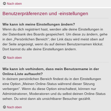
Nach oben
Benutzerpräferenzen und -einstellungen
Wie kann ich meine Einstellungen ändern?
Wenn du dich registriert hast, werden alle deine Einstellungen in
der Datenbank des Boards gespeichert. Um diese zu ändern, gehe
in den „Persönlichen Bereich“; der Link dazu wird meist oben auf
der Seite angezeigt, wenn du auf deinen Benutzernamen klickst.
Dort kannst du alle deine Einstellungen ändern.
Nach oben
Wie kann ich verhindern, dass mein Benutzername in der
Online-Liste auftaucht?
In deinem persönlichen Bereich findest du in den Einstellungen
eine Option „Meinen Online-Status während dieser Sitzung
verbergen“. Wenn du diese Option einschaltest, können nur
Administratoren, Moderatoren und du selbst deinen Online-Status
sehen. Du wirst dann als unsichtbarer Besucher gezählt.
Nach oben