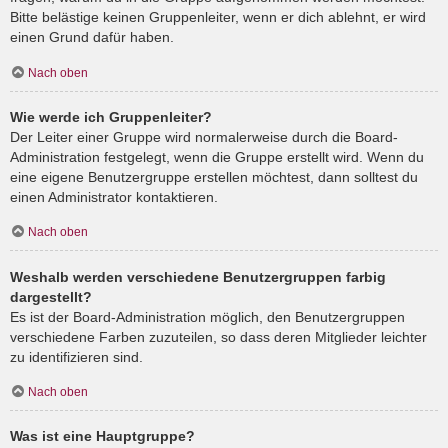
Bitte belästige keinen Gruppenleiter, wenn er dich ablehnt, er wird
einen Grund dafür haben.
Nach oben
Wie werde ich Gruppenleiter?
Der Leiter einer Gruppe wird normalerweise durch die Board-
Administration festgelegt, wenn die Gruppe erstellt wird. Wenn du
eine eigene Benutzergruppe erstellen möchtest, dann solltest du
einen Administrator kontaktieren.
Nach oben
Weshalb werden verschiedene Benutzergruppen farbig
dargestellt?
Es ist der Board-Administration möglich, den Benutzergruppen
verschiedene Farben zuzuteilen, so dass deren Mitglieder leichter
zu identifizieren sind.
Nach oben
Was ist eine Hauptgruppe?