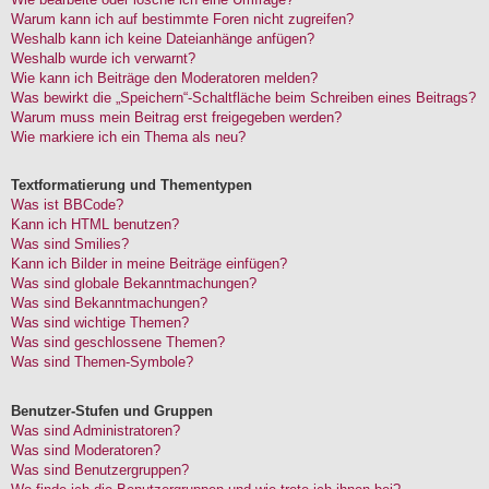
Warum kann ich auf bestimmte Foren nicht zugreifen?
Weshalb kann ich keine Dateianhänge anfügen?
Weshalb wurde ich verwarnt?
Wie kann ich Beiträge den Moderatoren melden?
Was bewirkt die „Speichern“-Schaltfläche beim Schreiben eines Beitrags?
Warum muss mein Beitrag erst freigegeben werden?
Wie markiere ich ein Thema als neu?
Textformatierung und Thementypen
Was ist BBCode?
Kann ich HTML benutzen?
Was sind Smilies?
Kann ich Bilder in meine Beiträge einfügen?
Was sind globale Bekanntmachungen?
Was sind Bekanntmachungen?
Was sind wichtige Themen?
Was sind geschlossene Themen?
Was sind Themen-Symbole?
Benutzer-Stufen und Gruppen
Was sind Administratoren?
Was sind Moderatoren?
Was sind Benutzergruppen?