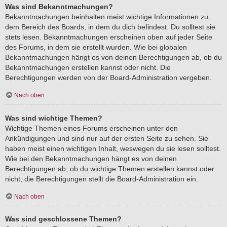
Was sind Bekanntmachungen?
Bekanntmachungen beinhalten meist wichtige Informationen zu
dem Bereich des Boards, in dem du dich befindest. Du solltest sie
stets lesen. Bekanntmachungen erscheinen oben auf jeder Seite
des Forums, in dem sie erstellt wurden. Wie bei globalen
Bekanntmachungen hängt es von deinen Berechtigungen ab, ob du
Bekanntmachungen erstellen kannst oder nicht. Die
Berechtigungen werden von der Board-Administration vergeben.
Nach oben
Was sind wichtige Themen?
Wichtige Themen eines Forums erscheinen unter den
Ankündigungen und sind nur auf der ersten Seite zu sehen. Sie
haben meist einen wichtigen Inhalt, weswegen du sie lesen solltest.
Wie bei den Bekanntmachungen hängt es von deinen
Berechtigungen ab, ob du wichtige Themen erstellen kannst oder
nicht; die Berechtigungen stellt die Board-Administration ein.
Nach oben
Was sind geschlossene Themen?