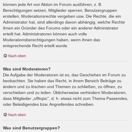
können jede Art von Aktion im Forum ausführen; z. B.
Berechtigungen setzen, Mitglieder sperren, Benutzergruppen
erstellen, Moderationsrechte vergeben usw. Die Rechte, die ein
Administrator hat, sind allerdings davon abhängig, welche Rechte
ihnen ein Gründer des Forums oder ein anderer Administrator
erteilt hat. Administratoren können auch volle
Moderationsberechtigungen haben, wenn ihnen das
entsprechende Recht erteilt wurde.
Nach oben
Was sind Moderatoren?
Die Aufgabe der Moderatoren ist es, das Geschehen im Forum zu
beobachten. Sie haben das Recht, in ihrem Bereich Beiträge zu
ändern und zu löschen und Themen zu schließen, zu öffnen, zu
verschieben und zu teilen. Üblicherweise verhindern Moderatoren,
dass Mitglieder „offtopic“, d. h. etwas nicht zum Thema Passendes,
oder Beleidigendes bzw. Angreifendes schreiben.
Nach oben
Was sind Benutzergruppen?