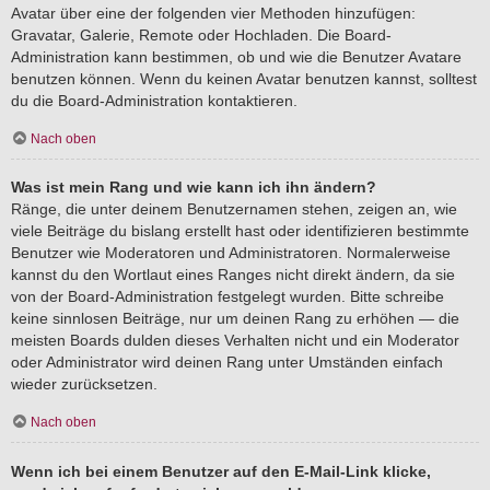
Avatar über eine der folgenden vier Methoden hinzufügen:
Gravatar, Galerie, Remote oder Hochladen. Die Board-
Administration kann bestimmen, ob und wie die Benutzer Avatare
benutzen können. Wenn du keinen Avatar benutzen kannst, solltest
du die Board-Administration kontaktieren.
Nach oben
Was ist mein Rang und wie kann ich ihn ändern?
Ränge, die unter deinem Benutzernamen stehen, zeigen an, wie
viele Beiträge du bislang erstellt hast oder identifizieren bestimmte
Benutzer wie Moderatoren und Administratoren. Normalerweise
kannst du den Wortlaut eines Ranges nicht direkt ändern, da sie
von der Board-Administration festgelegt wurden. Bitte schreibe
keine sinnlosen Beiträge, nur um deinen Rang zu erhöhen — die
meisten Boards dulden dieses Verhalten nicht und ein Moderator
oder Administrator wird deinen Rang unter Umständen einfach
wieder zurücksetzen.
Nach oben
Wenn ich bei einem Benutzer auf den E-Mail-Link klicke,