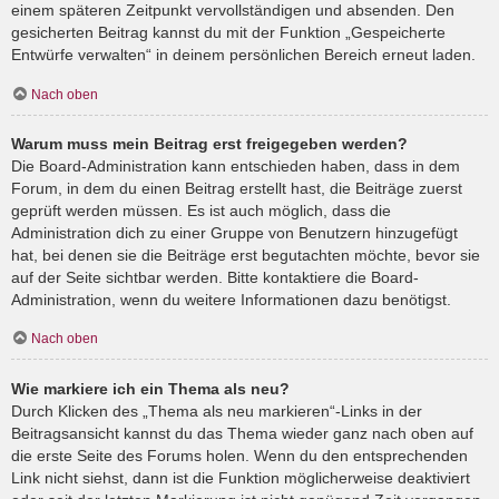
einem späteren Zeitpunkt vervollständigen und absenden. Den
gesicherten Beitrag kannst du mit der Funktion „Gespeicherte
Entwürfe verwalten“ in deinem persönlichen Bereich erneut laden.
Nach oben
Warum muss mein Beitrag erst freigegeben werden?
Die Board-Administration kann entschieden haben, dass in dem
Forum, in dem du einen Beitrag erstellt hast, die Beiträge zuerst
geprüft werden müssen. Es ist auch möglich, dass die
Administration dich zu einer Gruppe von Benutzern hinzugefügt
hat, bei denen sie die Beiträge erst begutachten möchte, bevor sie
auf der Seite sichtbar werden. Bitte kontaktiere die Board-
Administration, wenn du weitere Informationen dazu benötigst.
Nach oben
Wie markiere ich ein Thema als neu?
Durch Klicken des „Thema als neu markieren“-Links in der
Beitragsansicht kannst du das Thema wieder ganz nach oben auf
die erste Seite des Forums holen. Wenn du den entsprechenden
Link nicht siehst, dann ist die Funktion möglicherweise deaktiviert