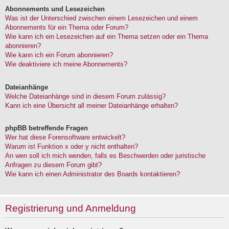
Abonnements und Lesezeichen
Was ist der Unterschied zwischen einem Lesezeichen und einem
Abonnements für ein Thema oder Forum?
Wie kann ich ein Lesezeichen auf ein Thema setzen oder ein Thema
abonnieren?
Wie kann ich ein Forum abonnieren?
Wie deaktiviere ich meine Abonnements?
Dateianhänge
Welche Dateianhänge sind in diesem Forum zulässig?
Kann ich eine Übersicht all meiner Dateianhänge erhalten?
phpBB betreffende Fragen
Wer hat diese Forensoftware entwickelt?
Warum ist Funktion x oder y nicht enthalten?
An wen soll ich mich wenden, falls es Beschwerden oder juristische
Anfragen zu diesem Forum gibt?
Wie kann ich einen Administrator des Boards kontaktieren?
Registrierung und Anmeldung