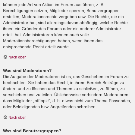
können jede Art von Aktion im Forum ausführen; z. B.
Berechtigungen setzen, Mitglieder sperren, Benutzergruppen
erstellen, Moderationsrechte vergeben usw. Die Rechte, die ein
Administrator hat, sind allerdings davon abhängig, welche Rechte
ihnen ein Gründer des Forums oder ein anderer Administrator
erteilt hat. Administratoren können auch volle
Moderationsberechtigungen haben, wenn ihnen das
entsprechende Recht erteilt wurde.
Nach oben
Was sind Moderatoren?
Die Aufgabe der Moderatoren ist es, das Geschehen im Forum zu
beobachten. Sie haben das Recht, in ihrem Bereich Beiträge zu
ändern und zu löschen und Themen zu schließen, zu öffnen, zu
verschieben und zu teilen. Üblicherweise verhindern Moderatoren,
dass Mitglieder „offtopic“, d. h. etwas nicht zum Thema Passendes,
oder Beleidigendes bzw. Angreifendes schreiben.
Nach oben
Was sind Benutzergruppen?