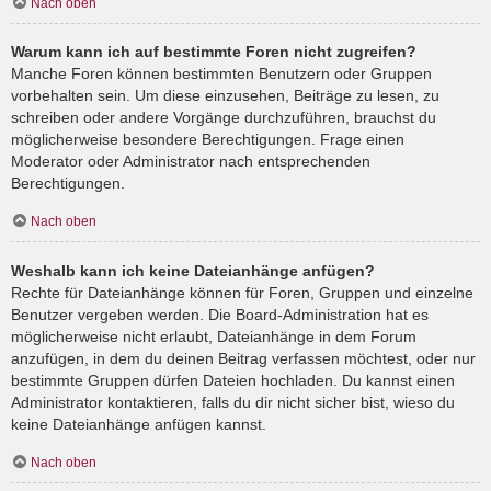
Nach oben
Warum kann ich auf bestimmte Foren nicht zugreifen?
Manche Foren können bestimmten Benutzern oder Gruppen
vorbehalten sein. Um diese einzusehen, Beiträge zu lesen, zu
schreiben oder andere Vorgänge durchzuführen, brauchst du
möglicherweise besondere Berechtigungen. Frage einen
Moderator oder Administrator nach entsprechenden
Berechtigungen.
Nach oben
Weshalb kann ich keine Dateianhänge anfügen?
Rechte für Dateianhänge können für Foren, Gruppen und einzelne
Benutzer vergeben werden. Die Board-Administration hat es
möglicherweise nicht erlaubt, Dateianhänge in dem Forum
anzufügen, in dem du deinen Beitrag verfassen möchtest, oder nur
bestimmte Gruppen dürfen Dateien hochladen. Du kannst einen
Administrator kontaktieren, falls du dir nicht sicher bist, wieso du
keine Dateianhänge anfügen kannst.
Nach oben