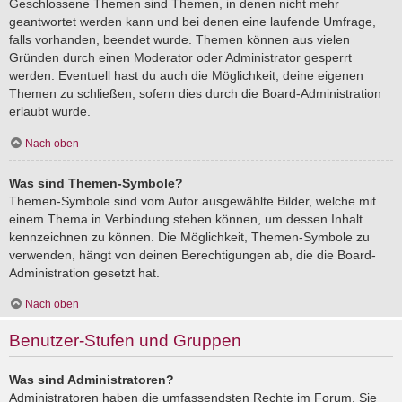
Geschlossene Themen sind Themen, in denen nicht mehr
geantwortet werden kann und bei denen eine laufende Umfrage,
falls vorhanden, beendet wurde. Themen können aus vielen
Gründen durch einen Moderator oder Administrator gesperrt
werden. Eventuell hast du auch die Möglichkeit, deine eigenen
Themen zu schließen, sofern dies durch die Board-Administration
erlaubt wurde.
Nach oben
Was sind Themen-Symbole?
Themen-Symbole sind vom Autor ausgewählte Bilder, welche mit
einem Thema in Verbindung stehen können, um dessen Inhalt
kennzeichnen zu können. Die Möglichkeit, Themen-Symbole zu
verwenden, hängt von deinen Berechtigungen ab, die die Board-
Administration gesetzt hat.
Nach oben
Benutzer-Stufen und Gruppen
Was sind Administratoren?
Administratoren haben die umfassendsten Rechte im Forum. Sie