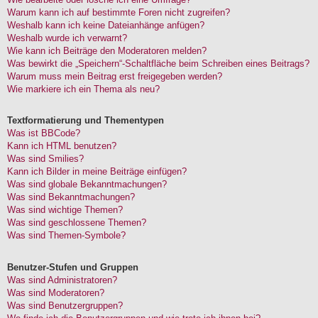
Warum kann ich auf bestimmte Foren nicht zugreifen?
Weshalb kann ich keine Dateianhänge anfügen?
Weshalb wurde ich verwarnt?
Wie kann ich Beiträge den Moderatoren melden?
Was bewirkt die „Speichern“-Schaltfläche beim Schreiben eines Beitrags?
Warum muss mein Beitrag erst freigegeben werden?
Wie markiere ich ein Thema als neu?
Textformatierung und Thementypen
Was ist BBCode?
Kann ich HTML benutzen?
Was sind Smilies?
Kann ich Bilder in meine Beiträge einfügen?
Was sind globale Bekanntmachungen?
Was sind Bekanntmachungen?
Was sind wichtige Themen?
Was sind geschlossene Themen?
Was sind Themen-Symbole?
Benutzer-Stufen und Gruppen
Was sind Administratoren?
Was sind Moderatoren?
Was sind Benutzergruppen?