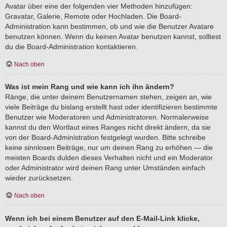
Avatar über eine der folgenden vier Methoden hinzufügen:
Gravatar, Galerie, Remote oder Hochladen. Die Board-
Administration kann bestimmen, ob und wie die Benutzer Avatare
benutzen können. Wenn du keinen Avatar benutzen kannst, solltest
du die Board-Administration kontaktieren.
Nach oben
Was ist mein Rang und wie kann ich ihn ändern?
Ränge, die unter deinem Benutzernamen stehen, zeigen an, wie
viele Beiträge du bislang erstellt hast oder identifizieren bestimmte
Benutzer wie Moderatoren und Administratoren. Normalerweise
kannst du den Wortlaut eines Ranges nicht direkt ändern, da sie
von der Board-Administration festgelegt wurden. Bitte schreibe
keine sinnlosen Beiträge, nur um deinen Rang zu erhöhen — die
meisten Boards dulden dieses Verhalten nicht und ein Moderator
oder Administrator wird deinen Rang unter Umständen einfach
wieder zurücksetzen.
Nach oben
Wenn ich bei einem Benutzer auf den E-Mail-Link klicke,