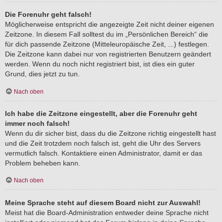
Die Forenuhr geht falsch!
Möglicherweise entspricht die angezeigte Zeit nicht deiner eigenen
Zeitzone. In diesem Fall solltest du im „Persönlichen Bereich“ die
für dich passende Zeitzone (Mitteleuropäische Zeit, ...) festlegen.
Die Zeitzone kann dabei nur von registrierten Benutzern geändert
werden. Wenn du noch nicht registriert bist, ist dies ein guter
Grund, dies jetzt zu tun.
Nach oben
Ich habe die Zeitzone eingestellt, aber die Forenuhr geht
immer noch falsch!
Wenn du dir sicher bist, dass du die Zeitzone richtig eingestellt hast
und die Zeit trotzdem noch falsch ist, geht die Uhr des Servers
vermutlich falsch. Kontaktiere einen Administrator, damit er das
Problem beheben kann.
Nach oben
Meine Sprache steht auf diesem Board nicht zur Auswahl!
Meist hat die Board-Administration entweder deine Sprache nicht