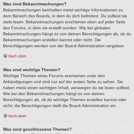
Was sind Bekanntmachungen?
Bekanntmachungen beinhalten meist wichtige Informationen zu
dem Bereich des Boards, in dem du dich befindest. Du solltest sie
stets lesen. Bekanntmachungen erscheinen oben auf jeder Seite
des Forums, in dem sie erstellt wurden. Wie bei globalen
Bekanntmachungen hängt es von deinen Berechtigungen ab, ob du
Bekanntmachungen erstellen kannst oder nicht. Die
Berechtigungen werden von der Board-Administration vergeben.
Nach oben
Was sind wichtige Themen?
Wichtige Themen eines Forums erscheinen unter den
Ankündigungen und sind nur auf der ersten Seite zu sehen. Sie
haben meist einen wichtigen Inhalt, weswegen du sie lesen solltest.
Wie bei den Bekanntmachungen hängt es von deinen
Berechtigungen ab, ob du wichtige Themen erstellen kannst oder
nicht; die Berechtigungen stellt die Board-Administration ein.
Nach oben
Was sind geschlossene Themen?