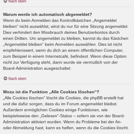
Nach oben
Warum werde ich automatisch abgemeldet?
Wenn du beim Anmelden das Kontrollkästchen „Angemeldet
bleiben“ nicht auswählst, wirst du nur für eine Sitzung angemeldet.
Dies verhindert den Missbrauch deines Benutzerkontos durch
einen Dritten. Um angemeldet zu bleiben, kannst du das Kästchen
„Angemeldet bleiben“ beim Anmelden auswählen. Dies ist nicht
empfehlenswert, wenn du dich an einem öffentlichen Computer,
zum Beispiel in einem Internetcafé, befindest. Wenn diese Option
nicht zur Verfügung steht, dann wurde sie vermutlich von der
Board-Administration ausgeschaltet.
Nach oben
Wozu ist die Funktion „Alle Cookies löschen“?
„Alle Cookies löschen“ löscht die Cookies, die phpBB erstellt hat
und die dafür sorgen, dass du im Forum angemeldet bleibst.
Außerdem ermöglichen Cookies einige Funktionen, wie
beispielsweise den „Gelesen“-Status – sofern sie von der Board-
Administration aktiviert wurden. Wenn du Probleme bei der An-
oder Abmeldung hast, kann es helfen, wenn du die Cookies löscht.