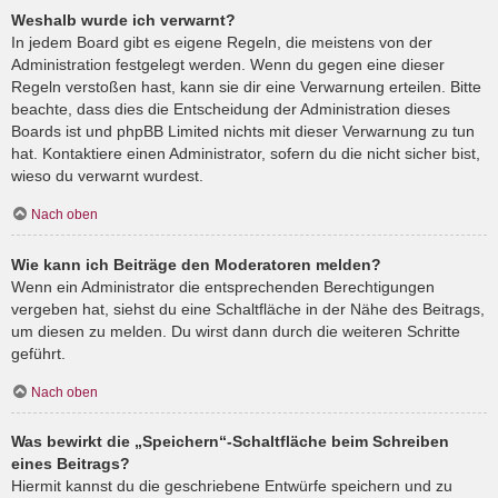
Weshalb wurde ich verwarnt?
In jedem Board gibt es eigene Regeln, die meistens von der
Administration festgelegt werden. Wenn du gegen eine dieser
Regeln verstoßen hast, kann sie dir eine Verwarnung erteilen. Bitte
beachte, dass dies die Entscheidung der Administration dieses
Boards ist und phpBB Limited nichts mit dieser Verwarnung zu tun
hat. Kontaktiere einen Administrator, sofern du die nicht sicher bist,
wieso du verwarnt wurdest.
Nach oben
Wie kann ich Beiträge den Moderatoren melden?
Wenn ein Administrator die entsprechenden Berechtigungen
vergeben hat, siehst du eine Schaltfläche in der Nähe des Beitrags,
um diesen zu melden. Du wirst dann durch die weiteren Schritte
geführt.
Nach oben
Was bewirkt die „Speichern“-Schaltfläche beim Schreiben
eines Beitrags?
Hiermit kannst du die geschriebene Entwürfe speichern und zu