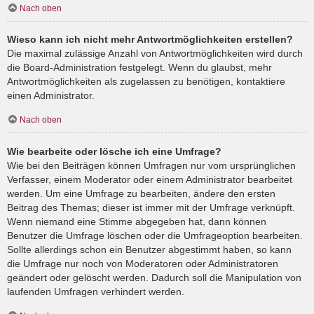
Nach oben
Wieso kann ich nicht mehr Antwortmöglichkeiten erstellen?
Die maximal zulässige Anzahl von Antwortmöglichkeiten wird durch
die Board-Administration festgelegt. Wenn du glaubst, mehr
Antwortmöglichkeiten als zugelassen zu benötigen, kontaktiere
einen Administrator.
Nach oben
Wie bearbeite oder lösche ich eine Umfrage?
Wie bei den Beiträgen können Umfragen nur vom ursprünglichen
Verfasser, einem Moderator oder einem Administrator bearbeitet
werden. Um eine Umfrage zu bearbeiten, ändere den ersten
Beitrag des Themas; dieser ist immer mit der Umfrage verknüpft.
Wenn niemand eine Stimme abgegeben hat, dann können
Benutzer die Umfrage löschen oder die Umfrageoption bearbeiten.
Sollte allerdings schon ein Benutzer abgestimmt haben, so kann
die Umfrage nur noch von Moderatoren oder Administratoren
geändert oder gelöscht werden. Dadurch soll die Manipulation von
laufenden Umfragen verhindert werden.