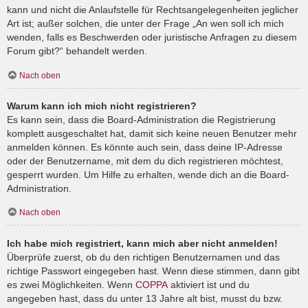
kann und nicht die Anlaufstelle für Rechtsangelegenheiten jeglicher
Art ist; außer solchen, die unter der Frage „An wen soll ich mich
wenden, falls es Beschwerden oder juristische Anfragen zu diesem
Forum gibt?“ behandelt werden.
Nach oben
Warum kann ich mich nicht registrieren?
Es kann sein, dass die Board-Administration die Registrierung
komplett ausgeschaltet hat, damit sich keine neuen Benutzer mehr
anmelden können. Es könnte auch sein, dass deine IP-Adresse
oder der Benutzername, mit dem du dich registrieren möchtest,
gesperrt wurden. Um Hilfe zu erhalten, wende dich an die Board-
Administration.
Nach oben
Ich habe mich registriert, kann mich aber nicht anmelden!
Überprüfe zuerst, ob du den richtigen Benutzernamen und das
richtige Passwort eingegeben hast. Wenn diese stimmen, dann gibt
es zwei Möglichkeiten. Wenn
COPPA
aktiviert ist und du
angegeben hast, dass du unter 13 Jahre alt bist, musst du bzw.