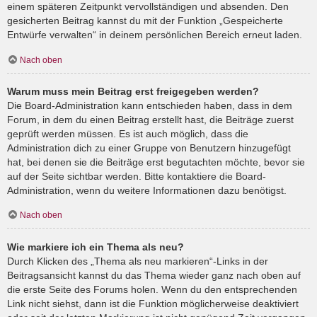
einem späteren Zeitpunkt vervollständigen und absenden. Den
gesicherten Beitrag kannst du mit der Funktion „Gespeicherte
Entwürfe verwalten“ in deinem persönlichen Bereich erneut laden.
Nach oben
Warum muss mein Beitrag erst freigegeben werden?
Die Board-Administration kann entschieden haben, dass in dem
Forum, in dem du einen Beitrag erstellt hast, die Beiträge zuerst
geprüft werden müssen. Es ist auch möglich, dass die
Administration dich zu einer Gruppe von Benutzern hinzugefügt
hat, bei denen sie die Beiträge erst begutachten möchte, bevor sie
auf der Seite sichtbar werden. Bitte kontaktiere die Board-
Administration, wenn du weitere Informationen dazu benötigst.
Nach oben
Wie markiere ich ein Thema als neu?
Durch Klicken des „Thema als neu markieren“-Links in der
Beitragsansicht kannst du das Thema wieder ganz nach oben auf
die erste Seite des Forums holen. Wenn du den entsprechenden
Link nicht siehst, dann ist die Funktion möglicherweise deaktiviert