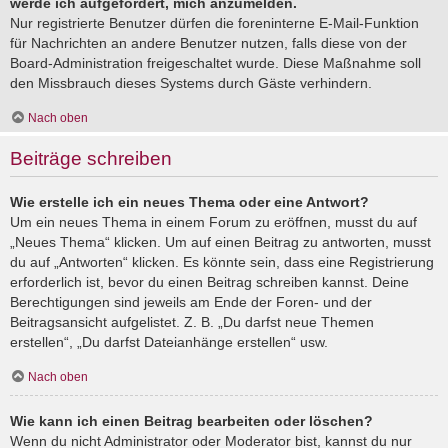
werde ich aufgefordert, mich anzumelden.
Nur registrierte Benutzer dürfen die foreninterne E-Mail-Funktion
für Nachrichten an andere Benutzer nutzen, falls diese von der
Board-Administration freigeschaltet wurde. Diese Maßnahme soll
den Missbrauch dieses Systems durch Gäste verhindern.
Nach oben
Beiträge schreiben
Wie erstelle ich ein neues Thema oder eine Antwort?
Um ein neues Thema in einem Forum zu eröffnen, musst du auf
„Neues Thema“ klicken. Um auf einen Beitrag zu antworten, musst
du auf „Antworten“ klicken. Es könnte sein, dass eine Registrierung
erforderlich ist, bevor du einen Beitrag schreiben kannst. Deine
Berechtigungen sind jeweils am Ende der Foren- und der
Beitragsansicht aufgelistet. Z. B. „Du darfst neue Themen
erstellen“, „Du darfst Dateianhänge erstellen“ usw.
Nach oben
Wie kann ich einen Beitrag bearbeiten oder löschen?
Wenn du nicht Administrator oder Moderator bist, kannst du nur