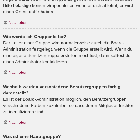
Bitte belästige keinen Gruppenleiter, wenn er dich ablehnt, er wird
einen Grund dafür haben.
Nach oben
Wie werde ich Gruppenleiter?
Der Leiter einer Gruppe wird normalerweise durch die Board-
Administration festgelegt, wenn die Gruppe erstellt wird. Wenn du
eine eigene Benutzergruppe erstellen möchtest, dann solltest du
einen Administrator kontaktieren.
Nach oben
Weshalb werden verschiedene Benutzergruppen farbig
dargestellt?
Es ist der Board-Administration möglich, den Benutzergruppen
verschiedene Farben zuzuteilen, so dass deren Mitglieder leichter
zu identifizieren sind.
Nach oben
Was ist eine Hauptgruppe?