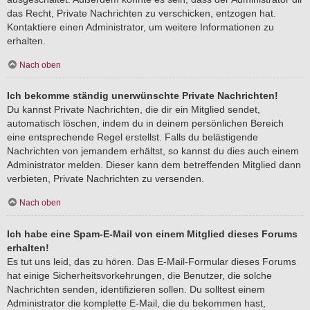
das Recht, Private Nachrichten zu verschicken, entzogen hat.
Kontaktiere einen Administrator, um weitere Informationen zu
erhalten.
Nach oben
Ich bekomme ständig unerwünschte Private Nachrichten!
Du kannst Private Nachrichten, die dir ein Mitglied sendet,
automatisch löschen, indem du in deinem persönlichen Bereich
eine entsprechende Regel erstellst. Falls du belästigende
Nachrichten von jemandem erhältst, so kannst du dies auch einem
Administrator melden. Dieser kann dem betreffenden Mitglied dann
verbieten, Private Nachrichten zu versenden.
Nach oben
Ich habe eine Spam-E-Mail von einem Mitglied dieses Forums
erhalten!
Es tut uns leid, das zu hören. Das E-Mail-Formular dieses Forums
hat einige Sicherheitsvorkehrungen, die Benutzer, die solche
Nachrichten senden, identifizieren sollen. Du solltest einem
Administrator die komplette E-Mail, die du bekommen hast,