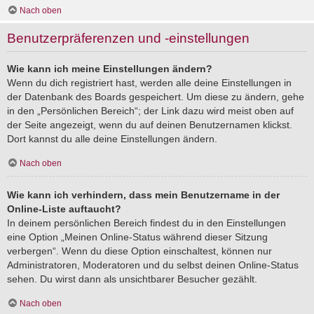
Nach oben
Benutzerpräferenzen und -einstellungen
Wie kann ich meine Einstellungen ändern?
Wenn du dich registriert hast, werden alle deine Einstellungen in
der Datenbank des Boards gespeichert. Um diese zu ändern, gehe
in den „Persönlichen Bereich“; der Link dazu wird meist oben auf
der Seite angezeigt, wenn du auf deinen Benutzernamen klickst.
Dort kannst du alle deine Einstellungen ändern.
Nach oben
Wie kann ich verhindern, dass mein Benutzername in der
Online-Liste auftaucht?
In deinem persönlichen Bereich findest du in den Einstellungen
eine Option „Meinen Online-Status während dieser Sitzung
verbergen“. Wenn du diese Option einschaltest, können nur
Administratoren, Moderatoren und du selbst deinen Online-Status
sehen. Du wirst dann als unsichtbarer Besucher gezählt.
Nach oben