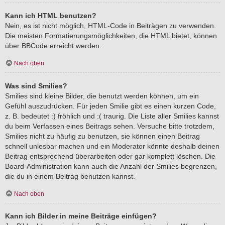
Kann ich HTML benutzen?
Nein, es ist nicht möglich, HTML-Code in Beiträgen zu verwenden.
Die meisten Formatierungsmöglichkeiten, die HTML bietet, können
über BBCode erreicht werden.
Nach oben
Was sind Smilies?
Smilies sind kleine Bilder, die benutzt werden können, um ein
Gefühl auszudrücken. Für jeden Smilie gibt es einen kurzen Code,
z. B. bedeutet :) fröhlich und :( traurig. Die Liste aller Smilies kannst
du beim Verfassen eines Beitrags sehen. Versuche bitte trotzdem,
Smilies nicht zu häufig zu benutzen, sie können einen Beitrag
schnell unlesbar machen und ein Moderator könnte deshalb deinen
Beitrag entsprechend überarbeiten oder gar komplett löschen. Die
Board-Administration kann auch die Anzahl der Smilies begrenzen,
die du in einem Beitrag benutzen kannst.
Nach oben
Kann ich Bilder in meine Beiträge einfügen?