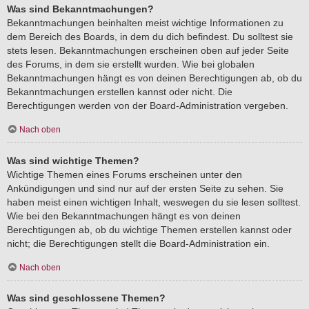
Was sind Bekanntmachungen?
Bekanntmachungen beinhalten meist wichtige Informationen zu
dem Bereich des Boards, in dem du dich befindest. Du solltest sie
stets lesen. Bekanntmachungen erscheinen oben auf jeder Seite
des Forums, in dem sie erstellt wurden. Wie bei globalen
Bekanntmachungen hängt es von deinen Berechtigungen ab, ob du
Bekanntmachungen erstellen kannst oder nicht. Die
Berechtigungen werden von der Board-Administration vergeben.
Nach oben
Was sind wichtige Themen?
Wichtige Themen eines Forums erscheinen unter den
Ankündigungen und sind nur auf der ersten Seite zu sehen. Sie
haben meist einen wichtigen Inhalt, weswegen du sie lesen solltest.
Wie bei den Bekanntmachungen hängt es von deinen
Berechtigungen ab, ob du wichtige Themen erstellen kannst oder
nicht; die Berechtigungen stellt die Board-Administration ein.
Nach oben
Was sind geschlossene Themen?