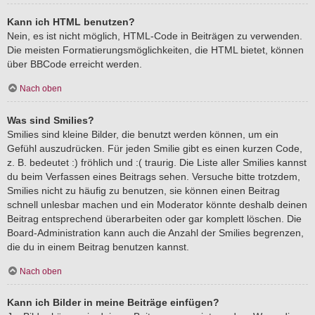
Kann ich HTML benutzen?
Nein, es ist nicht möglich, HTML-Code in Beiträgen zu verwenden.
Die meisten Formatierungsmöglichkeiten, die HTML bietet, können
über BBCode erreicht werden.
Nach oben
Was sind Smilies?
Smilies sind kleine Bilder, die benutzt werden können, um ein
Gefühl auszudrücken. Für jeden Smilie gibt es einen kurzen Code,
z. B. bedeutet :) fröhlich und :( traurig. Die Liste aller Smilies kannst
du beim Verfassen eines Beitrags sehen. Versuche bitte trotzdem,
Smilies nicht zu häufig zu benutzen, sie können einen Beitrag
schnell unlesbar machen und ein Moderator könnte deshalb deinen
Beitrag entsprechend überarbeiten oder gar komplett löschen. Die
Board-Administration kann auch die Anzahl der Smilies begrenzen,
die du in einem Beitrag benutzen kannst.
Nach oben
Kann ich Bilder in meine Beiträge einfügen?