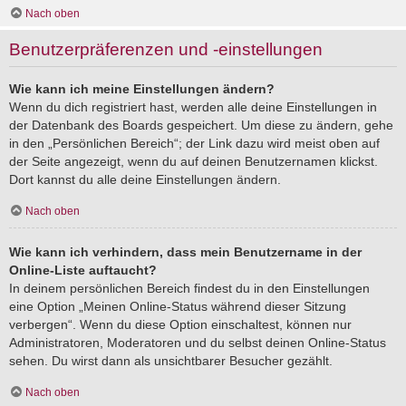
Nach oben
Benutzerpräferenzen und -einstellungen
Wie kann ich meine Einstellungen ändern?
Wenn du dich registriert hast, werden alle deine Einstellungen in
der Datenbank des Boards gespeichert. Um diese zu ändern, gehe
in den „Persönlichen Bereich“; der Link dazu wird meist oben auf
der Seite angezeigt, wenn du auf deinen Benutzernamen klickst.
Dort kannst du alle deine Einstellungen ändern.
Nach oben
Wie kann ich verhindern, dass mein Benutzername in der
Online-Liste auftaucht?
In deinem persönlichen Bereich findest du in den Einstellungen
eine Option „Meinen Online-Status während dieser Sitzung
verbergen“. Wenn du diese Option einschaltest, können nur
Administratoren, Moderatoren und du selbst deinen Online-Status
sehen. Du wirst dann als unsichtbarer Besucher gezählt.
Nach oben