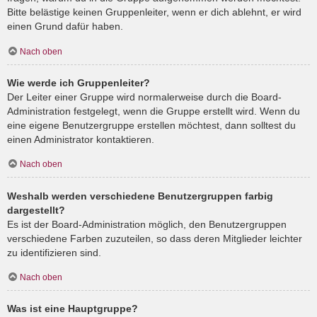
Bitte belästige keinen Gruppenleiter, wenn er dich ablehnt, er wird
einen Grund dafür haben.
Nach oben
Wie werde ich Gruppenleiter?
Der Leiter einer Gruppe wird normalerweise durch die Board-
Administration festgelegt, wenn die Gruppe erstellt wird. Wenn du
eine eigene Benutzergruppe erstellen möchtest, dann solltest du
einen Administrator kontaktieren.
Nach oben
Weshalb werden verschiedene Benutzergruppen farbig
dargestellt?
Es ist der Board-Administration möglich, den Benutzergruppen
verschiedene Farben zuzuteilen, so dass deren Mitglieder leichter
zu identifizieren sind.
Nach oben
Was ist eine Hauptgruppe?