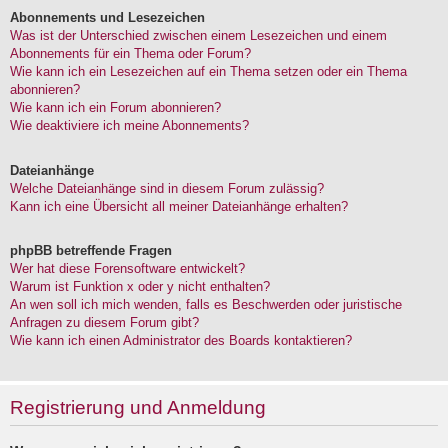
Abonnements und Lesezeichen
Was ist der Unterschied zwischen einem Lesezeichen und einem
Abonnements für ein Thema oder Forum?
Wie kann ich ein Lesezeichen auf ein Thema setzen oder ein Thema
abonnieren?
Wie kann ich ein Forum abonnieren?
Wie deaktiviere ich meine Abonnements?
Dateianhänge
Welche Dateianhänge sind in diesem Forum zulässig?
Kann ich eine Übersicht all meiner Dateianhänge erhalten?
phpBB betreffende Fragen
Wer hat diese Forensoftware entwickelt?
Warum ist Funktion x oder y nicht enthalten?
An wen soll ich mich wenden, falls es Beschwerden oder juristische
Anfragen zu diesem Forum gibt?
Wie kann ich einen Administrator des Boards kontaktieren?
Registrierung und Anmeldung