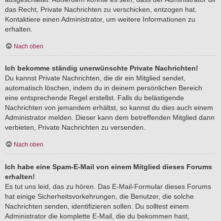
das Recht, Private Nachrichten zu verschicken, entzogen hat.
Kontaktiere einen Administrator, um weitere Informationen zu
erhalten.
Nach oben
Ich bekomme ständig unerwünschte Private Nachrichten!
Du kannst Private Nachrichten, die dir ein Mitglied sendet,
automatisch löschen, indem du in deinem persönlichen Bereich
eine entsprechende Regel erstellst. Falls du belästigende
Nachrichten von jemandem erhältst, so kannst du dies auch einem
Administrator melden. Dieser kann dem betreffenden Mitglied dann
verbieten, Private Nachrichten zu versenden.
Nach oben
Ich habe eine Spam-E-Mail von einem Mitglied dieses Forums
erhalten!
Es tut uns leid, das zu hören. Das E-Mail-Formular dieses Forums
hat einige Sicherheitsvorkehrungen, die Benutzer, die solche
Nachrichten senden, identifizieren sollen. Du solltest einem
Administrator die komplette E-Mail, die du bekommen hast,