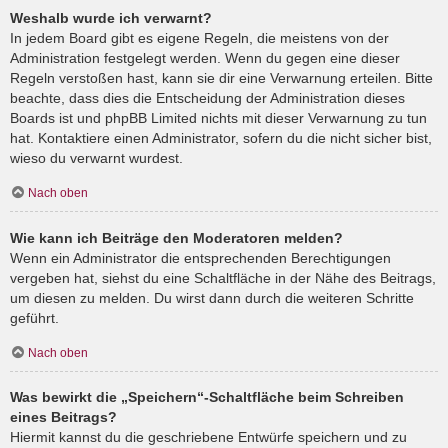
Weshalb wurde ich verwarnt?
In jedem Board gibt es eigene Regeln, die meistens von der
Administration festgelegt werden. Wenn du gegen eine dieser
Regeln verstoßen hast, kann sie dir eine Verwarnung erteilen. Bitte
beachte, dass dies die Entscheidung der Administration dieses
Boards ist und phpBB Limited nichts mit dieser Verwarnung zu tun
hat. Kontaktiere einen Administrator, sofern du die nicht sicher bist,
wieso du verwarnt wurdest.
Nach oben
Wie kann ich Beiträge den Moderatoren melden?
Wenn ein Administrator die entsprechenden Berechtigungen
vergeben hat, siehst du eine Schaltfläche in der Nähe des Beitrags,
um diesen zu melden. Du wirst dann durch die weiteren Schritte
geführt.
Nach oben
Was bewirkt die „Speichern“-Schaltfläche beim Schreiben
eines Beitrags?
Hiermit kannst du die geschriebene Entwürfe speichern und zu