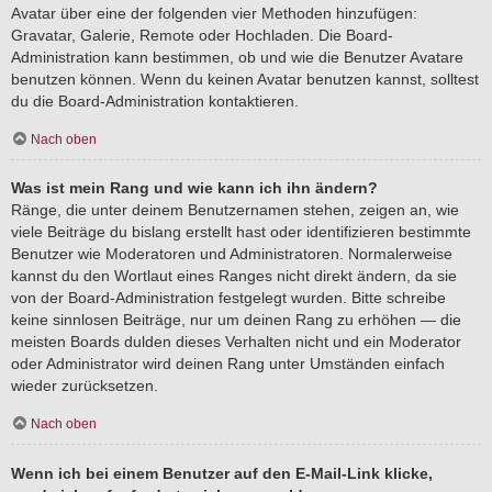
Avatar über eine der folgenden vier Methoden hinzufügen:
Gravatar, Galerie, Remote oder Hochladen. Die Board-
Administration kann bestimmen, ob und wie die Benutzer Avatare
benutzen können. Wenn du keinen Avatar benutzen kannst, solltest
du die Board-Administration kontaktieren.
Nach oben
Was ist mein Rang und wie kann ich ihn ändern?
Ränge, die unter deinem Benutzernamen stehen, zeigen an, wie
viele Beiträge du bislang erstellt hast oder identifizieren bestimmte
Benutzer wie Moderatoren und Administratoren. Normalerweise
kannst du den Wortlaut eines Ranges nicht direkt ändern, da sie
von der Board-Administration festgelegt wurden. Bitte schreibe
keine sinnlosen Beiträge, nur um deinen Rang zu erhöhen — die
meisten Boards dulden dieses Verhalten nicht und ein Moderator
oder Administrator wird deinen Rang unter Umständen einfach
wieder zurücksetzen.
Nach oben
Wenn ich bei einem Benutzer auf den E-Mail-Link klicke,