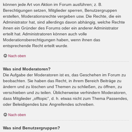
können jede Art von Aktion im Forum ausführen; z. B.
Berechtigungen setzen, Mitglieder sperren, Benutzergruppen
erstellen, Moderationsrechte vergeben usw. Die Rechte, die ein
Administrator hat, sind allerdings davon abhängig, welche Rechte
ihnen ein Gründer des Forums oder ein anderer Administrator
erteilt hat. Administratoren können auch volle
Moderationsberechtigungen haben, wenn ihnen das
entsprechende Recht erteilt wurde.
Nach oben
Was sind Moderatoren?
Die Aufgabe der Moderatoren ist es, das Geschehen im Forum zu
beobachten. Sie haben das Recht, in ihrem Bereich Beiträge zu
ändern und zu löschen und Themen zu schließen, zu öffnen, zu
verschieben und zu teilen. Üblicherweise verhindern Moderatoren,
dass Mitglieder „offtopic“, d. h. etwas nicht zum Thema Passendes,
oder Beleidigendes bzw. Angreifendes schreiben.
Nach oben
Was sind Benutzergruppen?