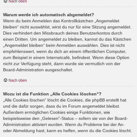
Nach oben
Warum werde ich automatisch abgemeldet?
Wenn du beim Anmelden das Kontrollkästchen „Angemeldet
bleiben“ nicht auswählst, wirst du nur für eine Sitzung angemeldet.
Dies verhindert den Missbrauch deines Benutzerkontos durch
einen Dritten. Um angemeldet zu bleiben, kannst du das Kästchen
„Angemeldet bleiben“ beim Anmelden auswählen. Dies ist nicht
empfehlenswert, wenn du dich an einem öffentlichen Computer,
zum Beispiel in einem Internetcafé, befindest. Wenn diese Option
nicht zur Verfügung steht, dann wurde sie vermutlich von der
Board-Administration ausgeschaltet.
Nach oben
Wozu ist die Funktion „Alle Cookies löschen“?
„Alle Cookies löschen“ löscht die Cookies, die phpBB erstellt hat
und die dafür sorgen, dass du im Forum angemeldet bleibst.
Außerdem ermöglichen Cookies einige Funktionen, wie
beispielsweise den „Gelesen“-Status – sofern sie von der Board-
Administration aktiviert wurden. Wenn du Probleme bei der An-
oder Abmeldung hast, kann es helfen, wenn du die Cookies löscht.