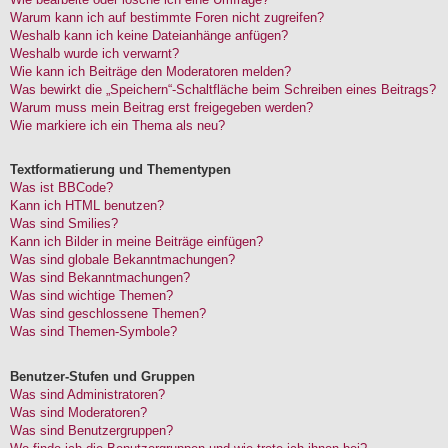
Warum kann ich auf bestimmte Foren nicht zugreifen?
Weshalb kann ich keine Dateianhänge anfügen?
Weshalb wurde ich verwarnt?
Wie kann ich Beiträge den Moderatoren melden?
Was bewirkt die „Speichern“-Schaltfläche beim Schreiben eines Beitrags?
Warum muss mein Beitrag erst freigegeben werden?
Wie markiere ich ein Thema als neu?
Textformatierung und Thementypen
Was ist BBCode?
Kann ich HTML benutzen?
Was sind Smilies?
Kann ich Bilder in meine Beiträge einfügen?
Was sind globale Bekanntmachungen?
Was sind Bekanntmachungen?
Was sind wichtige Themen?
Was sind geschlossene Themen?
Was sind Themen-Symbole?
Benutzer-Stufen und Gruppen
Was sind Administratoren?
Was sind Moderatoren?
Was sind Benutzergruppen?