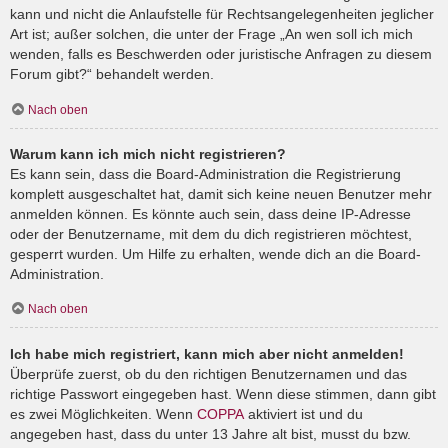
kann und nicht die Anlaufstelle für Rechtsangelegenheiten jeglicher
Art ist; außer solchen, die unter der Frage „An wen soll ich mich
wenden, falls es Beschwerden oder juristische Anfragen zu diesem
Forum gibt?“ behandelt werden.
Nach oben
Warum kann ich mich nicht registrieren?
Es kann sein, dass die Board-Administration die Registrierung
komplett ausgeschaltet hat, damit sich keine neuen Benutzer mehr
anmelden können. Es könnte auch sein, dass deine IP-Adresse
oder der Benutzername, mit dem du dich registrieren möchtest,
gesperrt wurden. Um Hilfe zu erhalten, wende dich an die Board-
Administration.
Nach oben
Ich habe mich registriert, kann mich aber nicht anmelden!
Überprüfe zuerst, ob du den richtigen Benutzernamen und das
richtige Passwort eingegeben hast. Wenn diese stimmen, dann gibt
es zwei Möglichkeiten. Wenn
COPPA
aktiviert ist und du
angegeben hast, dass du unter 13 Jahre alt bist, musst du bzw.