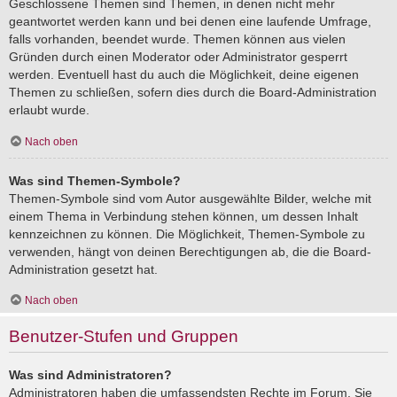
Geschlossene Themen sind Themen, in denen nicht mehr
geantwortet werden kann und bei denen eine laufende Umfrage,
falls vorhanden, beendet wurde. Themen können aus vielen
Gründen durch einen Moderator oder Administrator gesperrt
werden. Eventuell hast du auch die Möglichkeit, deine eigenen
Themen zu schließen, sofern dies durch die Board-Administration
erlaubt wurde.
Nach oben
Was sind Themen-Symbole?
Themen-Symbole sind vom Autor ausgewählte Bilder, welche mit
einem Thema in Verbindung stehen können, um dessen Inhalt
kennzeichnen zu können. Die Möglichkeit, Themen-Symbole zu
verwenden, hängt von deinen Berechtigungen ab, die die Board-
Administration gesetzt hat.
Nach oben
Benutzer-Stufen und Gruppen
Was sind Administratoren?
Administratoren haben die umfassendsten Rechte im Forum. Sie