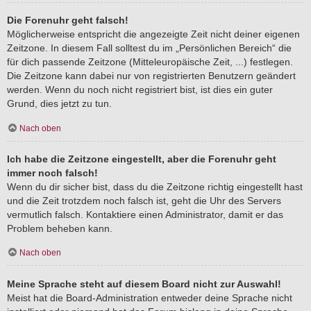
Die Forenuhr geht falsch!
Möglicherweise entspricht die angezeigte Zeit nicht deiner eigenen
Zeitzone. In diesem Fall solltest du im „Persönlichen Bereich“ die
für dich passende Zeitzone (Mitteleuropäische Zeit, ...) festlegen.
Die Zeitzone kann dabei nur von registrierten Benutzern geändert
werden. Wenn du noch nicht registriert bist, ist dies ein guter
Grund, dies jetzt zu tun.
Nach oben
Ich habe die Zeitzone eingestellt, aber die Forenuhr geht
immer noch falsch!
Wenn du dir sicher bist, dass du die Zeitzone richtig eingestellt hast
und die Zeit trotzdem noch falsch ist, geht die Uhr des Servers
vermutlich falsch. Kontaktiere einen Administrator, damit er das
Problem beheben kann.
Nach oben
Meine Sprache steht auf diesem Board nicht zur Auswahl!
Meist hat die Board-Administration entweder deine Sprache nicht