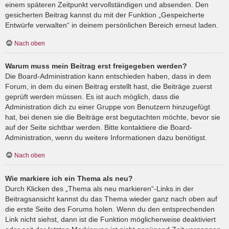
einem späteren Zeitpunkt vervollständigen und absenden. Den
gesicherten Beitrag kannst du mit der Funktion „Gespeicherte
Entwürfe verwalten“ in deinem persönlichen Bereich erneut laden.
Nach oben
Warum muss mein Beitrag erst freigegeben werden?
Die Board-Administration kann entschieden haben, dass in dem
Forum, in dem du einen Beitrag erstellt hast, die Beiträge zuerst
geprüft werden müssen. Es ist auch möglich, dass die
Administration dich zu einer Gruppe von Benutzern hinzugefügt
hat, bei denen sie die Beiträge erst begutachten möchte, bevor sie
auf der Seite sichtbar werden. Bitte kontaktiere die Board-
Administration, wenn du weitere Informationen dazu benötigst.
Nach oben
Wie markiere ich ein Thema als neu?
Durch Klicken des „Thema als neu markieren“-Links in der
Beitragsansicht kannst du das Thema wieder ganz nach oben auf
die erste Seite des Forums holen. Wenn du den entsprechenden
Link nicht siehst, dann ist die Funktion möglicherweise deaktiviert