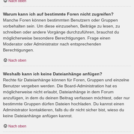
Nach oben
Warum kann ich auf bestimmte Foren nicht zugreifen?
Manche Foren können bestimmten Benutzern oder Gruppen
vorbehalten sein. Um diese einzusehen, Beiträge zu lesen, zu
schreiben oder andere Vorgänge durchzuführen, brauchst du
möglicherweise besondere Berechtigungen. Frage einen
Moderator oder Administrator nach entsprechenden
Berechtigungen.
Nach oben
Weshalb kann ich keine Dateianhänge anfügen?
Rechte für Dateianhänge können für Foren, Gruppen und einzelne
Benutzer vergeben werden. Die Board-Administration hat es
möglicherweise nicht erlaubt, Dateianhänge in dem Forum
anzufügen, in dem du deinen Beitrag verfassen möchtest, oder nur
bestimmte Gruppen dürfen Dateien hochladen. Du kannst einen
Administrator kontaktieren, falls du dir nicht sicher bist, wieso du
keine Dateianhänge anfügen kannst.
Nach oben