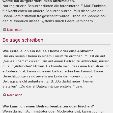
werde ich aufgefordert, mich anzumelden.
Nur registrierte Benutzer dürfen die foreninterne E-Mail-Funktion
für Nachrichten an andere Benutzer nutzen, falls diese von der
Board-Administration freigeschaltet wurde. Diese Maßnahme soll
den Missbrauch dieses Systems durch Gäste verhindern.
Nach oben
Beiträge schreiben
Wie erstelle ich ein neues Thema oder eine Antwort?
Um ein neues Thema in einem Forum zu eröffnen, musst du auf
„Neues Thema“ klicken. Um auf einen Beitrag zu antworten, musst
du auf „Antworten“ klicken. Es könnte sein, dass eine Registrierung
erforderlich ist, bevor du einen Beitrag schreiben kannst. Deine
Berechtigungen sind jeweils am Ende der Foren- und der
Beitragsansicht aufgelistet. Z. B. „Du darfst neue Themen
erstellen“, „Du darfst Dateianhänge erstellen“ usw.
Nach oben
Wie kann ich einen Beitrag bearbeiten oder löschen?
Wenn du nicht Administrator oder Moderator bist, kannst du nur