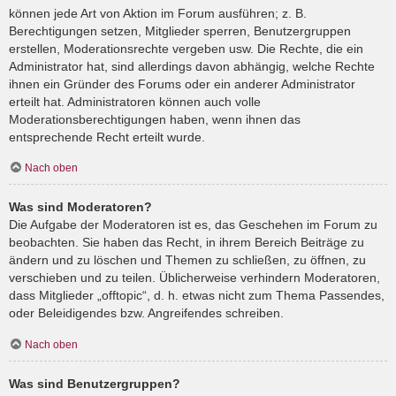
können jede Art von Aktion im Forum ausführen; z. B.
Berechtigungen setzen, Mitglieder sperren, Benutzergruppen
erstellen, Moderationsrechte vergeben usw. Die Rechte, die ein
Administrator hat, sind allerdings davon abhängig, welche Rechte
ihnen ein Gründer des Forums oder ein anderer Administrator
erteilt hat. Administratoren können auch volle
Moderationsberechtigungen haben, wenn ihnen das
entsprechende Recht erteilt wurde.
Nach oben
Was sind Moderatoren?
Die Aufgabe der Moderatoren ist es, das Geschehen im Forum zu
beobachten. Sie haben das Recht, in ihrem Bereich Beiträge zu
ändern und zu löschen und Themen zu schließen, zu öffnen, zu
verschieben und zu teilen. Üblicherweise verhindern Moderatoren,
dass Mitglieder „offtopic“, d. h. etwas nicht zum Thema Passendes,
oder Beleidigendes bzw. Angreifendes schreiben.
Nach oben
Was sind Benutzergruppen?