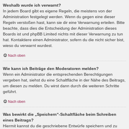
Weshalb wurde ich verwarnt?
In jedem Board gibt es eigene Regeln, die meistens von der
Administration festgelegt werden. Wenn du gegen eine dieser
Regeln verstoßen hast, kann sie dir eine Verwarnung erteilen. Bitte
beachte, dass dies die Entscheidung der Administration dieses
Boards ist und phpBB Limited nichts mit dieser Verwarnung zu tun
hat. Kontaktiere einen Administrator, sofern du die nicht sicher bist,
wieso du verwarnt wurdest.
Nach oben
Wie kann ich Beiträge den Moderatoren melden?
Wenn ein Administrator die entsprechenden Berechtigungen
vergeben hat, siehst du eine Schaltfläche in der Nähe des Beitrags,
um diesen zu melden. Du wirst dann durch die weiteren Schritte
geführt.
Nach oben
Was bewirkt die „Speichern“-Schaltfläche beim Schreiben
eines Beitrags?
Hiermit kannst du die geschriebene Entwürfe speichern und zu