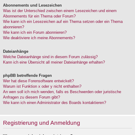
Abonnements und Lesezeichen
Was ist der Unterschied zwischen einem Lesezeichen und einem
Abonnements für ein Thema oder Forum?
Wie kann ich ein Lesezeichen auf ein Thema setzen oder ein Thema
abonnieren?
Wie kann ich ein Forum abonnieren?
Wie deaktiviere ich meine Abonnements?
Dateianhänge
Welche Dateianhänge sind in diesem Forum zulässig?
Kann ich eine Übersicht all meiner Dateianhänge erhalten?
phpBB betreffende Fragen
Wer hat diese Forensoftware entwickelt?
Warum ist Funktion x oder y nicht enthalten?
An wen soll ich mich wenden, falls es Beschwerden oder juristische
Anfragen zu diesem Forum gibt?
Wie kann ich einen Administrator des Boards kontaktieren?
Registrierung und Anmeldung