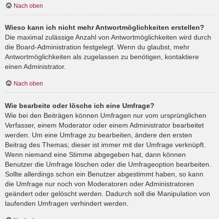
Nach oben
Wieso kann ich nicht mehr Antwortmöglichkeiten erstellen?
Die maximal zulässige Anzahl von Antwortmöglichkeiten wird durch
die Board-Administration festgelegt. Wenn du glaubst, mehr
Antwortmöglichkeiten als zugelassen zu benötigen, kontaktiere
einen Administrator.
Nach oben
Wie bearbeite oder lösche ich eine Umfrage?
Wie bei den Beiträgen können Umfragen nur vom ursprünglichen
Verfasser, einem Moderator oder einem Administrator bearbeitet
werden. Um eine Umfrage zu bearbeiten, ändere den ersten
Beitrag des Themas; dieser ist immer mit der Umfrage verknüpft.
Wenn niemand eine Stimme abgegeben hat, dann können
Benutzer die Umfrage löschen oder die Umfrageoption bearbeiten.
Sollte allerdings schon ein Benutzer abgestimmt haben, so kann
die Umfrage nur noch von Moderatoren oder Administratoren
geändert oder gelöscht werden. Dadurch soll die Manipulation von
laufenden Umfragen verhindert werden.