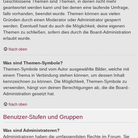
Geschlossene Themen sind Themen, in denen nicht mehr
geantwortet werden kann und bei denen eine laufende Umfrage,
falls vorhanden, beendet wurde. Themen können aus vielen
Gründen durch einen Moderator oder Administrator gesperrt
werden. Eventuell hast du auch die Möglichkeit, deine eigenen
Themen zu schließen, sofern dies durch die Board-Administration
erlaubt wurde.
Nach oben
Was sind Themen-Symbole?
Themen-Symbole sind vom Autor ausgewählte Bilder, welche mit
einem Thema in Verbindung stehen können, um dessen Inhalt
kennzeichnen zu können. Die Möglichkeit, Themen-Symbole zu
verwenden, hängt von deinen Berechtigungen ab, die die Board-
Administration gesetzt hat.
Nach oben
Benutzer-Stufen und Gruppen
Was sind Administratoren?
Administratoren haben die umfassendsten Rechte im Forum. Sie