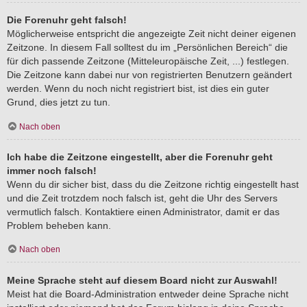
Die Forenuhr geht falsch!
Möglicherweise entspricht die angezeigte Zeit nicht deiner eigenen
Zeitzone. In diesem Fall solltest du im „Persönlichen Bereich“ die
für dich passende Zeitzone (Mitteleuropäische Zeit, ...) festlegen.
Die Zeitzone kann dabei nur von registrierten Benutzern geändert
werden. Wenn du noch nicht registriert bist, ist dies ein guter
Grund, dies jetzt zu tun.
Nach oben
Ich habe die Zeitzone eingestellt, aber die Forenuhr geht
immer noch falsch!
Wenn du dir sicher bist, dass du die Zeitzone richtig eingestellt hast
und die Zeit trotzdem noch falsch ist, geht die Uhr des Servers
vermutlich falsch. Kontaktiere einen Administrator, damit er das
Problem beheben kann.
Nach oben
Meine Sprache steht auf diesem Board nicht zur Auswahl!
Meist hat die Board-Administration entweder deine Sprache nicht