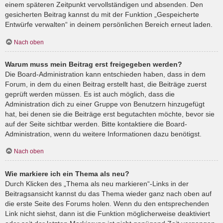
einem späteren Zeitpunkt vervollständigen und absenden. Den
gesicherten Beitrag kannst du mit der Funktion „Gespeicherte
Entwürfe verwalten“ in deinem persönlichen Bereich erneut laden.
Nach oben
Warum muss mein Beitrag erst freigegeben werden?
Die Board-Administration kann entschieden haben, dass in dem
Forum, in dem du einen Beitrag erstellt hast, die Beiträge zuerst
geprüft werden müssen. Es ist auch möglich, dass die
Administration dich zu einer Gruppe von Benutzern hinzugefügt
hat, bei denen sie die Beiträge erst begutachten möchte, bevor sie
auf der Seite sichtbar werden. Bitte kontaktiere die Board-
Administration, wenn du weitere Informationen dazu benötigst.
Nach oben
Wie markiere ich ein Thema als neu?
Durch Klicken des „Thema als neu markieren“-Links in der
Beitragsansicht kannst du das Thema wieder ganz nach oben auf
die erste Seite des Forums holen. Wenn du den entsprechenden
Link nicht siehst, dann ist die Funktion möglicherweise deaktiviert