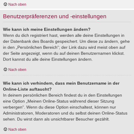
Nach oben
Benutzerpräferenzen und -einstellungen
Wie kann ich meine Einstellungen ändern?
Wenn du dich registriert hast, werden alle deine Einstellungen in
der Datenbank des Boards gespeichert. Um diese zu ändern, gehe
in den „Persönlichen Bereich“; der Link dazu wird meist oben auf
der Seite angezeigt, wenn du auf deinen Benutzernamen klickst.
Dort kannst du alle deine Einstellungen ändern.
Nach oben
Wie kann ich verhindern, dass mein Benutzername in der
Online-Liste auftaucht?
In deinem persönlichen Bereich findest du in den Einstellungen
eine Option „Meinen Online-Status während dieser Sitzung
verbergen“. Wenn du diese Option einschaltest, können nur
Administratoren, Moderatoren und du selbst deinen Online-Status
sehen. Du wirst dann als unsichtbarer Besucher gezählt.
Nach oben