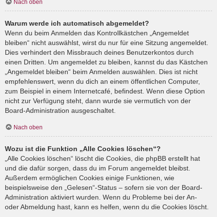
Nach oben
Warum werde ich automatisch abgemeldet?
Wenn du beim Anmelden das Kontrollkästchen „Angemeldet
bleiben“ nicht auswählst, wirst du nur für eine Sitzung angemeldet.
Dies verhindert den Missbrauch deines Benutzerkontos durch
einen Dritten. Um angemeldet zu bleiben, kannst du das Kästchen
„Angemeldet bleiben“ beim Anmelden auswählen. Dies ist nicht
empfehlenswert, wenn du dich an einem öffentlichen Computer,
zum Beispiel in einem Internetcafé, befindest. Wenn diese Option
nicht zur Verfügung steht, dann wurde sie vermutlich von der
Board-Administration ausgeschaltet.
Nach oben
Wozu ist die Funktion „Alle Cookies löschen“?
„Alle Cookies löschen“ löscht die Cookies, die phpBB erstellt hat
und die dafür sorgen, dass du im Forum angemeldet bleibst.
Außerdem ermöglichen Cookies einige Funktionen, wie
beispielsweise den „Gelesen“-Status – sofern sie von der Board-
Administration aktiviert wurden. Wenn du Probleme bei der An-
oder Abmeldung hast, kann es helfen, wenn du die Cookies löscht.