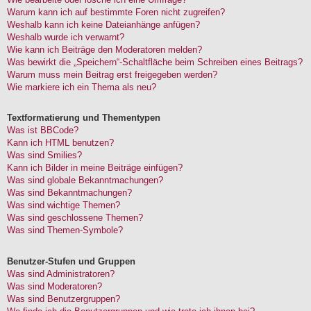
Warum kann ich auf bestimmte Foren nicht zugreifen?
Weshalb kann ich keine Dateianhänge anfügen?
Weshalb wurde ich verwarnt?
Wie kann ich Beiträge den Moderatoren melden?
Was bewirkt die „Speichern“-Schaltfläche beim Schreiben eines Beitrags?
Warum muss mein Beitrag erst freigegeben werden?
Wie markiere ich ein Thema als neu?
Textformatierung und Thementypen
Was ist BBCode?
Kann ich HTML benutzen?
Was sind Smilies?
Kann ich Bilder in meine Beiträge einfügen?
Was sind globale Bekanntmachungen?
Was sind Bekanntmachungen?
Was sind wichtige Themen?
Was sind geschlossene Themen?
Was sind Themen-Symbole?
Benutzer-Stufen und Gruppen
Was sind Administratoren?
Was sind Moderatoren?
Was sind Benutzergruppen?