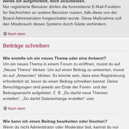
werde ich aufgefordert, mich anzumelden.
Nur registrierte Benutzer dürfen die foreninterne E-Mail-Funktion
für Nachrichten an andere Benutzer nutzen, falls diese von der
Board-Administration freigeschaltet wurde. Diese Maßnahme soll
den Missbrauch dieses Systems durch Gäste verhindern.
Nach oben
Beiträge schreiben
Wie erstelle ich ein neues Thema oder eine Antwort?
Um ein neues Thema in einem Forum zu eröffnen, musst du auf
„Neues Thema“ klicken. Um auf einen Beitrag zu antworten, musst
du auf „Antworten“ klicken. Es könnte sein, dass eine Registrierung
erforderlich ist, bevor du einen Beitrag schreiben kannst. Deine
Berechtigungen sind jeweils am Ende der Foren- und der
Beitragsansicht aufgelistet. Z. B. „Du darfst neue Themen
erstellen“, „Du darfst Dateianhänge erstellen“ usw.
Nach oben
Wie kann ich einen Beitrag bearbeiten oder löschen?
Wenn du nicht Administrator oder Moderator bist, kannst du nur