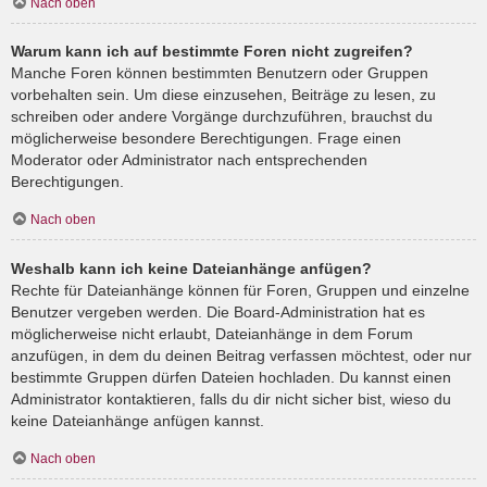
Nach oben
Warum kann ich auf bestimmte Foren nicht zugreifen?
Manche Foren können bestimmten Benutzern oder Gruppen
vorbehalten sein. Um diese einzusehen, Beiträge zu lesen, zu
schreiben oder andere Vorgänge durchzuführen, brauchst du
möglicherweise besondere Berechtigungen. Frage einen
Moderator oder Administrator nach entsprechenden
Berechtigungen.
Nach oben
Weshalb kann ich keine Dateianhänge anfügen?
Rechte für Dateianhänge können für Foren, Gruppen und einzelne
Benutzer vergeben werden. Die Board-Administration hat es
möglicherweise nicht erlaubt, Dateianhänge in dem Forum
anzufügen, in dem du deinen Beitrag verfassen möchtest, oder nur
bestimmte Gruppen dürfen Dateien hochladen. Du kannst einen
Administrator kontaktieren, falls du dir nicht sicher bist, wieso du
keine Dateianhänge anfügen kannst.
Nach oben