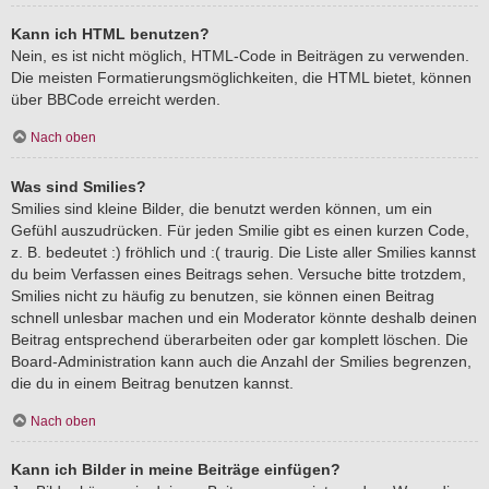
Kann ich HTML benutzen?
Nein, es ist nicht möglich, HTML-Code in Beiträgen zu verwenden.
Die meisten Formatierungsmöglichkeiten, die HTML bietet, können
über BBCode erreicht werden.
Nach oben
Was sind Smilies?
Smilies sind kleine Bilder, die benutzt werden können, um ein
Gefühl auszudrücken. Für jeden Smilie gibt es einen kurzen Code,
z. B. bedeutet :) fröhlich und :( traurig. Die Liste aller Smilies kannst
du beim Verfassen eines Beitrags sehen. Versuche bitte trotzdem,
Smilies nicht zu häufig zu benutzen, sie können einen Beitrag
schnell unlesbar machen und ein Moderator könnte deshalb deinen
Beitrag entsprechend überarbeiten oder gar komplett löschen. Die
Board-Administration kann auch die Anzahl der Smilies begrenzen,
die du in einem Beitrag benutzen kannst.
Nach oben
Kann ich Bilder in meine Beiträge einfügen?