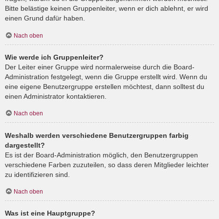
Bitte belästige keinen Gruppenleiter, wenn er dich ablehnt, er wird
einen Grund dafür haben.
Nach oben
Wie werde ich Gruppenleiter?
Der Leiter einer Gruppe wird normalerweise durch die Board-
Administration festgelegt, wenn die Gruppe erstellt wird. Wenn du
eine eigene Benutzergruppe erstellen möchtest, dann solltest du
einen Administrator kontaktieren.
Nach oben
Weshalb werden verschiedene Benutzergruppen farbig
dargestellt?
Es ist der Board-Administration möglich, den Benutzergruppen
verschiedene Farben zuzuteilen, so dass deren Mitglieder leichter
zu identifizieren sind.
Nach oben
Was ist eine Hauptgruppe?