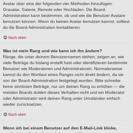
Avatar über eine der folgenden vier Methoden hinzufügen:
Gravatar, Galerie, Remote oder Hochladen. Die Board-
Administration kann bestimmen, ob und wie die Benutzer Avatare
benutzen können. Wenn du keinen Avatar benutzen kannst, solltest
du die Board-Administration kontaktieren.
Nach oben
Was ist mein Rang und wie kann ich ihn ändern?
Ränge, die unter deinem Benutzernamen stehen, zeigen an, wie
viele Beiträge du bislang erstellt hast oder identifizieren bestimmte
Benutzer wie Moderatoren und Administratoren. Normalerweise
kannst du den Wortlaut eines Ranges nicht direkt ändern, da sie
von der Board-Administration festgelegt wurden. Bitte schreibe
keine sinnlosen Beiträge, nur um deinen Rang zu erhöhen — die
meisten Boards dulden dieses Verhalten nicht und ein Moderator
oder Administrator wird deinen Rang unter Umständen einfach
wieder zurücksetzen.
Nach oben
Wenn ich bei einem Benutzer auf den E-Mail-Link klicke,