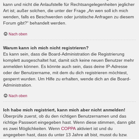
kann und nicht die Anlaufstelle für Rechtsangelegenheiten jeglicher
Art ist; außer solchen, die unter der Frage „An wen soll ich mich
wenden, falls es Beschwerden oder juristische Anfragen zu diesem
Forum gibt?“ behandelt werden.
Nach oben
Warum kann ich mich nicht registrieren?
Es kann sein, dass die Board-Administration die Registrierung
komplett ausgeschaltet hat, damit sich keine neuen Benutzer mehr
anmelden können. Es könnte auch sein, dass deine IP-Adresse
oder der Benutzername, mit dem du dich registrieren möchtest,
gesperrt wurden. Um Hilfe zu erhalten, wende dich an die Board-
Administration.
Nach oben
Ich habe mich registriert, kann mich aber nicht anmelden!
Überprüfe zuerst, ob du den richtigen Benutzernamen und das
richtige Passwort eingegeben hast. Wenn diese stimmen, dann gibt
es zwei Möglichkeiten. Wenn
COPPA
aktiviert ist und du
angegeben hast, dass du unter 13 Jahre alt bist, musst du bzw.