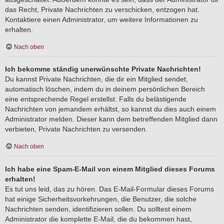
das Recht, Private Nachrichten zu verschicken, entzogen hat.
Kontaktiere einen Administrator, um weitere Informationen zu
erhalten.
Nach oben
Ich bekomme ständig unerwünschte Private Nachrichten!
Du kannst Private Nachrichten, die dir ein Mitglied sendet,
automatisch löschen, indem du in deinem persönlichen Bereich
eine entsprechende Regel erstellst. Falls du belästigende
Nachrichten von jemandem erhältst, so kannst du dies auch einem
Administrator melden. Dieser kann dem betreffenden Mitglied dann
verbieten, Private Nachrichten zu versenden.
Nach oben
Ich habe eine Spam-E-Mail von einem Mitglied dieses Forums
erhalten!
Es tut uns leid, das zu hören. Das E-Mail-Formular dieses Forums
hat einige Sicherheitsvorkehrungen, die Benutzer, die solche
Nachrichten senden, identifizieren sollen. Du solltest einem
Administrator die komplette E-Mail, die du bekommen hast,