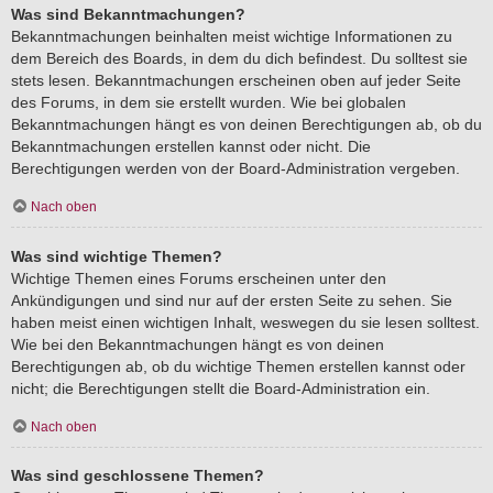
Was sind Bekanntmachungen?
Bekanntmachungen beinhalten meist wichtige Informationen zu
dem Bereich des Boards, in dem du dich befindest. Du solltest sie
stets lesen. Bekanntmachungen erscheinen oben auf jeder Seite
des Forums, in dem sie erstellt wurden. Wie bei globalen
Bekanntmachungen hängt es von deinen Berechtigungen ab, ob du
Bekanntmachungen erstellen kannst oder nicht. Die
Berechtigungen werden von der Board-Administration vergeben.
Nach oben
Was sind wichtige Themen?
Wichtige Themen eines Forums erscheinen unter den
Ankündigungen und sind nur auf der ersten Seite zu sehen. Sie
haben meist einen wichtigen Inhalt, weswegen du sie lesen solltest.
Wie bei den Bekanntmachungen hängt es von deinen
Berechtigungen ab, ob du wichtige Themen erstellen kannst oder
nicht; die Berechtigungen stellt die Board-Administration ein.
Nach oben
Was sind geschlossene Themen?