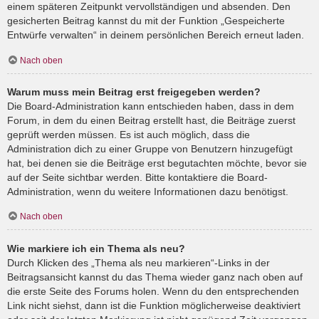
einem späteren Zeitpunkt vervollständigen und absenden. Den
gesicherten Beitrag kannst du mit der Funktion „Gespeicherte
Entwürfe verwalten“ in deinem persönlichen Bereich erneut laden.
Nach oben
Warum muss mein Beitrag erst freigegeben werden?
Die Board-Administration kann entschieden haben, dass in dem
Forum, in dem du einen Beitrag erstellt hast, die Beiträge zuerst
geprüft werden müssen. Es ist auch möglich, dass die
Administration dich zu einer Gruppe von Benutzern hinzugefügt
hat, bei denen sie die Beiträge erst begutachten möchte, bevor sie
auf der Seite sichtbar werden. Bitte kontaktiere die Board-
Administration, wenn du weitere Informationen dazu benötigst.
Nach oben
Wie markiere ich ein Thema als neu?
Durch Klicken des „Thema als neu markieren“-Links in der
Beitragsansicht kannst du das Thema wieder ganz nach oben auf
die erste Seite des Forums holen. Wenn du den entsprechenden
Link nicht siehst, dann ist die Funktion möglicherweise deaktiviert