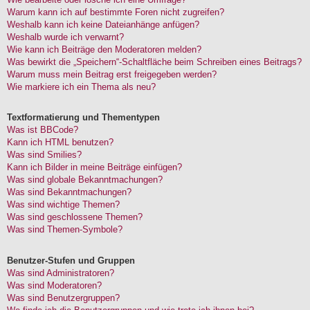
Warum kann ich auf bestimmte Foren nicht zugreifen?
Weshalb kann ich keine Dateianhänge anfügen?
Weshalb wurde ich verwarnt?
Wie kann ich Beiträge den Moderatoren melden?
Was bewirkt die „Speichern“-Schaltfläche beim Schreiben eines Beitrags?
Warum muss mein Beitrag erst freigegeben werden?
Wie markiere ich ein Thema als neu?
Textformatierung und Thementypen
Was ist BBCode?
Kann ich HTML benutzen?
Was sind Smilies?
Kann ich Bilder in meine Beiträge einfügen?
Was sind globale Bekanntmachungen?
Was sind Bekanntmachungen?
Was sind wichtige Themen?
Was sind geschlossene Themen?
Was sind Themen-Symbole?
Benutzer-Stufen und Gruppen
Was sind Administratoren?
Was sind Moderatoren?
Was sind Benutzergruppen?