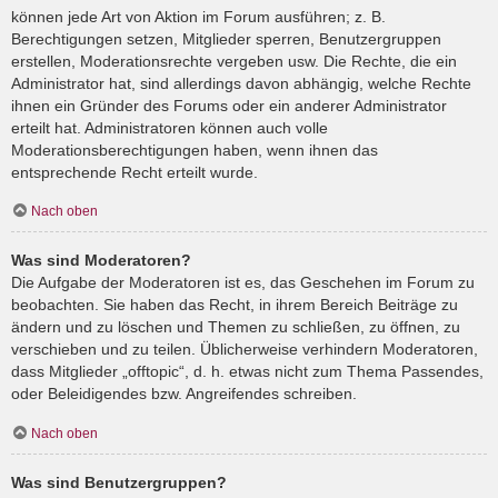
können jede Art von Aktion im Forum ausführen; z. B.
Berechtigungen setzen, Mitglieder sperren, Benutzergruppen
erstellen, Moderationsrechte vergeben usw. Die Rechte, die ein
Administrator hat, sind allerdings davon abhängig, welche Rechte
ihnen ein Gründer des Forums oder ein anderer Administrator
erteilt hat. Administratoren können auch volle
Moderationsberechtigungen haben, wenn ihnen das
entsprechende Recht erteilt wurde.
Nach oben
Was sind Moderatoren?
Die Aufgabe der Moderatoren ist es, das Geschehen im Forum zu
beobachten. Sie haben das Recht, in ihrem Bereich Beiträge zu
ändern und zu löschen und Themen zu schließen, zu öffnen, zu
verschieben und zu teilen. Üblicherweise verhindern Moderatoren,
dass Mitglieder „offtopic“, d. h. etwas nicht zum Thema Passendes,
oder Beleidigendes bzw. Angreifendes schreiben.
Nach oben
Was sind Benutzergruppen?