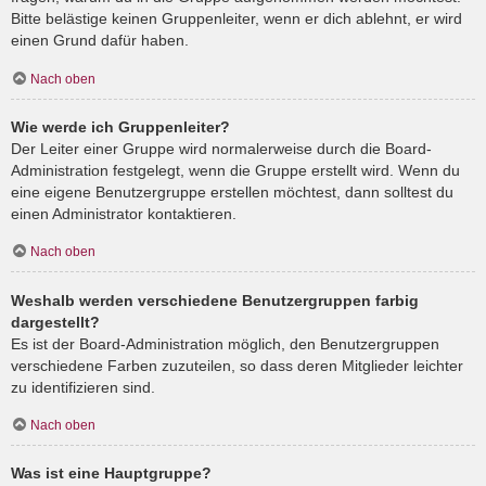
Bitte belästige keinen Gruppenleiter, wenn er dich ablehnt, er wird
einen Grund dafür haben.
Nach oben
Wie werde ich Gruppenleiter?
Der Leiter einer Gruppe wird normalerweise durch die Board-
Administration festgelegt, wenn die Gruppe erstellt wird. Wenn du
eine eigene Benutzergruppe erstellen möchtest, dann solltest du
einen Administrator kontaktieren.
Nach oben
Weshalb werden verschiedene Benutzergruppen farbig
dargestellt?
Es ist der Board-Administration möglich, den Benutzergruppen
verschiedene Farben zuzuteilen, so dass deren Mitglieder leichter
zu identifizieren sind.
Nach oben
Was ist eine Hauptgruppe?