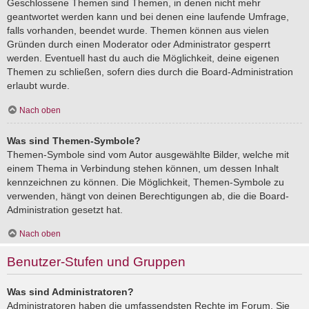
Geschlossene Themen sind Themen, in denen nicht mehr
geantwortet werden kann und bei denen eine laufende Umfrage,
falls vorhanden, beendet wurde. Themen können aus vielen
Gründen durch einen Moderator oder Administrator gesperrt
werden. Eventuell hast du auch die Möglichkeit, deine eigenen
Themen zu schließen, sofern dies durch die Board-Administration
erlaubt wurde.
Nach oben
Was sind Themen-Symbole?
Themen-Symbole sind vom Autor ausgewählte Bilder, welche mit
einem Thema in Verbindung stehen können, um dessen Inhalt
kennzeichnen zu können. Die Möglichkeit, Themen-Symbole zu
verwenden, hängt von deinen Berechtigungen ab, die die Board-
Administration gesetzt hat.
Nach oben
Benutzer-Stufen und Gruppen
Was sind Administratoren?
Administratoren haben die umfassendsten Rechte im Forum. Sie