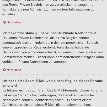
das Recht, Private Nachrichten zu verschicken, entzogen hat.
Kontaktiere einen Administrator, um weitere Informationen zu
erhalten.
Nach oben
Ich bekomme ständig unerwünschte Private Nachrichten!
Du kannst Private Nachrichten, die dir ein Mitglied sendet,
automatisch löschen, indem du in deinem persönlichen Bereich
eine entsprechende Regel erstellst. Falls du belästigende
Nachrichten von jemandem erhältst, so kannst du dies auch einem
Administrator melden. Dieser kann dem betreffenden Mitglied dann
verbieten, Private Nachrichten zu versenden.
Nach oben
Ich habe eine Spam-E-Mail von einem Mitglied dieses Forums
erhalten!
Es tut uns leid, das zu hören. Das E-Mail-Formular dieses Forums
hat einige Sicherheitsvorkehrungen, die Benutzer, die solche
Nachrichten senden, identifizieren sollen. Du solltest einem
Administrator die komplette E-Mail, die du bekommen hast,