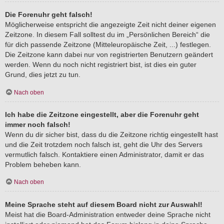
Die Forenuhr geht falsch!
Möglicherweise entspricht die angezeigte Zeit nicht deiner eigenen
Zeitzone. In diesem Fall solltest du im „Persönlichen Bereich“ die
für dich passende Zeitzone (Mitteleuropäische Zeit, ...) festlegen.
Die Zeitzone kann dabei nur von registrierten Benutzern geändert
werden. Wenn du noch nicht registriert bist, ist dies ein guter
Grund, dies jetzt zu tun.
Nach oben
Ich habe die Zeitzone eingestellt, aber die Forenuhr geht
immer noch falsch!
Wenn du dir sicher bist, dass du die Zeitzone richtig eingestellt hast
und die Zeit trotzdem noch falsch ist, geht die Uhr des Servers
vermutlich falsch. Kontaktiere einen Administrator, damit er das
Problem beheben kann.
Nach oben
Meine Sprache steht auf diesem Board nicht zur Auswahl!
Meist hat die Board-Administration entweder deine Sprache nicht