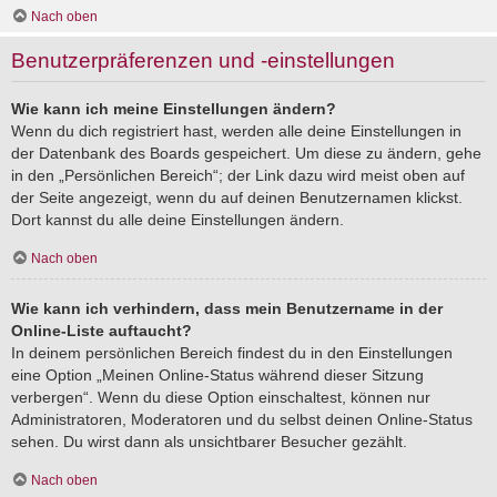
Nach oben
Benutzerpräferenzen und -einstellungen
Wie kann ich meine Einstellungen ändern?
Wenn du dich registriert hast, werden alle deine Einstellungen in
der Datenbank des Boards gespeichert. Um diese zu ändern, gehe
in den „Persönlichen Bereich“; der Link dazu wird meist oben auf
der Seite angezeigt, wenn du auf deinen Benutzernamen klickst.
Dort kannst du alle deine Einstellungen ändern.
Nach oben
Wie kann ich verhindern, dass mein Benutzername in der
Online-Liste auftaucht?
In deinem persönlichen Bereich findest du in den Einstellungen
eine Option „Meinen Online-Status während dieser Sitzung
verbergen“. Wenn du diese Option einschaltest, können nur
Administratoren, Moderatoren und du selbst deinen Online-Status
sehen. Du wirst dann als unsichtbarer Besucher gezählt.
Nach oben