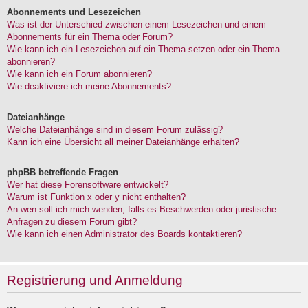
Abonnements und Lesezeichen
Was ist der Unterschied zwischen einem Lesezeichen und einem
Abonnements für ein Thema oder Forum?
Wie kann ich ein Lesezeichen auf ein Thema setzen oder ein Thema
abonnieren?
Wie kann ich ein Forum abonnieren?
Wie deaktiviere ich meine Abonnements?
Dateianhänge
Welche Dateianhänge sind in diesem Forum zulässig?
Kann ich eine Übersicht all meiner Dateianhänge erhalten?
phpBB betreffende Fragen
Wer hat diese Forensoftware entwickelt?
Warum ist Funktion x oder y nicht enthalten?
An wen soll ich mich wenden, falls es Beschwerden oder juristische
Anfragen zu diesem Forum gibt?
Wie kann ich einen Administrator des Boards kontaktieren?
Registrierung und Anmeldung