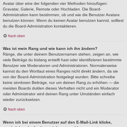
Avatar über eine der folgenden vier Methoden hinzufügen:
Gravatar, Galerie, Remote oder Hochladen. Die Board-
Administration kann bestimmen, ob und wie die Benutzer Avatare
benutzen können. Wenn du keinen Avatar benutzen kannst, solltest
du die Board-Administration kontaktieren.
Nach oben
Was ist mein Rang und wie kann ich ihn ändern?
Ränge, die unter deinem Benutzernamen stehen, zeigen an, wie
viele Beiträge du bislang erstellt hast oder identifizieren bestimmte
Benutzer wie Moderatoren und Administratoren. Normalerweise
kannst du den Wortlaut eines Ranges nicht direkt ändern, da sie
von der Board-Administration festgelegt wurden. Bitte schreibe
keine sinnlosen Beiträge, nur um deinen Rang zu erhöhen — die
meisten Boards dulden dieses Verhalten nicht und ein Moderator
oder Administrator wird deinen Rang unter Umständen einfach
wieder zurücksetzen.
Nach oben
Wenn ich bei einem Benutzer auf den E-Mail-Link klicke,