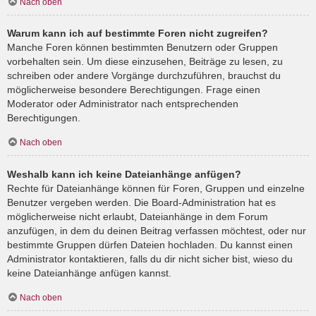
Nach oben
Warum kann ich auf bestimmte Foren nicht zugreifen?
Manche Foren können bestimmten Benutzern oder Gruppen
vorbehalten sein. Um diese einzusehen, Beiträge zu lesen, zu
schreiben oder andere Vorgänge durchzuführen, brauchst du
möglicherweise besondere Berechtigungen. Frage einen
Moderator oder Administrator nach entsprechenden
Berechtigungen.
Nach oben
Weshalb kann ich keine Dateianhänge anfügen?
Rechte für Dateianhänge können für Foren, Gruppen und einzelne
Benutzer vergeben werden. Die Board-Administration hat es
möglicherweise nicht erlaubt, Dateianhänge in dem Forum
anzufügen, in dem du deinen Beitrag verfassen möchtest, oder nur
bestimmte Gruppen dürfen Dateien hochladen. Du kannst einen
Administrator kontaktieren, falls du dir nicht sicher bist, wieso du
keine Dateianhänge anfügen kannst.
Nach oben