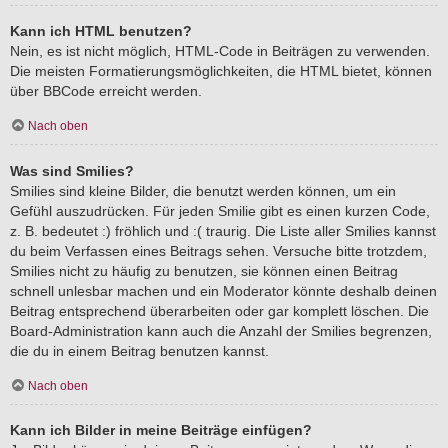
Kann ich HTML benutzen?
Nein, es ist nicht möglich, HTML-Code in Beiträgen zu verwenden.
Die meisten Formatierungsmöglichkeiten, die HTML bietet, können
über BBCode erreicht werden.
Nach oben
Was sind Smilies?
Smilies sind kleine Bilder, die benutzt werden können, um ein
Gefühl auszudrücken. Für jeden Smilie gibt es einen kurzen Code,
z. B. bedeutet :) fröhlich und :( traurig. Die Liste aller Smilies kannst
du beim Verfassen eines Beitrags sehen. Versuche bitte trotzdem,
Smilies nicht zu häufig zu benutzen, sie können einen Beitrag
schnell unlesbar machen und ein Moderator könnte deshalb deinen
Beitrag entsprechend überarbeiten oder gar komplett löschen. Die
Board-Administration kann auch die Anzahl der Smilies begrenzen,
die du in einem Beitrag benutzen kannst.
Nach oben
Kann ich Bilder in meine Beiträge einfügen?