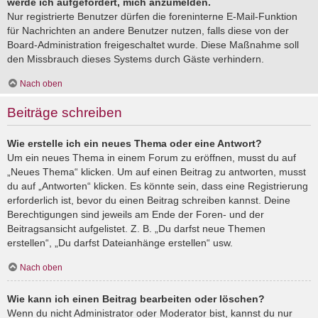
werde ich aufgefordert, mich anzumelden.
Nur registrierte Benutzer dürfen die foreninterne E-Mail-Funktion
für Nachrichten an andere Benutzer nutzen, falls diese von der
Board-Administration freigeschaltet wurde. Diese Maßnahme soll
den Missbrauch dieses Systems durch Gäste verhindern.
Nach oben
Beiträge schreiben
Wie erstelle ich ein neues Thema oder eine Antwort?
Um ein neues Thema in einem Forum zu eröffnen, musst du auf
„Neues Thema“ klicken. Um auf einen Beitrag zu antworten, musst
du auf „Antworten“ klicken. Es könnte sein, dass eine Registrierung
erforderlich ist, bevor du einen Beitrag schreiben kannst. Deine
Berechtigungen sind jeweils am Ende der Foren- und der
Beitragsansicht aufgelistet. Z. B. „Du darfst neue Themen
erstellen“, „Du darfst Dateianhänge erstellen“ usw.
Nach oben
Wie kann ich einen Beitrag bearbeiten oder löschen?
Wenn du nicht Administrator oder Moderator bist, kannst du nur