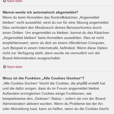
Nach oben
Warum werde ich automatisch abgemeldet?
Wenn du beim Anmelden das Kontrollkästchen „Angemeldet
bleiben“ nicht auswählst, wirst du nur für eine Sitzung angemeldet.
Dies verhindert den Missbrauch deines Benutzerkontos durch
einen Dritten. Um angemeldet zu bleiben, kannst du das Kästchen
„Angemeldet bleiben“ beim Anmelden auswählen. Dies ist nicht
empfehlenswert, wenn du dich an einem öffentlichen Computer,
zum Beispiel in einem Internetcafé, befindest. Wenn diese Option
nicht zur Verfügung steht, dann wurde sie vermutlich von der
Board-Administration ausgeschaltet.
Nach oben
Wozu ist die Funktion „Alle Cookies löschen“?
„Alle Cookies löschen“ löscht die Cookies, die phpBB erstellt hat
und die dafür sorgen, dass du im Forum angemeldet bleibst.
Außerdem ermöglichen Cookies einige Funktionen, wie
beispielsweise den „Gelesen“-Status – sofern sie von der Board-
Administration aktiviert wurden. Wenn du Probleme bei der An-
oder Abmeldung hast, kann es helfen, wenn du die Cookies löscht.