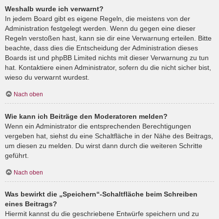
Weshalb wurde ich verwarnt?
In jedem Board gibt es eigene Regeln, die meistens von der
Administration festgelegt werden. Wenn du gegen eine dieser
Regeln verstoßen hast, kann sie dir eine Verwarnung erteilen. Bitte
beachte, dass dies die Entscheidung der Administration dieses
Boards ist und phpBB Limited nichts mit dieser Verwarnung zu tun
hat. Kontaktiere einen Administrator, sofern du die nicht sicher bist,
wieso du verwarnt wurdest.
Nach oben
Wie kann ich Beiträge den Moderatoren melden?
Wenn ein Administrator die entsprechenden Berechtigungen
vergeben hat, siehst du eine Schaltfläche in der Nähe des Beitrags,
um diesen zu melden. Du wirst dann durch die weiteren Schritte
geführt.
Nach oben
Was bewirkt die „Speichern“-Schaltfläche beim Schreiben
eines Beitrags?
Hiermit kannst du die geschriebene Entwürfe speichern und zu