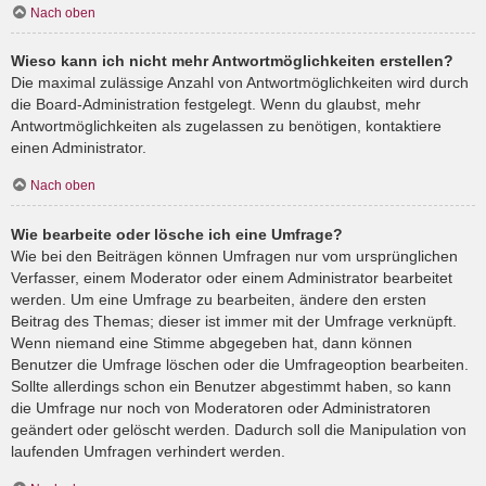
Nach oben
Wieso kann ich nicht mehr Antwortmöglichkeiten erstellen?
Die maximal zulässige Anzahl von Antwortmöglichkeiten wird durch
die Board-Administration festgelegt. Wenn du glaubst, mehr
Antwortmöglichkeiten als zugelassen zu benötigen, kontaktiere
einen Administrator.
Nach oben
Wie bearbeite oder lösche ich eine Umfrage?
Wie bei den Beiträgen können Umfragen nur vom ursprünglichen
Verfasser, einem Moderator oder einem Administrator bearbeitet
werden. Um eine Umfrage zu bearbeiten, ändere den ersten
Beitrag des Themas; dieser ist immer mit der Umfrage verknüpft.
Wenn niemand eine Stimme abgegeben hat, dann können
Benutzer die Umfrage löschen oder die Umfrageoption bearbeiten.
Sollte allerdings schon ein Benutzer abgestimmt haben, so kann
die Umfrage nur noch von Moderatoren oder Administratoren
geändert oder gelöscht werden. Dadurch soll die Manipulation von
laufenden Umfragen verhindert werden.