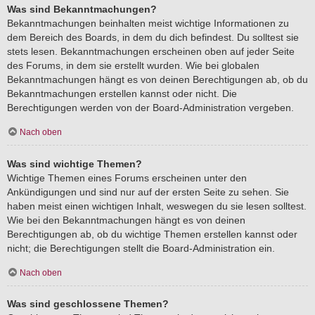
Was sind Bekanntmachungen?
Bekanntmachungen beinhalten meist wichtige Informationen zu
dem Bereich des Boards, in dem du dich befindest. Du solltest sie
stets lesen. Bekanntmachungen erscheinen oben auf jeder Seite
des Forums, in dem sie erstellt wurden. Wie bei globalen
Bekanntmachungen hängt es von deinen Berechtigungen ab, ob du
Bekanntmachungen erstellen kannst oder nicht. Die
Berechtigungen werden von der Board-Administration vergeben.
Nach oben
Was sind wichtige Themen?
Wichtige Themen eines Forums erscheinen unter den
Ankündigungen und sind nur auf der ersten Seite zu sehen. Sie
haben meist einen wichtigen Inhalt, weswegen du sie lesen solltest.
Wie bei den Bekanntmachungen hängt es von deinen
Berechtigungen ab, ob du wichtige Themen erstellen kannst oder
nicht; die Berechtigungen stellt die Board-Administration ein.
Nach oben
Was sind geschlossene Themen?