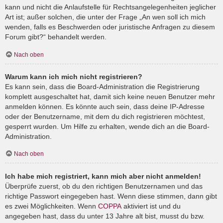
kann und nicht die Anlaufstelle für Rechtsangelegenheiten jeglicher
Art ist; außer solchen, die unter der Frage „An wen soll ich mich
wenden, falls es Beschwerden oder juristische Anfragen zu diesem
Forum gibt?“ behandelt werden.
Nach oben
Warum kann ich mich nicht registrieren?
Es kann sein, dass die Board-Administration die Registrierung
komplett ausgeschaltet hat, damit sich keine neuen Benutzer mehr
anmelden können. Es könnte auch sein, dass deine IP-Adresse
oder der Benutzername, mit dem du dich registrieren möchtest,
gesperrt wurden. Um Hilfe zu erhalten, wende dich an die Board-
Administration.
Nach oben
Ich habe mich registriert, kann mich aber nicht anmelden!
Überprüfe zuerst, ob du den richtigen Benutzernamen und das
richtige Passwort eingegeben hast. Wenn diese stimmen, dann gibt
es zwei Möglichkeiten. Wenn
COPPA
aktiviert ist und du
angegeben hast, dass du unter 13 Jahre alt bist, musst du bzw.