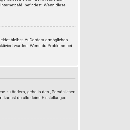
Internetcafé, befindest. Wenn diese
emeldet bleibst. Außerdem ermöglichen
 aktiviert wurden. Wenn du Probleme bei
iese zu ändern, gehe in den „Persönlichen
t kannst du alle deine Einstellungen