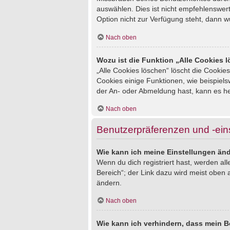
auswählen. Dies ist nicht empfehlenswert
Option nicht zur Verfügung steht, dann w
Nach oben
Wozu ist die Funktion „Alle Cookies 
„Alle Cookies löschen“ löscht die Cookie
Cookies einige Funktionen, wie beispiel
der An- oder Abmeldung hast, kann es he
Nach oben
Benutzerpräferenzen und -ein
Wie kann ich meine Einstellungen än
Wenn du dich registriert hast, werden al
Bereich“; der Link dazu wird meist oben 
ändern.
Nach oben
Wie kann ich verhindern, dass mein B