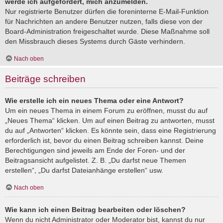
werde ich aufgefordert, mich anzumelden.
Nur registrierte Benutzer dürfen die foreninterne E-Mail-Funktion
für Nachrichten an andere Benutzer nutzen, falls diese von der
Board-Administration freigeschaltet wurde. Diese Maßnahme soll
den Missbrauch dieses Systems durch Gäste verhindern.
Nach oben
Beiträge schreiben
Wie erstelle ich ein neues Thema oder eine Antwort?
Um ein neues Thema in einem Forum zu eröffnen, musst du auf
„Neues Thema“ klicken. Um auf einen Beitrag zu antworten, musst
du auf „Antworten“ klicken. Es könnte sein, dass eine Registrierung
erforderlich ist, bevor du einen Beitrag schreiben kannst. Deine
Berechtigungen sind jeweils am Ende der Foren- und der
Beitragsansicht aufgelistet. Z. B. „Du darfst neue Themen
erstellen“, „Du darfst Dateianhänge erstellen“ usw.
Nach oben
Wie kann ich einen Beitrag bearbeiten oder löschen?
Wenn du nicht Administrator oder Moderator bist, kannst du nur