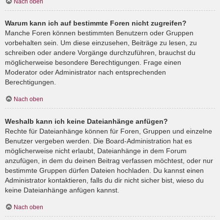
Nach oben
Warum kann ich auf bestimmte Foren nicht zugreifen?
Manche Foren können bestimmten Benutzern oder Gruppen
vorbehalten sein. Um diese einzusehen, Beiträge zu lesen, zu
schreiben oder andere Vorgänge durchzuführen, brauchst du
möglicherweise besondere Berechtigungen. Frage einen
Moderator oder Administrator nach entsprechenden
Berechtigungen.
Nach oben
Weshalb kann ich keine Dateianhänge anfügen?
Rechte für Dateianhänge können für Foren, Gruppen und einzelne
Benutzer vergeben werden. Die Board-Administration hat es
möglicherweise nicht erlaubt, Dateianhänge in dem Forum
anzufügen, in dem du deinen Beitrag verfassen möchtest, oder nur
bestimmte Gruppen dürfen Dateien hochladen. Du kannst einen
Administrator kontaktieren, falls du dir nicht sicher bist, wieso du
keine Dateianhänge anfügen kannst.
Nach oben