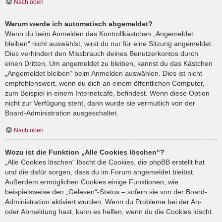
Nach oben
Warum werde ich automatisch abgemeldet?
Wenn du beim Anmelden das Kontrollkästchen „Angemeldet
bleiben“ nicht auswählst, wirst du nur für eine Sitzung angemeldet.
Dies verhindert den Missbrauch deines Benutzerkontos durch
einen Dritten. Um angemeldet zu bleiben, kannst du das Kästchen
„Angemeldet bleiben“ beim Anmelden auswählen. Dies ist nicht
empfehlenswert, wenn du dich an einem öffentlichen Computer,
zum Beispiel in einem Internetcafé, befindest. Wenn diese Option
nicht zur Verfügung steht, dann wurde sie vermutlich von der
Board-Administration ausgeschaltet.
Nach oben
Wozu ist die Funktion „Alle Cookies löschen“?
„Alle Cookies löschen“ löscht die Cookies, die phpBB erstellt hat
und die dafür sorgen, dass du im Forum angemeldet bleibst.
Außerdem ermöglichen Cookies einige Funktionen, wie
beispielsweise den „Gelesen“-Status – sofern sie von der Board-
Administration aktiviert wurden. Wenn du Probleme bei der An-
oder Abmeldung hast, kann es helfen, wenn du die Cookies löscht.