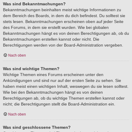
Was sind Bekanntmachungen?
Bekanntmachungen beinhalten meist wichtige Informationen zu
dem Bereich des Boards, in dem du dich befindest. Du solltest sie
stets lesen. Bekanntmachungen erscheinen oben auf jeder Seite
des Forums, in dem sie erstellt wurden. Wie bei globalen
Bekanntmachungen hängt es von deinen Berechtigungen ab, ob du
Bekanntmachungen erstellen kannst oder nicht. Die
Berechtigungen werden von der Board-Administration vergeben.
Nach oben
Was sind wichtige Themen?
Wichtige Themen eines Forums erscheinen unter den
Ankündigungen und sind nur auf der ersten Seite zu sehen. Sie
haben meist einen wichtigen Inhalt, weswegen du sie lesen solltest.
Wie bei den Bekanntmachungen hängt es von deinen
Berechtigungen ab, ob du wichtige Themen erstellen kannst oder
nicht; die Berechtigungen stellt die Board-Administration ein.
Nach oben
Was sind geschlossene Themen?