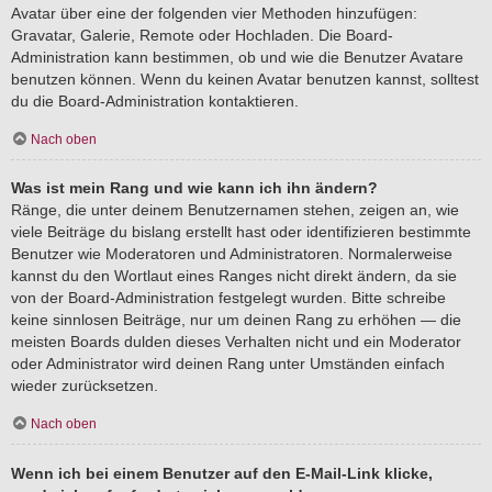
Avatar über eine der folgenden vier Methoden hinzufügen:
Gravatar, Galerie, Remote oder Hochladen. Die Board-
Administration kann bestimmen, ob und wie die Benutzer Avatare
benutzen können. Wenn du keinen Avatar benutzen kannst, solltest
du die Board-Administration kontaktieren.
Nach oben
Was ist mein Rang und wie kann ich ihn ändern?
Ränge, die unter deinem Benutzernamen stehen, zeigen an, wie
viele Beiträge du bislang erstellt hast oder identifizieren bestimmte
Benutzer wie Moderatoren und Administratoren. Normalerweise
kannst du den Wortlaut eines Ranges nicht direkt ändern, da sie
von der Board-Administration festgelegt wurden. Bitte schreibe
keine sinnlosen Beiträge, nur um deinen Rang zu erhöhen — die
meisten Boards dulden dieses Verhalten nicht und ein Moderator
oder Administrator wird deinen Rang unter Umständen einfach
wieder zurücksetzen.
Nach oben
Wenn ich bei einem Benutzer auf den E-Mail-Link klicke,