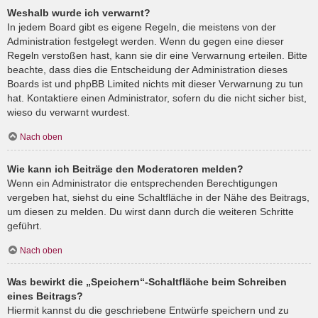
Weshalb wurde ich verwarnt?
In jedem Board gibt es eigene Regeln, die meistens von der
Administration festgelegt werden. Wenn du gegen eine dieser
Regeln verstoßen hast, kann sie dir eine Verwarnung erteilen. Bitte
beachte, dass dies die Entscheidung der Administration dieses
Boards ist und phpBB Limited nichts mit dieser Verwarnung zu tun
hat. Kontaktiere einen Administrator, sofern du die nicht sicher bist,
wieso du verwarnt wurdest.
Nach oben
Wie kann ich Beiträge den Moderatoren melden?
Wenn ein Administrator die entsprechenden Berechtigungen
vergeben hat, siehst du eine Schaltfläche in der Nähe des Beitrags,
um diesen zu melden. Du wirst dann durch die weiteren Schritte
geführt.
Nach oben
Was bewirkt die „Speichern“-Schaltfläche beim Schreiben
eines Beitrags?
Hiermit kannst du die geschriebene Entwürfe speichern und zu