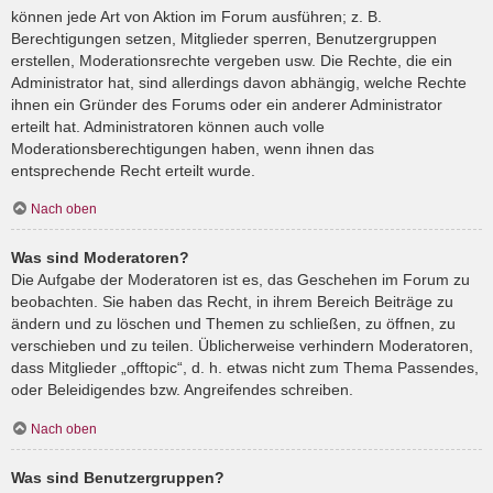
können jede Art von Aktion im Forum ausführen; z. B.
Berechtigungen setzen, Mitglieder sperren, Benutzergruppen
erstellen, Moderationsrechte vergeben usw. Die Rechte, die ein
Administrator hat, sind allerdings davon abhängig, welche Rechte
ihnen ein Gründer des Forums oder ein anderer Administrator
erteilt hat. Administratoren können auch volle
Moderationsberechtigungen haben, wenn ihnen das
entsprechende Recht erteilt wurde.
Nach oben
Was sind Moderatoren?
Die Aufgabe der Moderatoren ist es, das Geschehen im Forum zu
beobachten. Sie haben das Recht, in ihrem Bereich Beiträge zu
ändern und zu löschen und Themen zu schließen, zu öffnen, zu
verschieben und zu teilen. Üblicherweise verhindern Moderatoren,
dass Mitglieder „offtopic“, d. h. etwas nicht zum Thema Passendes,
oder Beleidigendes bzw. Angreifendes schreiben.
Nach oben
Was sind Benutzergruppen?