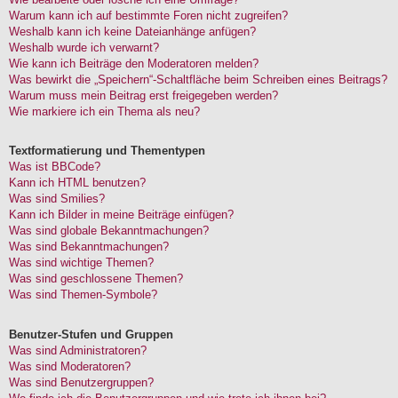
Warum kann ich auf bestimmte Foren nicht zugreifen?
Weshalb kann ich keine Dateianhänge anfügen?
Weshalb wurde ich verwarnt?
Wie kann ich Beiträge den Moderatoren melden?
Was bewirkt die „Speichern“-Schaltfläche beim Schreiben eines Beitrags?
Warum muss mein Beitrag erst freigegeben werden?
Wie markiere ich ein Thema als neu?
Textformatierung und Thementypen
Was ist BBCode?
Kann ich HTML benutzen?
Was sind Smilies?
Kann ich Bilder in meine Beiträge einfügen?
Was sind globale Bekanntmachungen?
Was sind Bekanntmachungen?
Was sind wichtige Themen?
Was sind geschlossene Themen?
Was sind Themen-Symbole?
Benutzer-Stufen und Gruppen
Was sind Administratoren?
Was sind Moderatoren?
Was sind Benutzergruppen?