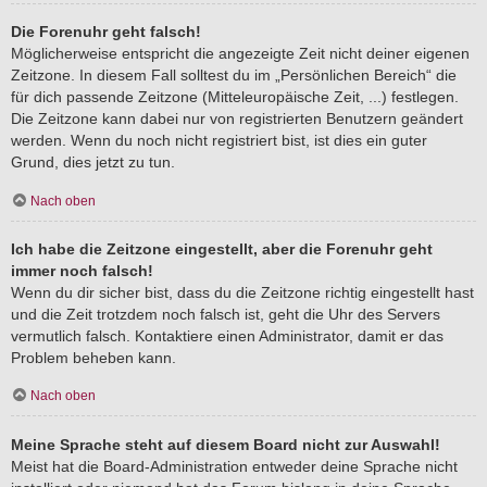
Die Forenuhr geht falsch!
Möglicherweise entspricht die angezeigte Zeit nicht deiner eigenen
Zeitzone. In diesem Fall solltest du im „Persönlichen Bereich“ die
für dich passende Zeitzone (Mitteleuropäische Zeit, ...) festlegen.
Die Zeitzone kann dabei nur von registrierten Benutzern geändert
werden. Wenn du noch nicht registriert bist, ist dies ein guter
Grund, dies jetzt zu tun.
Nach oben
Ich habe die Zeitzone eingestellt, aber die Forenuhr geht
immer noch falsch!
Wenn du dir sicher bist, dass du die Zeitzone richtig eingestellt hast
und die Zeit trotzdem noch falsch ist, geht die Uhr des Servers
vermutlich falsch. Kontaktiere einen Administrator, damit er das
Problem beheben kann.
Nach oben
Meine Sprache steht auf diesem Board nicht zur Auswahl!
Meist hat die Board-Administration entweder deine Sprache nicht