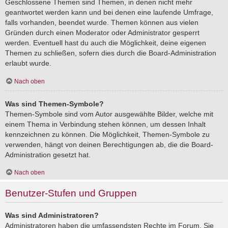
Geschlossene Themen sind Themen, in denen nicht mehr
geantwortet werden kann und bei denen eine laufende Umfrage,
falls vorhanden, beendet wurde. Themen können aus vielen
Gründen durch einen Moderator oder Administrator gesperrt
werden. Eventuell hast du auch die Möglichkeit, deine eigenen
Themen zu schließen, sofern dies durch die Board-Administration
erlaubt wurde.
Nach oben
Was sind Themen-Symbole?
Themen-Symbole sind vom Autor ausgewählte Bilder, welche mit
einem Thema in Verbindung stehen können, um dessen Inhalt
kennzeichnen zu können. Die Möglichkeit, Themen-Symbole zu
verwenden, hängt von deinen Berechtigungen ab, die die Board-
Administration gesetzt hat.
Nach oben
Benutzer-Stufen und Gruppen
Was sind Administratoren?
Administratoren haben die umfassendsten Rechte im Forum. Sie