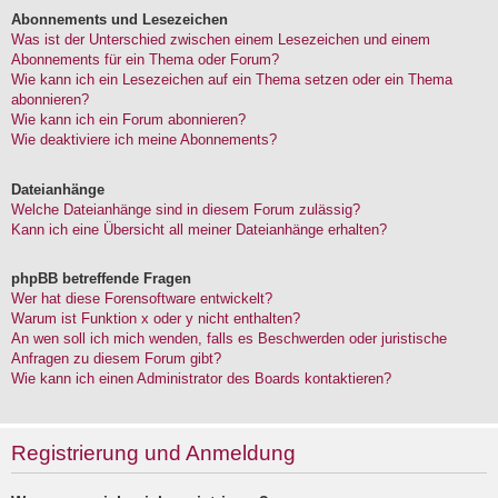
Abonnements und Lesezeichen
Was ist der Unterschied zwischen einem Lesezeichen und einem
Abonnements für ein Thema oder Forum?
Wie kann ich ein Lesezeichen auf ein Thema setzen oder ein Thema
abonnieren?
Wie kann ich ein Forum abonnieren?
Wie deaktiviere ich meine Abonnements?
Dateianhänge
Welche Dateianhänge sind in diesem Forum zulässig?
Kann ich eine Übersicht all meiner Dateianhänge erhalten?
phpBB betreffende Fragen
Wer hat diese Forensoftware entwickelt?
Warum ist Funktion x oder y nicht enthalten?
An wen soll ich mich wenden, falls es Beschwerden oder juristische
Anfragen zu diesem Forum gibt?
Wie kann ich einen Administrator des Boards kontaktieren?
Registrierung und Anmeldung