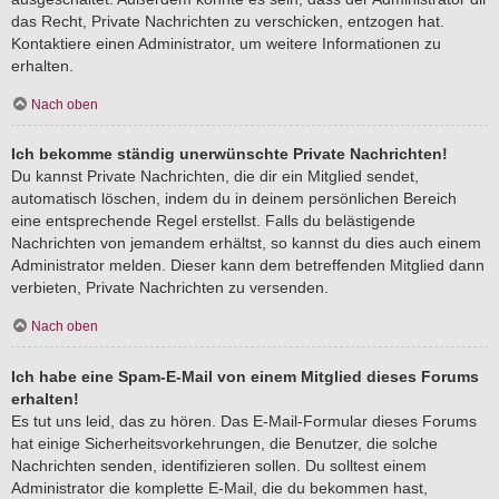
das Recht, Private Nachrichten zu verschicken, entzogen hat.
Kontaktiere einen Administrator, um weitere Informationen zu
erhalten.
Nach oben
Ich bekomme ständig unerwünschte Private Nachrichten!
Du kannst Private Nachrichten, die dir ein Mitglied sendet,
automatisch löschen, indem du in deinem persönlichen Bereich
eine entsprechende Regel erstellst. Falls du belästigende
Nachrichten von jemandem erhältst, so kannst du dies auch einem
Administrator melden. Dieser kann dem betreffenden Mitglied dann
verbieten, Private Nachrichten zu versenden.
Nach oben
Ich habe eine Spam-E-Mail von einem Mitglied dieses Forums
erhalten!
Es tut uns leid, das zu hören. Das E-Mail-Formular dieses Forums
hat einige Sicherheitsvorkehrungen, die Benutzer, die solche
Nachrichten senden, identifizieren sollen. Du solltest einem
Administrator die komplette E-Mail, die du bekommen hast,