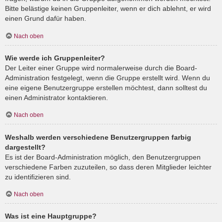
Bitte belästige keinen Gruppenleiter, wenn er dich ablehnt, er wird
einen Grund dafür haben.
Nach oben
Wie werde ich Gruppenleiter?
Der Leiter einer Gruppe wird normalerweise durch die Board-
Administration festgelegt, wenn die Gruppe erstellt wird. Wenn du
eine eigene Benutzergruppe erstellen möchtest, dann solltest du
einen Administrator kontaktieren.
Nach oben
Weshalb werden verschiedene Benutzergruppen farbig
dargestellt?
Es ist der Board-Administration möglich, den Benutzergruppen
verschiedene Farben zuzuteilen, so dass deren Mitglieder leichter
zu identifizieren sind.
Nach oben
Was ist eine Hauptgruppe?