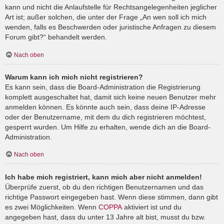
kann und nicht die Anlaufstelle für Rechtsangelegenheiten jeglicher
Art ist; außer solchen, die unter der Frage „An wen soll ich mich
wenden, falls es Beschwerden oder juristische Anfragen zu diesem
Forum gibt?“ behandelt werden.
Nach oben
Warum kann ich mich nicht registrieren?
Es kann sein, dass die Board-Administration die Registrierung
komplett ausgeschaltet hat, damit sich keine neuen Benutzer mehr
anmelden können. Es könnte auch sein, dass deine IP-Adresse
oder der Benutzername, mit dem du dich registrieren möchtest,
gesperrt wurden. Um Hilfe zu erhalten, wende dich an die Board-
Administration.
Nach oben
Ich habe mich registriert, kann mich aber nicht anmelden!
Überprüfe zuerst, ob du den richtigen Benutzernamen und das
richtige Passwort eingegeben hast. Wenn diese stimmen, dann gibt
es zwei Möglichkeiten. Wenn
COPPA
aktiviert ist und du
angegeben hast, dass du unter 13 Jahre alt bist, musst du bzw.