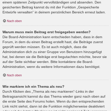
einem späteren Zeitpunkt vervollständigen und absenden. Den
gesicherten Beitrag kannst du mit der Funktion „Gespeicherte
Entwürfe verwalten“ in deinem persönlichen Bereich erneut laden.
Nach oben
Warum muss mein Beitrag erst freigegeben werden?
Die Board-Administration kann entschieden haben, dass in dem
Forum, in dem du einen Beitrag erstellt hast, die Beiträge zuerst
geprüft werden müssen. Es ist auch möglich, dass die
Administration dich zu einer Gruppe von Benutzern hinzugefügt
hat, bei denen sie die Beiträge erst begutachten möchte, bevor sie
auf der Seite sichtbar werden. Bitte kontaktiere die Board-
Administration, wenn du weitere Informationen dazu benötigst.
Nach oben
Wie markiere ich ein Thema als neu?
Durch Klicken des „Thema als neu markieren“-Links in der
Beitragsansicht kannst du das Thema wieder ganz nach oben auf
die erste Seite des Forums holen. Wenn du den entsprechenden
Link nicht siehst, dann ist die Funktion möglicherweise deaktiviert