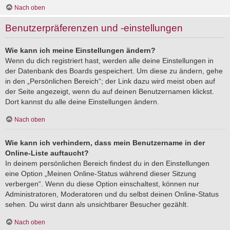
Nach oben
Benutzerpräferenzen und -einstellungen
Wie kann ich meine Einstellungen ändern?
Wenn du dich registriert hast, werden alle deine Einstellungen in
der Datenbank des Boards gespeichert. Um diese zu ändern, gehe
in den „Persönlichen Bereich“; der Link dazu wird meist oben auf
der Seite angezeigt, wenn du auf deinen Benutzernamen klickst.
Dort kannst du alle deine Einstellungen ändern.
Nach oben
Wie kann ich verhindern, dass mein Benutzername in der
Online-Liste auftaucht?
In deinem persönlichen Bereich findest du in den Einstellungen
eine Option „Meinen Online-Status während dieser Sitzung
verbergen“. Wenn du diese Option einschaltest, können nur
Administratoren, Moderatoren und du selbst deinen Online-Status
sehen. Du wirst dann als unsichtbarer Besucher gezählt.
Nach oben