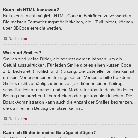
Kann ich HTML benutzen?
Nein, es ist nicht möglich, HTML-Code in Beiträgen zu verwenden.
Die meisten Formatierungsmöglichkeiten, die HTML bietet, können
über BBCode erreicht werden.
Nach oben
Was sind Smilies?
Smilies sind kleine Bilder, die benutzt werden können, um ein
Gefühl auszudrücken. Für jeden Smilie gibt es einen kurzen Code,
z. B. bedeutet :) fröhlich und :( traurig. Die Liste aller Smilies kannst
du beim Verfassen eines Beitrags sehen. Versuche bitte trotzdem,
Smilies nicht zu häufig zu benutzen, sie können einen Beitrag
schnell unlesbar machen und ein Moderator könnte deshalb deinen
Beitrag entsprechend überarbeiten oder gar komplett löschen. Die
Board-Administration kann auch die Anzahl der Smilies begrenzen,
die du in einem Beitrag benutzen kannst.
Nach oben
Kann ich Bilder in meine Beiträge einfügen?