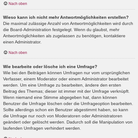
Nach oben
Wieso kann ich nicht mehr Antwortmöglichkeiten erstellen?
Die maximal zulässige Anzahl von Antwortmöglichkeiten wird durch
die Board-Administration festgelegt. Wenn du glaubst, mehr
Antwortmöglichkeiten als zugelassen zu benötigen, kontaktiere
einen Administrator.
Nach oben
Wie bearbeite oder lösche ich eine Umfrage?
Wie bei den Beiträgen können Umfragen nur vom ursprünglichen
Verfasser, einem Moderator oder einem Administrator bearbeitet
werden. Um eine Umfrage zu bearbeiten, ändere den ersten
Beitrag des Themas; dieser ist immer mit der Umfrage verknüpft.
Wenn niemand eine Stimme abgegeben hat, dann können
Benutzer die Umfrage löschen oder die Umfrageoption bearbeiten.
Sollte allerdings schon ein Benutzer abgestimmt haben, so kann
die Umfrage nur noch von Moderatoren oder Administratoren
geändert oder gelöscht werden. Dadurch soll die Manipulation von
laufenden Umfragen verhindert werden.