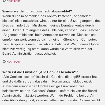
Nach oben
Warum werde ich automatisch abgemeldet?
Wenn du beim Anmelden das Kontrollkästchen „Angemeldet
bleiben“ nicht auswählst, wirst du nur für eine Sitzung angemeldet.
Dies verhindert den Missbrauch deines Benutzerkontos durch
einen Dritten. Um angemeldet zu bleiben, kannst du das Kästchen
„Angemeldet bleiben“ beim Anmelden auswählen. Dies ist nicht
empfehlenswert, wenn du dich an einem öffentlichen Computer,
zum Beispiel in einem Internetcafé, befindest. Wenn diese Option
nicht zur Verfügung steht, dann wurde sie vermutlich von der
Board-Administration ausgeschaltet.
Nach oben
Wozu ist die Funktion „Alle Cookies löschen“?
„Alle Cookies löschen“ löscht die Cookies, die phpBB erstellt hat
und die dafür sorgen, dass du im Forum angemeldet bleibst.
Außerdem ermöglichen Cookies einige Funktionen, wie
beispielsweise den „Gelesen“-Status – sofern sie von der Board-
Administration aktiviert wurden. Wenn du Probleme bei der An-
oder Abmeldung hast, kann es helfen, wenn du die Cookies löscht.