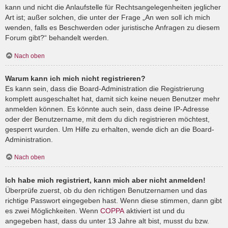
kann und nicht die Anlaufstelle für Rechtsangelegenheiten jeglicher
Art ist; außer solchen, die unter der Frage „An wen soll ich mich
wenden, falls es Beschwerden oder juristische Anfragen zu diesem
Forum gibt?“ behandelt werden.
Nach oben
Warum kann ich mich nicht registrieren?
Es kann sein, dass die Board-Administration die Registrierung
komplett ausgeschaltet hat, damit sich keine neuen Benutzer mehr
anmelden können. Es könnte auch sein, dass deine IP-Adresse
oder der Benutzername, mit dem du dich registrieren möchtest,
gesperrt wurden. Um Hilfe zu erhalten, wende dich an die Board-
Administration.
Nach oben
Ich habe mich registriert, kann mich aber nicht anmelden!
Überprüfe zuerst, ob du den richtigen Benutzernamen und das
richtige Passwort eingegeben hast. Wenn diese stimmen, dann gibt
es zwei Möglichkeiten. Wenn
COPPA
aktiviert ist und du
angegeben hast, dass du unter 13 Jahre alt bist, musst du bzw.