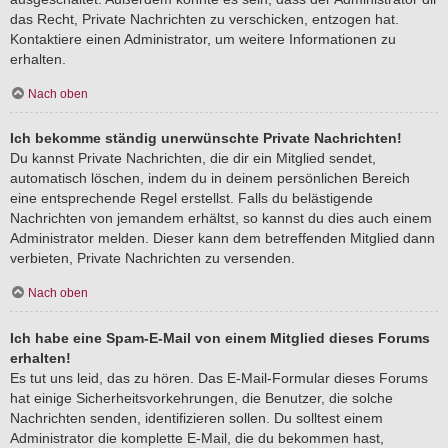
das Recht, Private Nachrichten zu verschicken, entzogen hat.
Kontaktiere einen Administrator, um weitere Informationen zu
erhalten.
Nach oben
Ich bekomme ständig unerwünschte Private Nachrichten!
Du kannst Private Nachrichten, die dir ein Mitglied sendet,
automatisch löschen, indem du in deinem persönlichen Bereich
eine entsprechende Regel erstellst. Falls du belästigende
Nachrichten von jemandem erhältst, so kannst du dies auch einem
Administrator melden. Dieser kann dem betreffenden Mitglied dann
verbieten, Private Nachrichten zu versenden.
Nach oben
Ich habe eine Spam-E-Mail von einem Mitglied dieses Forums
erhalten!
Es tut uns leid, das zu hören. Das E-Mail-Formular dieses Forums
hat einige Sicherheitsvorkehrungen, die Benutzer, die solche
Nachrichten senden, identifizieren sollen. Du solltest einem
Administrator die komplette E-Mail, die du bekommen hast,