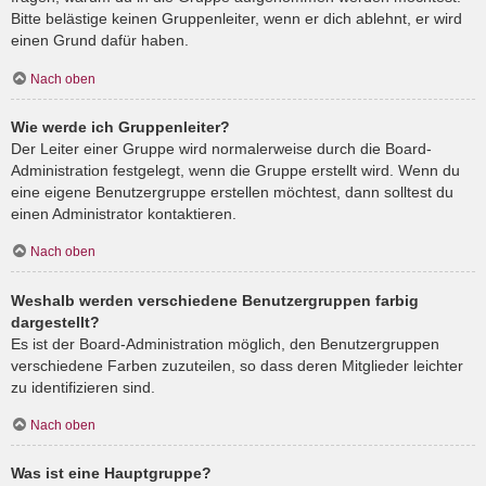
Bitte belästige keinen Gruppenleiter, wenn er dich ablehnt, er wird
einen Grund dafür haben.
Nach oben
Wie werde ich Gruppenleiter?
Der Leiter einer Gruppe wird normalerweise durch die Board-
Administration festgelegt, wenn die Gruppe erstellt wird. Wenn du
eine eigene Benutzergruppe erstellen möchtest, dann solltest du
einen Administrator kontaktieren.
Nach oben
Weshalb werden verschiedene Benutzergruppen farbig
dargestellt?
Es ist der Board-Administration möglich, den Benutzergruppen
verschiedene Farben zuzuteilen, so dass deren Mitglieder leichter
zu identifizieren sind.
Nach oben
Was ist eine Hauptgruppe?