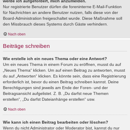
werde ich aufgefordert, mich anzumelden.
Nur registrierte Benutzer dürfen die foreninterne E-Mail-Funktion
für Nachrichten an andere Benutzer nutzen, falls diese von der
Board-Administration freigeschaltet wurde. Diese Maßnahme soll
den Missbrauch dieses Systems durch Gäste verhindern.
Nach oben
Beiträge schreiben
Wie erstelle ich ein neues Thema oder eine Antwort?
Um ein neues Thema in einem Forum zu eröffnen, musst du auf
„Neues Thema“ klicken. Um auf einen Beitrag zu antworten, musst
du auf „Antworten“ klicken. Es könnte sein, dass eine Registrierung
erforderlich ist, bevor du einen Beitrag schreiben kannst. Deine
Berechtigungen sind jeweils am Ende der Foren- und der
Beitragsansicht aufgelistet. Z. B. „Du darfst neue Themen
erstellen“, „Du darfst Dateianhänge erstellen“ usw.
Nach oben
Wie kann ich einen Beitrag bearbeiten oder löschen?
Wenn du nicht Administrator oder Moderator bist, kannst du nur