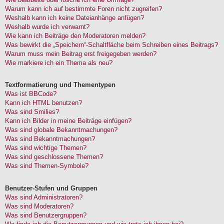
Warum kann ich auf bestimmte Foren nicht zugreifen?
Weshalb kann ich keine Dateianhänge anfügen?
Weshalb wurde ich verwarnt?
Wie kann ich Beiträge den Moderatoren melden?
Was bewirkt die „Speichern“-Schaltfläche beim Schreiben eines Beitrags?
Warum muss mein Beitrag erst freigegeben werden?
Wie markiere ich ein Thema als neu?
Textformatierung und Thementypen
Was ist BBCode?
Kann ich HTML benutzen?
Was sind Smilies?
Kann ich Bilder in meine Beiträge einfügen?
Was sind globale Bekanntmachungen?
Was sind Bekanntmachungen?
Was sind wichtige Themen?
Was sind geschlossene Themen?
Was sind Themen-Symbole?
Benutzer-Stufen und Gruppen
Was sind Administratoren?
Was sind Moderatoren?
Was sind Benutzergruppen?