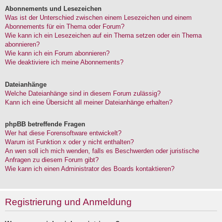
Abonnements und Lesezeichen
Was ist der Unterschied zwischen einem Lesezeichen und einem
Abonnements für ein Thema oder Forum?
Wie kann ich ein Lesezeichen auf ein Thema setzen oder ein Thema
abonnieren?
Wie kann ich ein Forum abonnieren?
Wie deaktiviere ich meine Abonnements?
Dateianhänge
Welche Dateianhänge sind in diesem Forum zulässig?
Kann ich eine Übersicht all meiner Dateianhänge erhalten?
phpBB betreffende Fragen
Wer hat diese Forensoftware entwickelt?
Warum ist Funktion x oder y nicht enthalten?
An wen soll ich mich wenden, falls es Beschwerden oder juristische
Anfragen zu diesem Forum gibt?
Wie kann ich einen Administrator des Boards kontaktieren?
Registrierung und Anmeldung