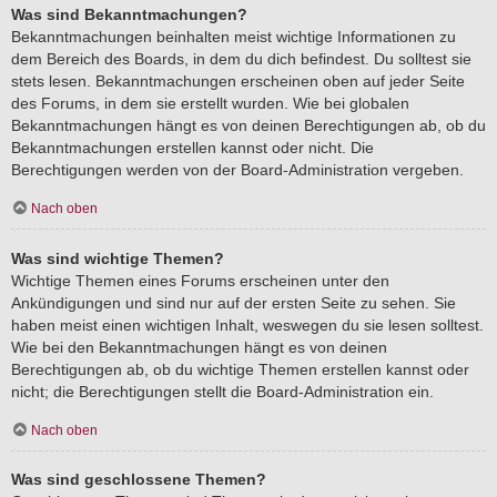
Was sind Bekanntmachungen?
Bekanntmachungen beinhalten meist wichtige Informationen zu
dem Bereich des Boards, in dem du dich befindest. Du solltest sie
stets lesen. Bekanntmachungen erscheinen oben auf jeder Seite
des Forums, in dem sie erstellt wurden. Wie bei globalen
Bekanntmachungen hängt es von deinen Berechtigungen ab, ob du
Bekanntmachungen erstellen kannst oder nicht. Die
Berechtigungen werden von der Board-Administration vergeben.
Nach oben
Was sind wichtige Themen?
Wichtige Themen eines Forums erscheinen unter den
Ankündigungen und sind nur auf der ersten Seite zu sehen. Sie
haben meist einen wichtigen Inhalt, weswegen du sie lesen solltest.
Wie bei den Bekanntmachungen hängt es von deinen
Berechtigungen ab, ob du wichtige Themen erstellen kannst oder
nicht; die Berechtigungen stellt die Board-Administration ein.
Nach oben
Was sind geschlossene Themen?