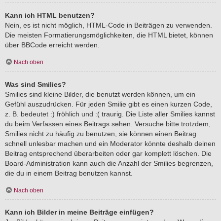
Kann ich HTML benutzen?
Nein, es ist nicht möglich, HTML-Code in Beiträgen zu verwenden.
Die meisten Formatierungsmöglichkeiten, die HTML bietet, können
über BBCode erreicht werden.
Nach oben
Was sind Smilies?
Smilies sind kleine Bilder, die benutzt werden können, um ein
Gefühl auszudrücken. Für jeden Smilie gibt es einen kurzen Code,
z. B. bedeutet :) fröhlich und :( traurig. Die Liste aller Smilies kannst
du beim Verfassen eines Beitrags sehen. Versuche bitte trotzdem,
Smilies nicht zu häufig zu benutzen, sie können einen Beitrag
schnell unlesbar machen und ein Moderator könnte deshalb deinen
Beitrag entsprechend überarbeiten oder gar komplett löschen. Die
Board-Administration kann auch die Anzahl der Smilies begrenzen,
die du in einem Beitrag benutzen kannst.
Nach oben
Kann ich Bilder in meine Beiträge einfügen?