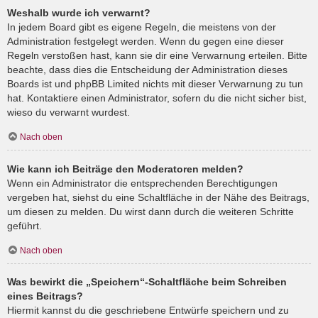
Weshalb wurde ich verwarnt?
In jedem Board gibt es eigene Regeln, die meistens von der
Administration festgelegt werden. Wenn du gegen eine dieser
Regeln verstoßen hast, kann sie dir eine Verwarnung erteilen. Bitte
beachte, dass dies die Entscheidung der Administration dieses
Boards ist und phpBB Limited nichts mit dieser Verwarnung zu tun
hat. Kontaktiere einen Administrator, sofern du die nicht sicher bist,
wieso du verwarnt wurdest.
Nach oben
Wie kann ich Beiträge den Moderatoren melden?
Wenn ein Administrator die entsprechenden Berechtigungen
vergeben hat, siehst du eine Schaltfläche in der Nähe des Beitrags,
um diesen zu melden. Du wirst dann durch die weiteren Schritte
geführt.
Nach oben
Was bewirkt die „Speichern“-Schaltfläche beim Schreiben
eines Beitrags?
Hiermit kannst du die geschriebene Entwürfe speichern und zu