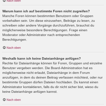
Nach oben
Warum kann ich auf bestimmte Foren nicht zugreifen?
Manche Foren können bestimmten Benutzern oder Gruppen
vorbehalten sein. Um diese einzusehen, Beiträge zu lesen, zu
schreiben oder andere Vorgänge durchzuführen, brauchst du
möglicherweise besondere Berechtigungen. Frage einen
Moderator oder Administrator nach entsprechenden
Berechtigungen.
Nach oben
Weshalb kann ich keine Dateianhänge anfügen?
Rechte für Dateianhänge können für Foren, Gruppen und einzelne
Benutzer vergeben werden. Die Board-Administration hat es
möglicherweise nicht erlaubt, Dateianhänge in dem Forum
anzufügen, in dem du deinen Beitrag verfassen möchtest, oder nur
bestimmte Gruppen dürfen Dateien hochladen. Du kannst einen
Administrator kontaktieren, falls du dir nicht sicher bist, wieso du
keine Dateianhänge anfügen kannst.
Nach oben