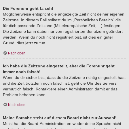
Die Forenuhr geht falsch!
Möglicherweise entspricht die angezeigte Zeit nicht deiner eigenen
Zeitzone. In diesem Fall solltest du im „Persönlichen Bereich“ die
für dich passende Zeitzone (Mitteleuropäische Zeit, ...) festlegen.
Die Zeitzone kann dabei nur von registrierten Benutzern geändert
werden. Wenn du noch nicht registriert bist, ist dies ein guter
Grund, dies jetzt zu tun.
Nach oben
Ich habe die Zeitzone eingestellt, aber die Forenuhr geht
immer noch falsch!
Wenn du dir sicher bist, dass du die Zeitzone richtig eingestellt hast
und die Zeit trotzdem noch falsch ist, geht die Uhr des Servers
vermutlich falsch. Kontaktiere einen Administrator, damit er das
Problem beheben kann.
Nach oben
Meine Sprache steht auf diesem Board nicht zur Auswahl!
Meist hat die Board-Administration entweder deine Sprache nicht