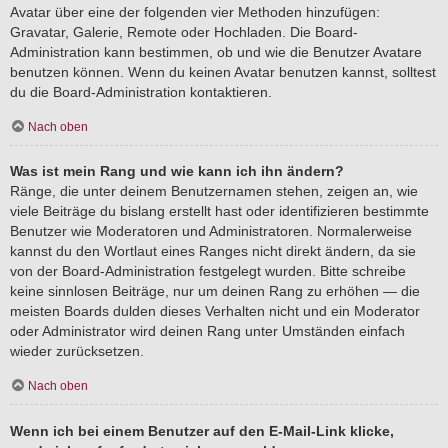
Avatar über eine der folgenden vier Methoden hinzufügen:
Gravatar, Galerie, Remote oder Hochladen. Die Board-
Administration kann bestimmen, ob und wie die Benutzer Avatare
benutzen können. Wenn du keinen Avatar benutzen kannst, solltest
du die Board-Administration kontaktieren.
Nach oben
Was ist mein Rang und wie kann ich ihn ändern?
Ränge, die unter deinem Benutzernamen stehen, zeigen an, wie
viele Beiträge du bislang erstellt hast oder identifizieren bestimmte
Benutzer wie Moderatoren und Administratoren. Normalerweise
kannst du den Wortlaut eines Ranges nicht direkt ändern, da sie
von der Board-Administration festgelegt wurden. Bitte schreibe
keine sinnlosen Beiträge, nur um deinen Rang zu erhöhen — die
meisten Boards dulden dieses Verhalten nicht und ein Moderator
oder Administrator wird deinen Rang unter Umständen einfach
wieder zurücksetzen.
Nach oben
Wenn ich bei einem Benutzer auf den E-Mail-Link klicke,