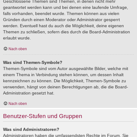
Geschlossene Themen sind Themen, in denen nicht mehr
geantwortet werden kann und bei denen eine laufende Umfrage,
falls vorhanden, beendet wurde. Themen können aus vielen
Gründen durch einen Moderator oder Administrator gesperrt
werden. Eventuell hast du auch die Möglichkeit, deine eigenen
Themen zu schließen, sofern dies durch die Board-Administration
erlaubt wurde.
Nach oben
Was sind Themen-Symbole?
Themen-Symbole sind vom Autor ausgewählte Bilder, welche mit
einem Thema in Verbindung stehen können, um dessen Inhalt
kennzeichnen zu können. Die Möglichkeit, Themen-Symbole zu
verwenden, hängt von deinen Berechtigungen ab, die die Board-
Administration gesetzt hat.
Nach oben
Benutzer-Stufen und Gruppen
Was sind Administratoren?
Administratoren haben die umfassendsten Rechte im Forum. Sie