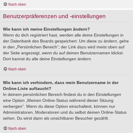
Nach oben
Benutzerpräferenzen und -einstellungen
Wie kann ich meine Einstellungen ändern?
Wenn du dich registriert hast, werden alle deine Einstellungen in
der Datenbank des Boards gespeichert. Um diese zu ändern, gehe
in den „Persönlichen Bereich“; der Link dazu wird meist oben auf
der Seite angezeigt, wenn du auf deinen Benutzernamen klickst.
Dort kannst du alle deine Einstellungen ändern.
Nach oben
Wie kann ich verhindern, dass mein Benutzername in der
Online-Liste auftaucht?
In deinem persönlichen Bereich findest du in den Einstellungen
eine Option „Meinen Online-Status während dieser Sitzung
verbergen“. Wenn du diese Option einschaltest, können nur
Administratoren, Moderatoren und du selbst deinen Online-Status
sehen. Du wirst dann als unsichtbarer Besucher gezählt.
Nach oben