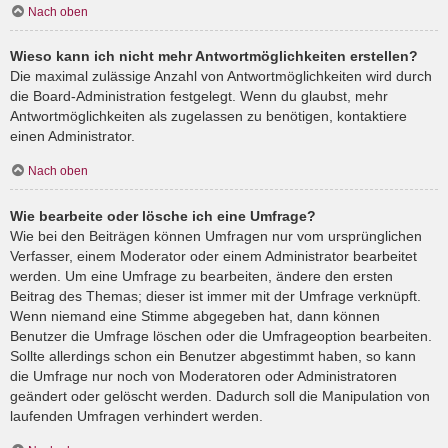
Nach oben
Wieso kann ich nicht mehr Antwortmöglichkeiten erstellen?
Die maximal zulässige Anzahl von Antwortmöglichkeiten wird durch
die Board-Administration festgelegt. Wenn du glaubst, mehr
Antwortmöglichkeiten als zugelassen zu benötigen, kontaktiere
einen Administrator.
Nach oben
Wie bearbeite oder lösche ich eine Umfrage?
Wie bei den Beiträgen können Umfragen nur vom ursprünglichen
Verfasser, einem Moderator oder einem Administrator bearbeitet
werden. Um eine Umfrage zu bearbeiten, ändere den ersten
Beitrag des Themas; dieser ist immer mit der Umfrage verknüpft.
Wenn niemand eine Stimme abgegeben hat, dann können
Benutzer die Umfrage löschen oder die Umfrageoption bearbeiten.
Sollte allerdings schon ein Benutzer abgestimmt haben, so kann
die Umfrage nur noch von Moderatoren oder Administratoren
geändert oder gelöscht werden. Dadurch soll die Manipulation von
laufenden Umfragen verhindert werden.