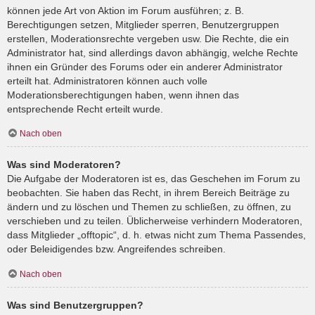
können jede Art von Aktion im Forum ausführen; z. B.
Berechtigungen setzen, Mitglieder sperren, Benutzergruppen
erstellen, Moderationsrechte vergeben usw. Die Rechte, die ein
Administrator hat, sind allerdings davon abhängig, welche Rechte
ihnen ein Gründer des Forums oder ein anderer Administrator
erteilt hat. Administratoren können auch volle
Moderationsberechtigungen haben, wenn ihnen das
entsprechende Recht erteilt wurde.
Nach oben
Was sind Moderatoren?
Die Aufgabe der Moderatoren ist es, das Geschehen im Forum zu
beobachten. Sie haben das Recht, in ihrem Bereich Beiträge zu
ändern und zu löschen und Themen zu schließen, zu öffnen, zu
verschieben und zu teilen. Üblicherweise verhindern Moderatoren,
dass Mitglieder „offtopic“, d. h. etwas nicht zum Thema Passendes,
oder Beleidigendes bzw. Angreifendes schreiben.
Nach oben
Was sind Benutzergruppen?