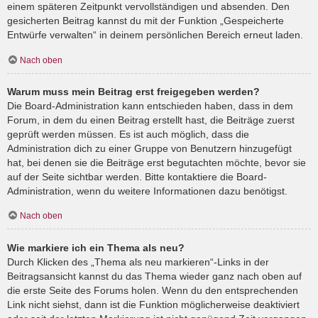
einem späteren Zeitpunkt vervollständigen und absenden. Den
gesicherten Beitrag kannst du mit der Funktion „Gespeicherte
Entwürfe verwalten“ in deinem persönlichen Bereich erneut laden.
Nach oben
Warum muss mein Beitrag erst freigegeben werden?
Die Board-Administration kann entschieden haben, dass in dem
Forum, in dem du einen Beitrag erstellt hast, die Beiträge zuerst
geprüft werden müssen. Es ist auch möglich, dass die
Administration dich zu einer Gruppe von Benutzern hinzugefügt
hat, bei denen sie die Beiträge erst begutachten möchte, bevor sie
auf der Seite sichtbar werden. Bitte kontaktiere die Board-
Administration, wenn du weitere Informationen dazu benötigst.
Nach oben
Wie markiere ich ein Thema als neu?
Durch Klicken des „Thema als neu markieren“-Links in der
Beitragsansicht kannst du das Thema wieder ganz nach oben auf
die erste Seite des Forums holen. Wenn du den entsprechenden
Link nicht siehst, dann ist die Funktion möglicherweise deaktiviert