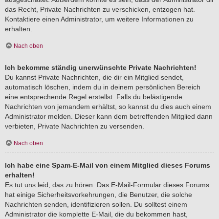
das Recht, Private Nachrichten zu verschicken, entzogen hat.
Kontaktiere einen Administrator, um weitere Informationen zu
erhalten.
Nach oben
Ich bekomme ständig unerwünschte Private Nachrichten!
Du kannst Private Nachrichten, die dir ein Mitglied sendet,
automatisch löschen, indem du in deinem persönlichen Bereich
eine entsprechende Regel erstellst. Falls du belästigende
Nachrichten von jemandem erhältst, so kannst du dies auch einem
Administrator melden. Dieser kann dem betreffenden Mitglied dann
verbieten, Private Nachrichten zu versenden.
Nach oben
Ich habe eine Spam-E-Mail von einem Mitglied dieses Forums
erhalten!
Es tut uns leid, das zu hören. Das E-Mail-Formular dieses Forums
hat einige Sicherheitsvorkehrungen, die Benutzer, die solche
Nachrichten senden, identifizieren sollen. Du solltest einem
Administrator die komplette E-Mail, die du bekommen hast,