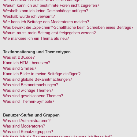
Warum kann ich auf bestimmte Foren nicht zugreifen?
Weshalb kann ich keine Dateianhänge anfügen?
Weshalb wurde ich verwarnt?
Wie kann ich Beiträge den Moderatoren melden?
Was bewirkt die „Speichern“-Schaltfläche beim Schreiben eines Beitrags?
Warum muss mein Beitrag erst freigegeben werden?
Wie markiere ich ein Thema als neu?
Textformatierung und Thementypen
Was ist BBCode?
Kann ich HTML benutzen?
Was sind Smilies?
Kann ich Bilder in meine Beiträge einfügen?
Was sind globale Bekanntmachungen?
Was sind Bekanntmachungen?
Was sind wichtige Themen?
Was sind geschlossene Themen?
Was sind Themen-Symbole?
Benutzer-Stufen und Gruppen
Was sind Administratoren?
Was sind Moderatoren?
Was sind Benutzergruppen?