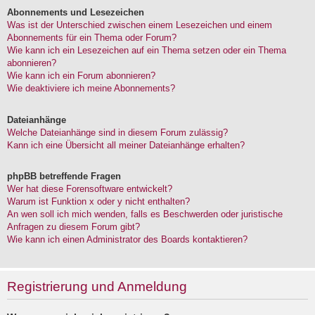
Abonnements und Lesezeichen
Was ist der Unterschied zwischen einem Lesezeichen und einem
Abonnements für ein Thema oder Forum?
Wie kann ich ein Lesezeichen auf ein Thema setzen oder ein Thema
abonnieren?
Wie kann ich ein Forum abonnieren?
Wie deaktiviere ich meine Abonnements?
Dateianhänge
Welche Dateianhänge sind in diesem Forum zulässig?
Kann ich eine Übersicht all meiner Dateianhänge erhalten?
phpBB betreffende Fragen
Wer hat diese Forensoftware entwickelt?
Warum ist Funktion x oder y nicht enthalten?
An wen soll ich mich wenden, falls es Beschwerden oder juristische
Anfragen zu diesem Forum gibt?
Wie kann ich einen Administrator des Boards kontaktieren?
Registrierung und Anmeldung