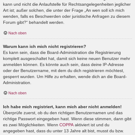
kann und nicht die Anlaufstelle für Rechtsangelegenheiten jeglicher
Art ist; außer solchen, die unter der Frage „An wen soll ich mich
wenden, falls es Beschwerden oder juristische Anfragen zu diesem
Forum gibt?“ behandelt werden.
Nach oben
Warum kann ich mich nicht registrieren?
Es kann sein, dass die Board-Administration die Registrierung
komplett ausgeschaltet hat, damit sich keine neuen Benutzer mehr
anmelden können. Es könnte auch sein, dass deine IP-Adresse
oder der Benutzername, mit dem du dich registrieren möchtest,
gesperrt wurden. Um Hilfe zu erhalten, wende dich an die Board-
Administration.
Nach oben
Ich habe mich registriert, kann mich aber nicht anmelden!
Überprüfe zuerst, ob du den richtigen Benutzernamen und das
richtige Passwort eingegeben hast. Wenn diese stimmen, dann gibt
es zwei Möglichkeiten. Wenn
COPPA
aktiviert ist und du
angegeben hast, dass du unter 13 Jahre alt bist, musst du bzw.