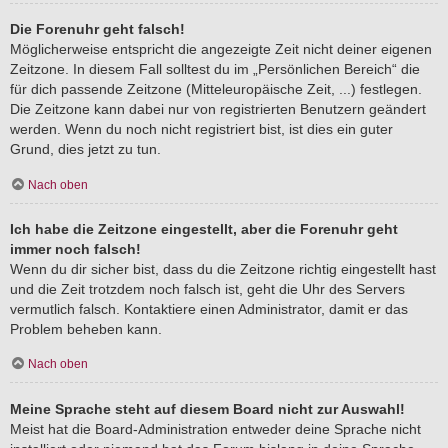
Die Forenuhr geht falsch!
Möglicherweise entspricht die angezeigte Zeit nicht deiner eigenen
Zeitzone. In diesem Fall solltest du im „Persönlichen Bereich“ die
für dich passende Zeitzone (Mitteleuropäische Zeit, ...) festlegen.
Die Zeitzone kann dabei nur von registrierten Benutzern geändert
werden. Wenn du noch nicht registriert bist, ist dies ein guter
Grund, dies jetzt zu tun.
Nach oben
Ich habe die Zeitzone eingestellt, aber die Forenuhr geht
immer noch falsch!
Wenn du dir sicher bist, dass du die Zeitzone richtig eingestellt hast
und die Zeit trotzdem noch falsch ist, geht die Uhr des Servers
vermutlich falsch. Kontaktiere einen Administrator, damit er das
Problem beheben kann.
Nach oben
Meine Sprache steht auf diesem Board nicht zur Auswahl!
Meist hat die Board-Administration entweder deine Sprache nicht