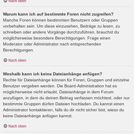
Nach oben
Warum kann ich auf bestimmte Foren nicht zugreifen?
Manche Foren können bestimmten Benutzern oder Gruppen
vorbehalten sein. Um diese einzusehen, Beiträge zu lesen, zu
schreiben oder andere Vorgänge durchzuführen, brauchst du
möglicherweise besondere Berechtigungen. Frage einen
Moderator oder Administrator nach entsprechenden
Berechtigungen.
Nach oben
Weshalb kann ich keine Dateianhänge anfügen?
Rechte für Dateianhänge können für Foren, Gruppen und einzelne
Benutzer vergeben werden. Die Board-Administration hat es
möglicherweise nicht erlaubt, Dateianhänge in dem Forum
anzufügen, in dem du deinen Beitrag verfassen möchtest, oder nur
bestimmte Gruppen dürfen Dateien hochladen. Du kannst einen
Administrator kontaktieren, falls du dir nicht sicher bist, wieso du
keine Dateianhänge anfügen kannst.
Nach oben