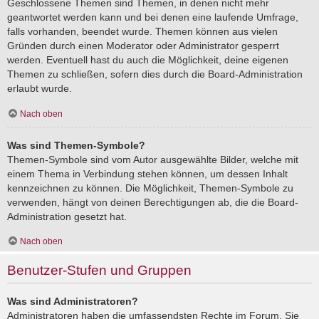
Geschlossene Themen sind Themen, in denen nicht mehr
geantwortet werden kann und bei denen eine laufende Umfrage,
falls vorhanden, beendet wurde. Themen können aus vielen
Gründen durch einen Moderator oder Administrator gesperrt
werden. Eventuell hast du auch die Möglichkeit, deine eigenen
Themen zu schließen, sofern dies durch die Board-Administration
erlaubt wurde.
Nach oben
Was sind Themen-Symbole?
Themen-Symbole sind vom Autor ausgewählte Bilder, welche mit
einem Thema in Verbindung stehen können, um dessen Inhalt
kennzeichnen zu können. Die Möglichkeit, Themen-Symbole zu
verwenden, hängt von deinen Berechtigungen ab, die die Board-
Administration gesetzt hat.
Nach oben
Benutzer-Stufen und Gruppen
Was sind Administratoren?
Administratoren haben die umfassendsten Rechte im Forum. Sie