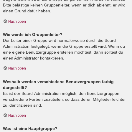
Bitte belästige keinen Gruppenleiter, wenn er dich ablehnt, er wird
einen Grund dafür haben.
Nach oben
Wie werde ich Gruppenleiter?
Der Leiter einer Gruppe wird normalerweise durch die Board-
Administration festgelegt, wenn die Gruppe erstellt wird. Wenn du
eine eigene Benutzergruppe erstellen möchtest, dann solltest du
einen Administrator kontaktieren.
Nach oben
Weshalb werden verschiedene Benutzergruppen farbig
dargestellt?
Es ist der Board-Administration möglich, den Benutzergruppen
verschiedene Farben zuzuteilen, so dass deren Mitglieder leichter
zu identifizieren sind.
Nach oben
Was ist eine Hauptgruppe?