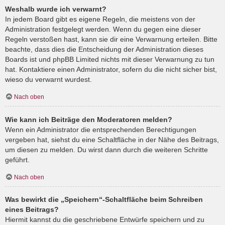
Weshalb wurde ich verwarnt?
In jedem Board gibt es eigene Regeln, die meistens von der
Administration festgelegt werden. Wenn du gegen eine dieser
Regeln verstoßen hast, kann sie dir eine Verwarnung erteilen. Bitte
beachte, dass dies die Entscheidung der Administration dieses
Boards ist und phpBB Limited nichts mit dieser Verwarnung zu tun
hat. Kontaktiere einen Administrator, sofern du die nicht sicher bist,
wieso du verwarnt wurdest.
Nach oben
Wie kann ich Beiträge den Moderatoren melden?
Wenn ein Administrator die entsprechenden Berechtigungen
vergeben hat, siehst du eine Schaltfläche in der Nähe des Beitrags,
um diesen zu melden. Du wirst dann durch die weiteren Schritte
geführt.
Nach oben
Was bewirkt die „Speichern“-Schaltfläche beim Schreiben
eines Beitrags?
Hiermit kannst du die geschriebene Entwürfe speichern und zu