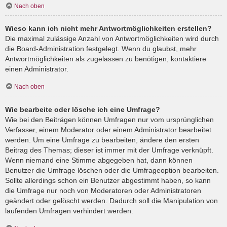
Nach oben
Wieso kann ich nicht mehr Antwortmöglichkeiten erstellen?
Die maximal zulässige Anzahl von Antwortmöglichkeiten wird durch
die Board-Administration festgelegt. Wenn du glaubst, mehr
Antwortmöglichkeiten als zugelassen zu benötigen, kontaktiere
einen Administrator.
Nach oben
Wie bearbeite oder lösche ich eine Umfrage?
Wie bei den Beiträgen können Umfragen nur vom ursprünglichen
Verfasser, einem Moderator oder einem Administrator bearbeitet
werden. Um eine Umfrage zu bearbeiten, ändere den ersten
Beitrag des Themas; dieser ist immer mit der Umfrage verknüpft.
Wenn niemand eine Stimme abgegeben hat, dann können
Benutzer die Umfrage löschen oder die Umfrageoption bearbeiten.
Sollte allerdings schon ein Benutzer abgestimmt haben, so kann
die Umfrage nur noch von Moderatoren oder Administratoren
geändert oder gelöscht werden. Dadurch soll die Manipulation von
laufenden Umfragen verhindert werden.