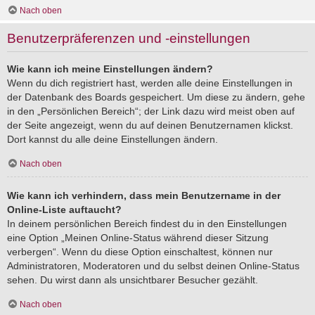
Nach oben
Benutzerpräferenzen und -einstellungen
Wie kann ich meine Einstellungen ändern?
Wenn du dich registriert hast, werden alle deine Einstellungen in
der Datenbank des Boards gespeichert. Um diese zu ändern, gehe
in den „Persönlichen Bereich“; der Link dazu wird meist oben auf
der Seite angezeigt, wenn du auf deinen Benutzernamen klickst.
Dort kannst du alle deine Einstellungen ändern.
Nach oben
Wie kann ich verhindern, dass mein Benutzername in der
Online-Liste auftaucht?
In deinem persönlichen Bereich findest du in den Einstellungen
eine Option „Meinen Online-Status während dieser Sitzung
verbergen“. Wenn du diese Option einschaltest, können nur
Administratoren, Moderatoren und du selbst deinen Online-Status
sehen. Du wirst dann als unsichtbarer Besucher gezählt.
Nach oben