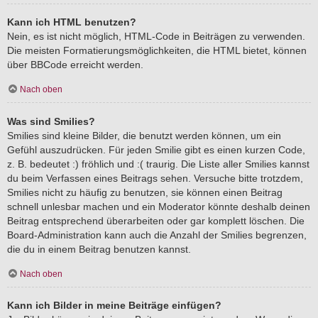
Kann ich HTML benutzen?
Nein, es ist nicht möglich, HTML-Code in Beiträgen zu verwenden.
Die meisten Formatierungsmöglichkeiten, die HTML bietet, können
über BBCode erreicht werden.
Nach oben
Was sind Smilies?
Smilies sind kleine Bilder, die benutzt werden können, um ein
Gefühl auszudrücken. Für jeden Smilie gibt es einen kurzen Code,
z. B. bedeutet :) fröhlich und :( traurig. Die Liste aller Smilies kannst
du beim Verfassen eines Beitrags sehen. Versuche bitte trotzdem,
Smilies nicht zu häufig zu benutzen, sie können einen Beitrag
schnell unlesbar machen und ein Moderator könnte deshalb deinen
Beitrag entsprechend überarbeiten oder gar komplett löschen. Die
Board-Administration kann auch die Anzahl der Smilies begrenzen,
die du in einem Beitrag benutzen kannst.
Nach oben
Kann ich Bilder in meine Beiträge einfügen?