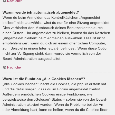
Nach oben
Warum werde ich automatisch abgemeldet?
Wenn du beim Anmelden das Kontrollkästchen „Angemeldet
bleiben“ nicht auswählst, wirst du nur für eine Sitzung angemeldet.
Dies verhindert den Missbrauch deines Benutzerkontos durch
einen Dritten. Um angemeldet zu bleiben, kannst du das Kästchen
„Angemeldet bleiben“ beim Anmelden auswählen. Dies ist nicht
empfehlenswert, wenn du dich an einem öffentlichen Computer,
zum Beispiel in einem Internetcafé, befindest. Wenn diese Option
nicht zur Verfügung steht, dann wurde sie vermutlich von der
Board-Administration ausgeschaltet.
Nach oben
Wozu ist die Funktion „Alle Cookies löschen“?
„Alle Cookies löschen“ löscht die Cookies, die phpBB erstellt hat
und die dafür sorgen, dass du im Forum angemeldet bleibst.
Außerdem ermöglichen Cookies einige Funktionen, wie
beispielsweise den „Gelesen“-Status – sofern sie von der Board-
Administration aktiviert wurden. Wenn du Probleme bei der An-
oder Abmeldung hast, kann es helfen, wenn du die Cookies löscht.