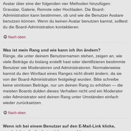
Avatar über eine der folgenden vier Methoden hinzufügen:
Gravatar, Galerie, Remote oder Hochladen. Die Board-
Administration kann bestimmen, ob und wie die Benutzer Avatare
benutzen können. Wenn du keinen Avatar benutzen kannst, solltest
du die Board-Administration kontaktieren.
Nach oben
Was ist mein Rang und wie kann ich ihn ändern?
Ränge, die unter deinem Benutzernamen stehen, zeigen an, wie
viele Beiträge du bislang erstellt hast oder identifizieren bestimmte
Benutzer wie Moderatoren und Administratoren. Normalerweise
kannst du den Wortlaut eines Ranges nicht direkt ändern, da sie
von der Board-Administration festgelegt wurden. Bitte schreibe
keine sinnlosen Beiträge, nur um deinen Rang zu erhöhen — die
meisten Boards dulden dieses Verhalten nicht und ein Moderator
oder Administrator wird deinen Rang unter Umständen einfach
wieder zurücksetzen.
Nach oben
Wenn ich bei einem Benutzer auf den E-Mail-Link klicke,