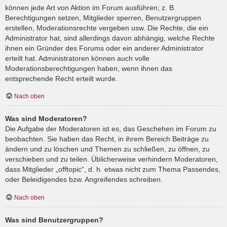
können jede Art von Aktion im Forum ausführen; z. B.
Berechtigungen setzen, Mitglieder sperren, Benutzergruppen
erstellen, Moderationsrechte vergeben usw. Die Rechte, die ein
Administrator hat, sind allerdings davon abhängig, welche Rechte
ihnen ein Gründer des Forums oder ein anderer Administrator
erteilt hat. Administratoren können auch volle
Moderationsberechtigungen haben, wenn ihnen das
entsprechende Recht erteilt wurde.
Nach oben
Was sind Moderatoren?
Die Aufgabe der Moderatoren ist es, das Geschehen im Forum zu
beobachten. Sie haben das Recht, in ihrem Bereich Beiträge zu
ändern und zu löschen und Themen zu schließen, zu öffnen, zu
verschieben und zu teilen. Üblicherweise verhindern Moderatoren,
dass Mitglieder „offtopic“, d. h. etwas nicht zum Thema Passendes,
oder Beleidigendes bzw. Angreifendes schreiben.
Nach oben
Was sind Benutzergruppen?