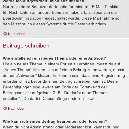
werde ich aufgefordert, mich anzumelden.
Nur registrierte Benutzer dürfen die foreninterne E-Mail-Funktion
für Nachrichten an andere Benutzer nutzen, falls diese von der
Board-Administration freigeschaltet wurde. Diese Maßnahme soll
den Missbrauch dieses Systems durch Gäste verhindern.
Nach oben
Beiträge schreiben
Wie erstelle ich ein neues Thema oder eine Antwort?
Um ein neues Thema in einem Forum zu eröffnen, musst du auf
„Neues Thema“ klicken. Um auf einen Beitrag zu antworten, musst
du auf „Antworten“ klicken. Es könnte sein, dass eine Registrierung
erforderlich ist, bevor du einen Beitrag schreiben kannst. Deine
Berechtigungen sind jeweils am Ende der Foren- und der
Beitragsansicht aufgelistet. Z. B. „Du darfst neue Themen
erstellen“, „Du darfst Dateianhänge erstellen“ usw.
Nach oben
Wie kann ich einen Beitrag bearbeiten oder löschen?
Wenn du nicht Administrator oder Moderator bist, kannst du nur