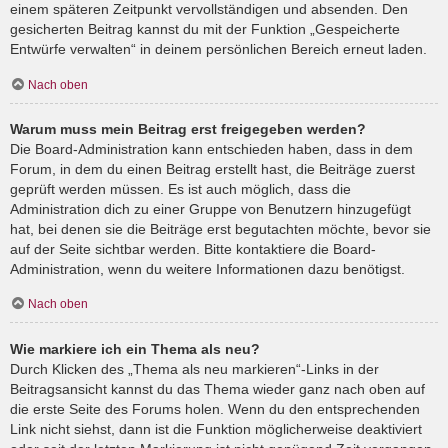
einem späteren Zeitpunkt vervollständigen und absenden. Den
gesicherten Beitrag kannst du mit der Funktion „Gespeicherte
Entwürfe verwalten“ in deinem persönlichen Bereich erneut laden.
Nach oben
Warum muss mein Beitrag erst freigegeben werden?
Die Board-Administration kann entschieden haben, dass in dem
Forum, in dem du einen Beitrag erstellt hast, die Beiträge zuerst
geprüft werden müssen. Es ist auch möglich, dass die
Administration dich zu einer Gruppe von Benutzern hinzugefügt
hat, bei denen sie die Beiträge erst begutachten möchte, bevor sie
auf der Seite sichtbar werden. Bitte kontaktiere die Board-
Administration, wenn du weitere Informationen dazu benötigst.
Nach oben
Wie markiere ich ein Thema als neu?
Durch Klicken des „Thema als neu markieren“-Links in der
Beitragsansicht kannst du das Thema wieder ganz nach oben auf
die erste Seite des Forums holen. Wenn du den entsprechenden
Link nicht siehst, dann ist die Funktion möglicherweise deaktiviert