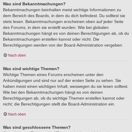
Was sind Bekanntmachungen?
Bekanntmachungen beinhalten meist wichtige Informationen zu
dem Bereich des Boards, in dem du dich befindest. Du solltest sie
stets lesen. Bekanntmachungen erscheinen oben auf jeder Seite
des Forums, in dem sie erstellt wurden. Wie bei globalen
Bekanntmachungen hängt es von deinen Berechtigungen ab, ob du
Bekanntmachungen erstellen kannst oder nicht. Die
Berechtigungen werden von der Board-Administration vergeben.
Nach oben
Was sind wichtige Themen?
Wichtige Themen eines Forums erscheinen unter den
Ankündigungen und sind nur auf der ersten Seite zu sehen. Sie
haben meist einen wichtigen Inhalt, weswegen du sie lesen solltest.
Wie bei den Bekanntmachungen hängt es von deinen
Berechtigungen ab, ob du wichtige Themen erstellen kannst oder
nicht; die Berechtigungen stellt die Board-Administration ein.
Nach oben
Was sind geschlossene Themen?