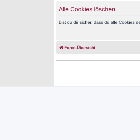
Alle Cookies löschen
Bist du dir sicher, dass du alle Cookies
Foren-Übersicht