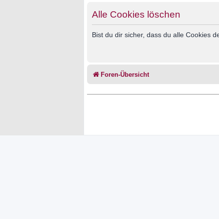
Alle Cookies löschen
Bist du dir sicher, dass du alle Cookies
Foren-Übersicht