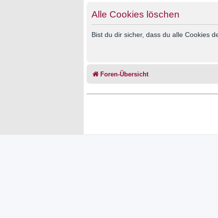
Alle Cookies löschen
Bist du dir sicher, dass du alle Cookies
Foren-Übersicht