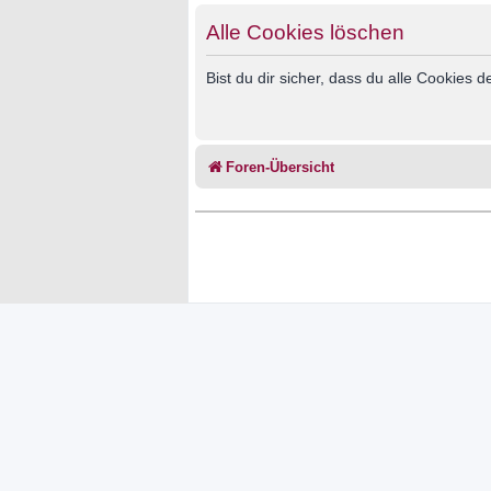
Alle Cookies löschen
Bist du dir sicher, dass du alle Cookies
Foren-Übersicht