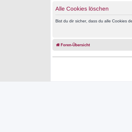
Alle Cookies löschen
Bist du dir sicher, dass du alle Cookies
Foren-Übersicht