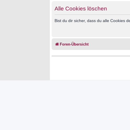
Alle Cookies löschen
Bist du dir sicher, dass du alle Cookies
Foren-Übersicht