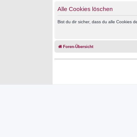
Alle Cookies löschen
Bist du dir sicher, dass du alle Cookies
Foren-Übersicht