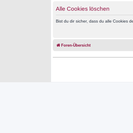
Alle Cookies löschen
Bist du dir sicher, dass du alle Cookies
Foren-Übersicht