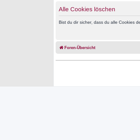
Alle Cookies löschen
Bist du dir sicher, dass du alle Cookies
Foren-Übersicht