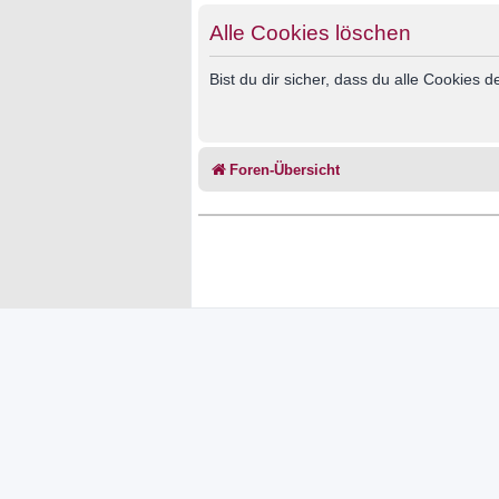
Alle Cookies löschen
Bist du dir sicher, dass du alle Cookies
Foren-Übersicht