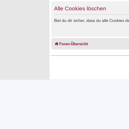
Alle Cookies löschen
Bist du dir sicher, dass du alle Cookies
Foren-Übersicht