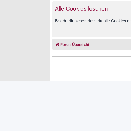
Alle Cookies löschen
Bist du dir sicher, dass du alle Cookies
Foren-Übersicht