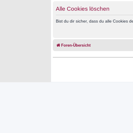
Alle Cookies löschen
Bist du dir sicher, dass du alle Cookies
Foren-Übersicht