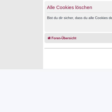
Alle Cookies löschen
Bist du dir sicher, dass du alle Cookies
Foren-Übersicht