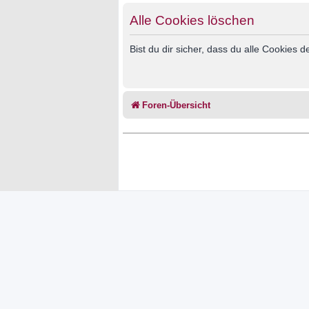
Alle Cookies löschen
Bist du dir sicher, dass du alle Cookies
Foren-Übersicht