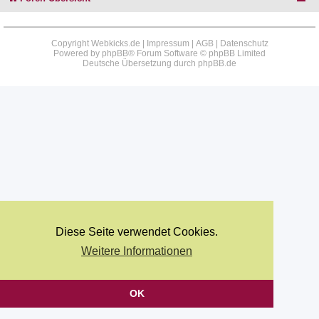
Copyright Webkicks.de |
Impressum
|
AGB
|
Datenschutz
Powered by
phpBB
® Forum Software © phpBB Limited
Deutsche Übersetzung durch
phpBB.de
Diese Seite verwendet Cookies.
Weitere Informationen
OK