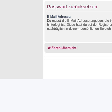
Passwort zurücksetzen
E-Mail-Adresse:
Du musst die E-Mail-Adresse angeben, die in
hinterlegt ist. Diese hast du bei der Registr
nachträglich in deinem persönlichen Bereich 
Foren-Übersicht