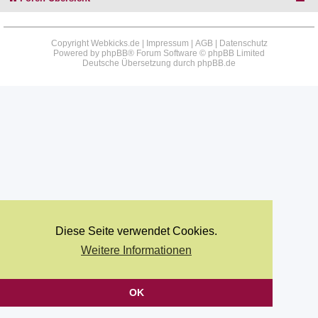
Copyright Webkicks.de |
Impressum
|
AGB
|
Datenschutz
Powered by
phpBB
® Forum Software © phpBB Limited
Deutsche Übersetzung durch
phpBB.de
Diese Seite verwendet Cookies.
Weitere Informationen
OK