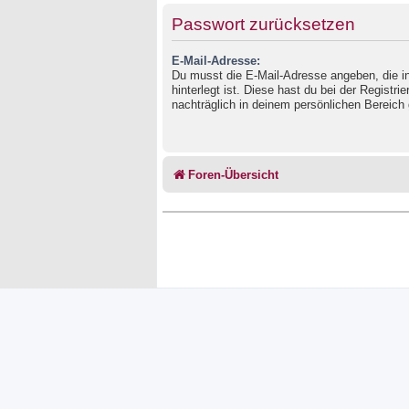
Passwort zurücksetzen
E-Mail-Adresse:
Du musst die E-Mail-Adresse angeben, die in
hinterlegt ist. Diese hast du bei der Registr
nachträglich in deinem persönlichen Bereich 
Foren-Übersicht