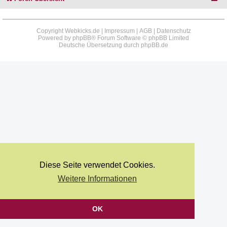
Copyright Webkicks.de |
Impressum
|
AGB
|
Datenschutz
Powered by
phpBB
® Forum Software © phpBB Limited
Deutsche Übersetzung durch
phpBB.de
Diese Seite verwendet Cookies.
Weitere Informationen
OK