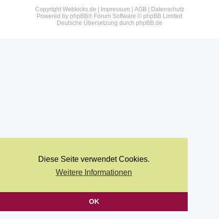
Copyright Webkicks.de |
Impressum
|
AGB
|
Datenschutz
Powered by
phpBB
® Forum Software © phpBB Limited
Deutsche Übersetzung durch
phpBB.de
Diese Seite verwendet Cookies.
Weitere Informationen
OK