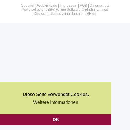
Copyright Webkicks.de |
Impressum
|
AGB
|
Datenschutz
Powered by
phpBB
® Forum Software © phpBB Limited
Deutsche Übersetzung durch
phpBB.de
Diese Seite verwendet Cookies.
Weitere Informationen
OK