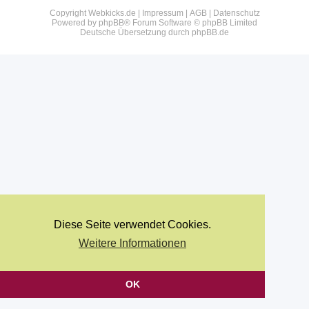
Copyright Webkicks.de |
Impressum
|
AGB
|
Datenschutz
Powered by
phpBB
® Forum Software © phpBB Limited
Deutsche Übersetzung durch
phpBB.de
Diese Seite verwendet Cookies.
Weitere Informationen
OK