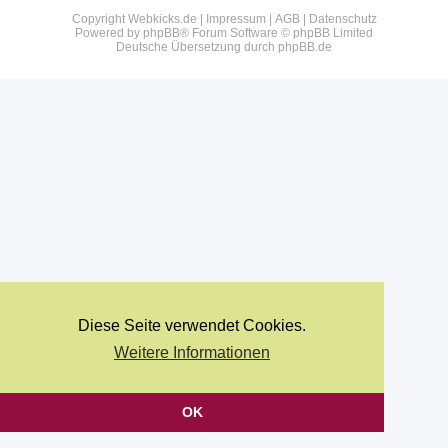
Copyright Webkicks.de |
Impressum
|
AGB
|
Datenschutz
Powered by
phpBB
® Forum Software © phpBB Limited
Deutsche Übersetzung durch
phpBB.de
Diese Seite verwendet Cookies.
Weitere Informationen
OK