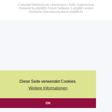
Copyright Webkicks.de |
Impressum
|
AGB
|
Datenschutz
Powered by
phpBB
® Forum Software © phpBB Limited
Deutsche Übersetzung durch
phpBB.de
Diese Seite verwendet Cookies.
Weitere Informationen
OK