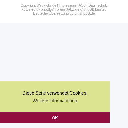
Copyright Webkicks.de |
Impressum
|
AGB
|
Datenschutz
Powered by
phpBB
® Forum Software © phpBB Limited
Deutsche Übersetzung durch
phpBB.de
Diese Seite verwendet Cookies.
Weitere Informationen
OK