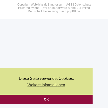
Copyright Webkicks.de |
Impressum
|
AGB
|
Datenschutz
Powered by
phpBB
® Forum Software © phpBB Limited
Deutsche Übersetzung durch
phpBB.de
Diese Seite verwendet Cookies.
Weitere Informationen
OK