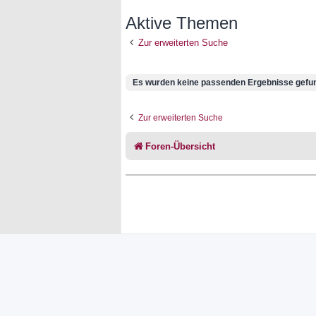
Aktive Themen
Zur erweiterten Suche
Es wurden keine passenden Ergebnisse gefu
Zur erweiterten Suche
Foren-Übersicht